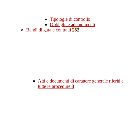
Tipologie di controllo
Obblighi e adempimenti
Bandi di gara e contratti
252
Atti e documenti di carattere generale riferiti a
tutte le procedure
3