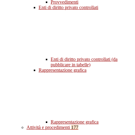
Provvedimenti
Enti di diritto privato controllati
Enti di diritto privato controllati (da
pubblicare in tabelle)
Rappresentazione grafica
Rappresentazione grafica
Attività e procedimenti
177