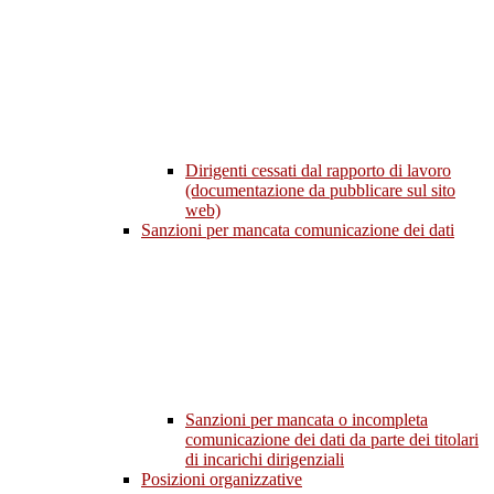
Dirigenti cessati dal rapporto di lavoro
(documentazione da pubblicare sul sito
web)
Sanzioni per mancata comunicazione dei dati
Sanzioni per mancata o incompleta
comunicazione dei dati da parte dei titolari
di incarichi dirigenziali
Posizioni organizzative