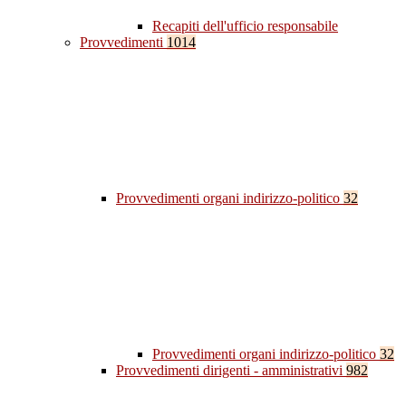
Recapiti dell'ufficio responsabile
Provvedimenti
1014
Provvedimenti organi indirizzo-politico
32
Provvedimenti organi indirizzo-politico
32
Provvedimenti dirigenti - amministrativi
982