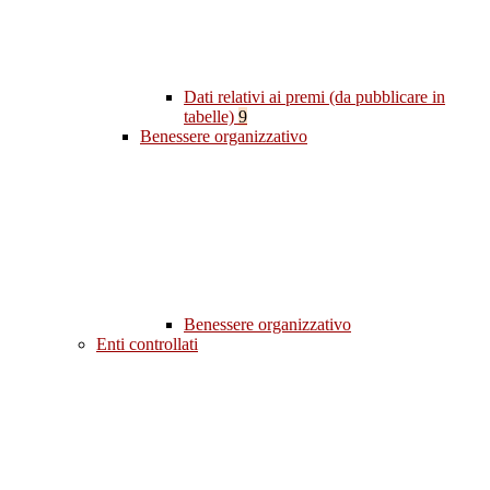
Dati relativi ai premi (da pubblicare in
tabelle)
9
Benessere organizzativo
Benessere organizzativo
Enti controllati