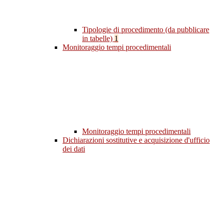
Tipologie di procedimento (da pubblicare
in tabelle)
1
Monitoraggio tempi procedimentali
Monitoraggio tempi procedimentali
Dichiarazioni sostitutive e acquisizione d'ufficio
dei dati