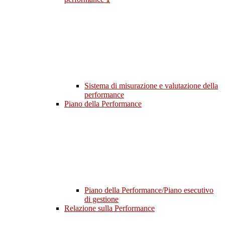
Sistema di misurazione e valutazione della
performance
Piano della Performance
Piano della Performance/Piano esecutivo
di gestione
Relazione sulla Performance