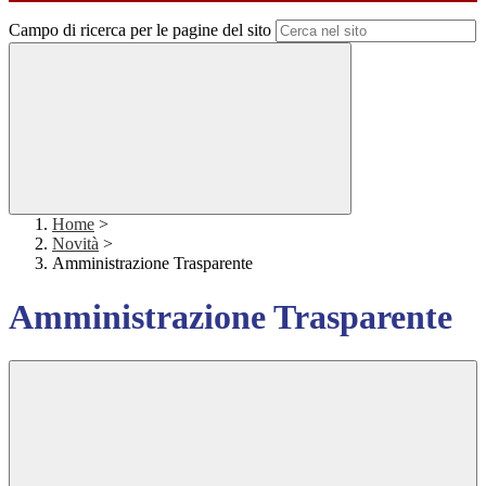
Campo di ricerca per le pagine del sito
Home
>
Novità
>
Amministrazione Trasparente
Amministrazione Trasparente