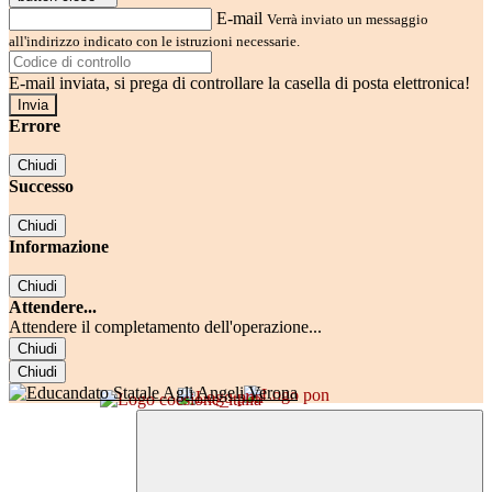
E-mail
Verrà inviato un messaggio
all'indirizzo indicato con le istruzioni necessarie.
E-mail inviata, si prega di controllare la casella di posta elettronica!
Errore
Chiudi
Successo
Chiudi
Informazione
Chiudi
Attendere...
Attendere il completamento dell'operazione...
Chiudi
Chiudi