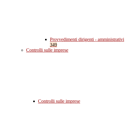
Provvedimenti dirigenti - amministrativi
349
Controlli sulle imprese
Controlli sulle imprese