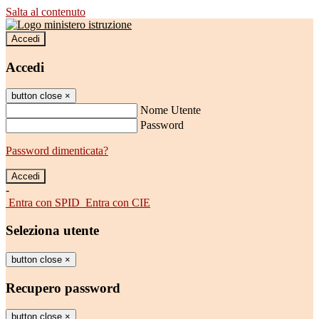
Salta al contenuto
Accedi
Accedi
button close
×
Nome Utente
Password
Password dimenticata?
-
Entra con SPID
Entra con CIE
Seleziona utente
button close
×
Recupero password
button close
×