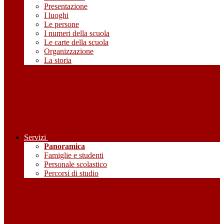
Presentazione
I luoghi
Le persone
I numeri della scuola
Le carte della scuola
Organizzazione
La storia
Servizi
Panoramica
Famiglie e studenti
Personale scolastico
Percorsi di studio