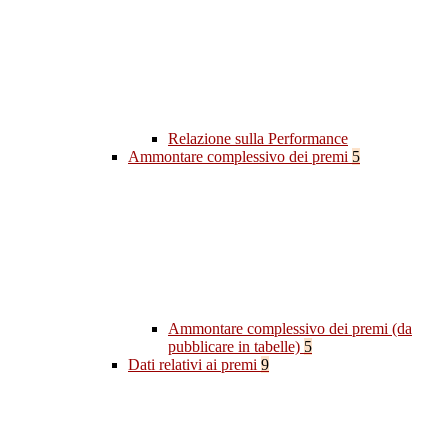
Relazione sulla Performance
Ammontare complessivo dei premi
5
Ammontare complessivo dei premi (da
pubblicare in tabelle)
5
Dati relativi ai premi
9