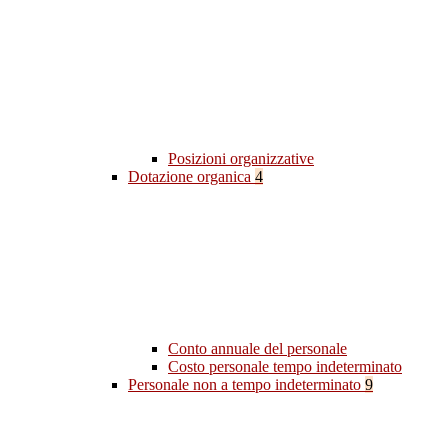
Posizioni organizzative
Dotazione organica
4
Conto annuale del personale
Costo personale tempo indeterminato
Personale non a tempo indeterminato
9