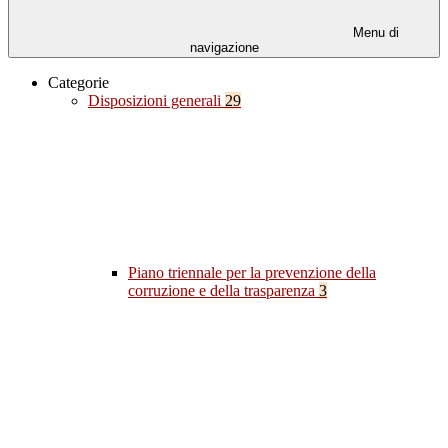
Menu di
navigazione
Categorie
Disposizioni generali
29
Piano triennale per la prevenzione della
corruzione e della trasparenza
3