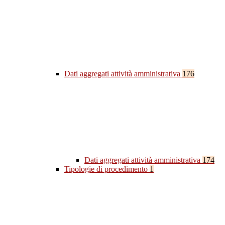
Dati aggregati attività amministrativa
176
Dati aggregati attività amministrativa
174
Tipologie di procedimento
1