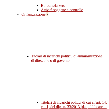
Burocrazia zero
Attività soggette a controllo
Organizzazione
7
Titolari di incarichi politici, di amministrazione,
di direzione o di governo
Titolari di incarichi politici di cui all'art. 14,
co. 1, del dlgs n. 33/2013 (da pubblicare in