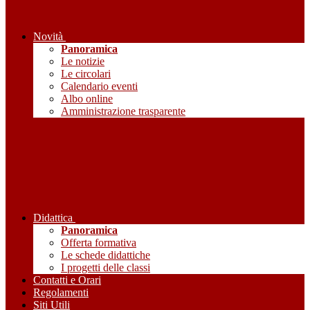
Novità
Panoramica
Le notizie
Le circolari
Calendario eventi
Albo online
Amministrazione trasparente
Didattica
Panoramica
Offerta formativa
Le schede didattiche
I progetti delle classi
Contatti e Orari
Regolamenti
Siti Utili