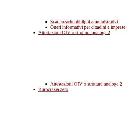
Scadenzario obblighi amministrativi
Oneri informativi per cittadini e imprese
Attestazioni OIV o struttura analoga
2
Attestazioni OIV o struttura analoga
2
Burocrazia zero