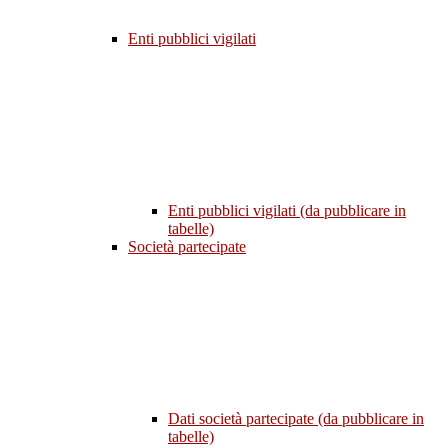
Enti pubblici vigilati
Enti pubblici vigilati (da pubblicare in
tabelle)
Società partecipate
Dati società partecipate (da pubblicare in
tabelle)