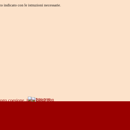
o indicato con le istruzioni necessarie.