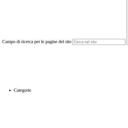
Campo di ricerca per le pagine del sito
Categorie