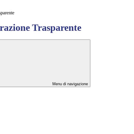
sparente
azione Trasparente
Menu di navigazione