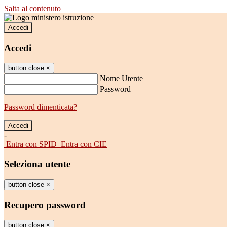
Salta al contenuto
Accedi
Accedi
button close
×
Nome Utente
Password
Password dimenticata?
-
Entra con SPID
Entra con CIE
Seleziona utente
button close
×
Recupero password
button close
×