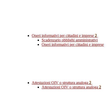
Oneri informativi per cittadini e imprese
2
Scadenzario obblighi amministrativi
Oneri informativi per cittadini e imprese
Attestazioni OIV o struttura analoga
2
Attestazioni OIV o struttura analoga
2