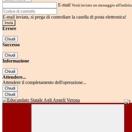
E-mail
Verrà inviato un messaggio all'indirizz
E-mail inviata, si prega di controllare la casella di posta elettronica!
Errore
Chiudi
Successo
Chiudi
Informazione
Chiudi
Attendere...
Attendere il completamento dell'operazione...
Chiudi
Chiudi