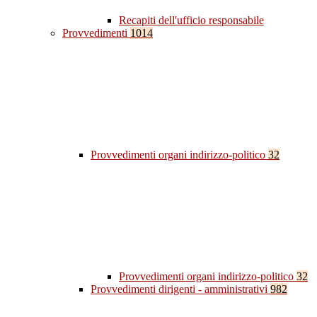
Recapiti dell'ufficio responsabile
Provvedimenti
1014
Provvedimenti organi indirizzo-politico
32
Provvedimenti organi indirizzo-politico
32
Provvedimenti dirigenti - amministrativi
982