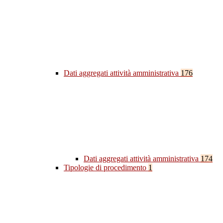
Dati aggregati attività amministrativa
176
Dati aggregati attività amministrativa
174
Tipologie di procedimento
1