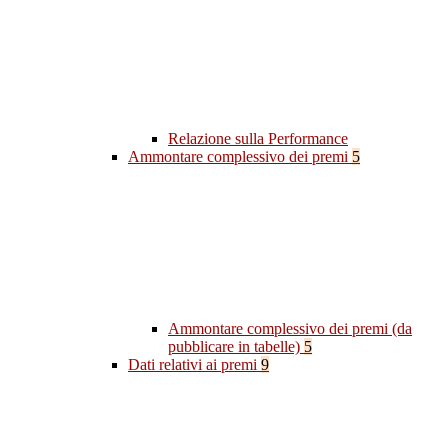
Relazione sulla Performance
Ammontare complessivo dei premi
5
Ammontare complessivo dei premi (da
pubblicare in tabelle)
5
Dati relativi ai premi
9