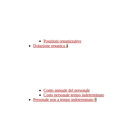
Posizioni organizzative
Dotazione organica
4
Conto annuale del personale
Costo personale tempo indeterminato
Personale non a tempo indeterminato
9