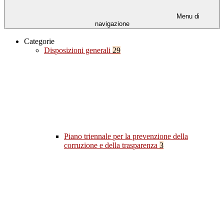
Menu di
navigazione
Categorie
Disposizioni generali
29
Piano triennale per la prevenzione della
corruzione e della trasparenza
3