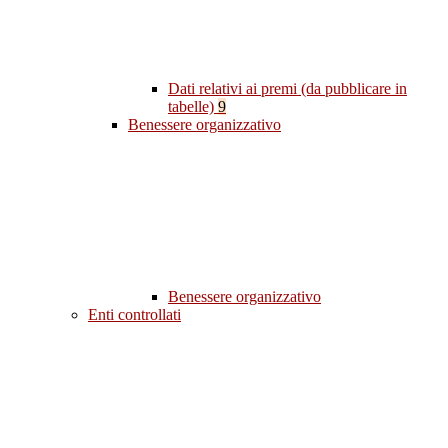
Dati relativi ai premi (da pubblicare in
tabelle)
9
Benessere organizzativo
Benessere organizzativo
Enti controllati