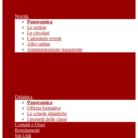
Novità
Panoramica
Le notizie
Le circolari
Calendario eventi
Albo online
Amministrazione trasparente
Didattica
Panoramica
Offerta formativa
Le schede didattiche
I progetti delle classi
Contatti e Orari
Regolamenti
Siti Utili