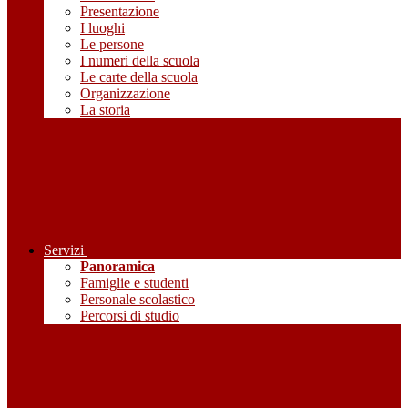
Presentazione
I luoghi
Le persone
I numeri della scuola
Le carte della scuola
Organizzazione
La storia
Servizi
Panoramica
Famiglie e studenti
Personale scolastico
Percorsi di studio