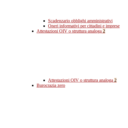
Scadenzario obblighi amministrativi
Oneri informativi per cittadini e imprese
Attestazioni OIV o struttura analoga
2
Attestazioni OIV o struttura analoga
2
Burocrazia zero