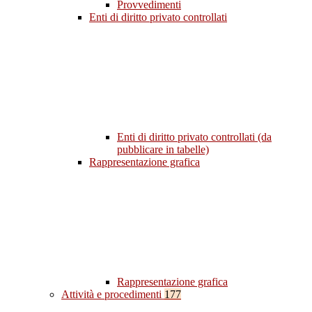
Provvedimenti
Enti di diritto privato controllati
Enti di diritto privato controllati (da
pubblicare in tabelle)
Rappresentazione grafica
Rappresentazione grafica
Attività e procedimenti
177