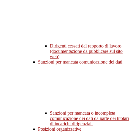
Dirigenti cessati dal rapporto di lavoro
(documentazione da pubblicare sul sito
web)
Sanzioni per mancata comunicazione dei dati
Sanzioni per mancata o incompleta
comunicazione dei dati da parte dei titolari
di incarichi dirigenziali
Posizioni organizzative