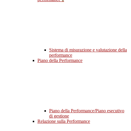
Sistema di misurazione e valutazione della
performance
Piano della Performance
Piano della Performance/Piano esecutivo
di gestione
Relazione sulla Performance