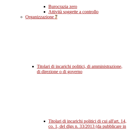
Burocrazia zero
Attività soggette a controllo
Organizzazione
7
Titolari di incarichi politici, di amministrazione,
di direzione o di governo
Titolari di incarichi politici di cui all'art. 14,
co. 1, del dlgs n. 33/2013 (da pubblicare in