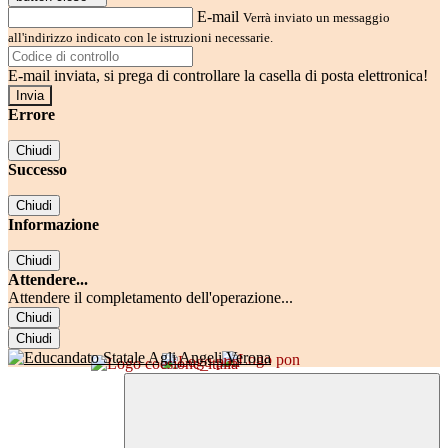
E-mail
Verrà inviato un messaggio
all'indirizzo indicato con le istruzioni necessarie.
E-mail inviata, si prega di controllare la casella di posta elettronica!
Errore
Chiudi
Successo
Chiudi
Informazione
Chiudi
Attendere...
Attendere il completamento dell'operazione...
Chiudi
Chiudi