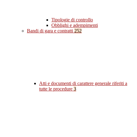
Tipologie di controllo
Obblighi e adempimenti
Bandi di gara e contratti
252
Atti e documenti di carattere generale riferiti a
tutte le procedure
3