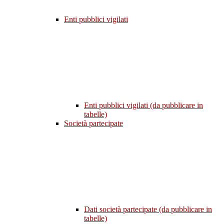
Enti pubblici vigilati
Enti pubblici vigilati (da pubblicare in
tabelle)
Società partecipate
Dati società partecipate (da pubblicare in
tabelle)