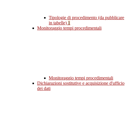
Tipologie di procedimento (da pubblicare
in tabelle)
1
Monitoraggio tempi procedimentali
Monitoraggio tempi procedimentali
Dichiarazioni sostitutive e acquisizione d'ufficio
dei dati