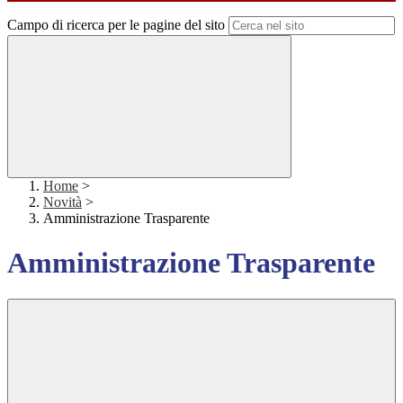
Campo di ricerca per le pagine del sito
Home
>
Novità
>
Amministrazione Trasparente
Amministrazione Trasparente