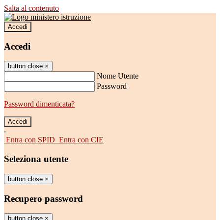
Salta al contenuto
Accedi
Accedi
button close
×
Nome Utente
Password
Password dimenticata?
-
Entra con SPID
Entra con CIE
Seleziona utente
button close
×
Recupero password
button close
×