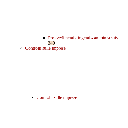
Provvedimenti dirigenti - amministrativi
349
Controlli sulle imprese
Controlli sulle imprese