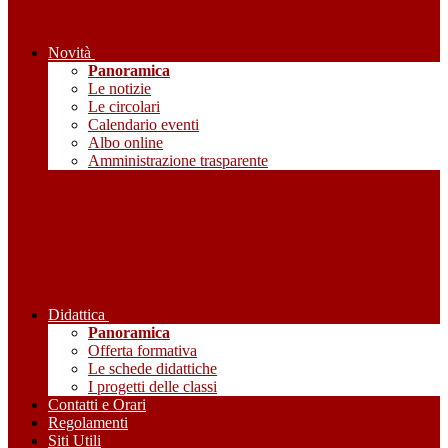
Novità
Panoramica
Le notizie
Le circolari
Calendario eventi
Albo online
Amministrazione trasparente
Didattica
Panoramica
Offerta formativa
Le schede didattiche
I progetti delle classi
Contatti e Orari
Regolamenti
Siti Utili