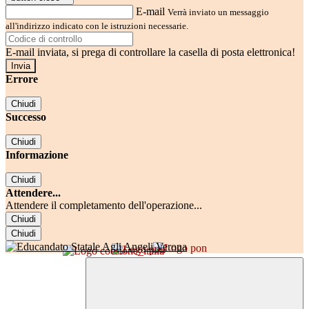
E-mail
Verrà inviato un messaggio
all'indirizzo indicato con le istruzioni necessarie.
E-mail inviata, si prega di controllare la casella di posta elettronica!
Errore
Chiudi
Successo
Chiudi
Informazione
Chiudi
Attendere...
Attendere il completamento dell'operazione...
Chiudi
Chiudi