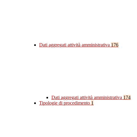
Dati aggregati attività amministrativa
176
Dati aggregati attività amministrativa
174
Tipologie di procedimento
1