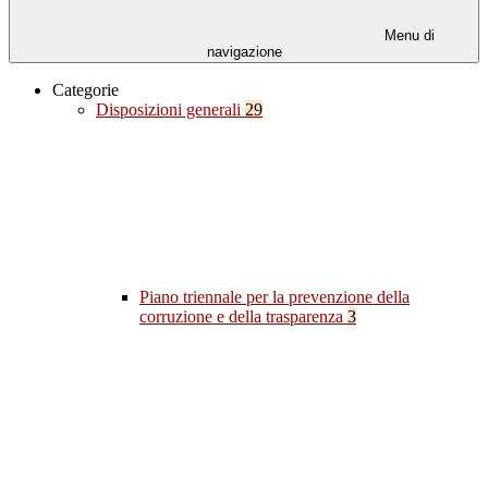
Menu di
navigazione
Categorie
Disposizioni generali
29
Piano triennale per la prevenzione della
corruzione e della trasparenza
3