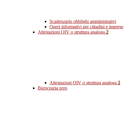
Scadenzario obblighi amministrativi
Oneri informativi per cittadini e imprese
Attestazioni OIV o struttura analoga
2
Attestazioni OIV o struttura analoga
2
Burocrazia zero