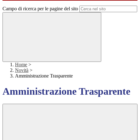
Campo di ricerca per le pagine del sito
Home
>
Novità
>
Amministrazione Trasparente
Amministrazione Trasparente