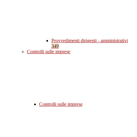
Provvedimenti dirigenti - amministrativi
349
Controlli sulle imprese
Controlli sulle imprese