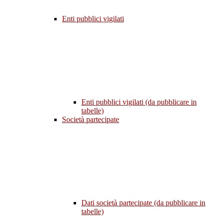
Enti pubblici vigilati
Enti pubblici vigilati (da pubblicare in
tabelle)
Società partecipate
Dati società partecipate (da pubblicare in
tabelle)