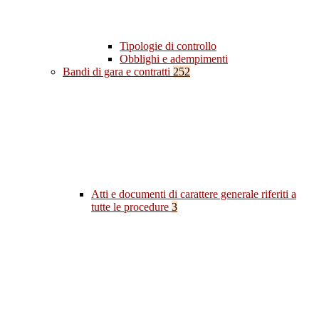
Tipologie di controllo
Obblighi e adempimenti
Bandi di gara e contratti
252
Atti e documenti di carattere generale riferiti a
tutte le procedure
3