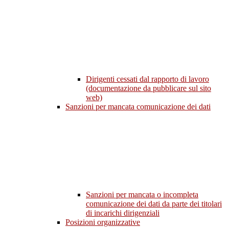
Dirigenti cessati dal rapporto di lavoro
(documentazione da pubblicare sul sito
web)
Sanzioni per mancata comunicazione dei dati
Sanzioni per mancata o incompleta
comunicazione dei dati da parte dei titolari
di incarichi dirigenziali
Posizioni organizzative