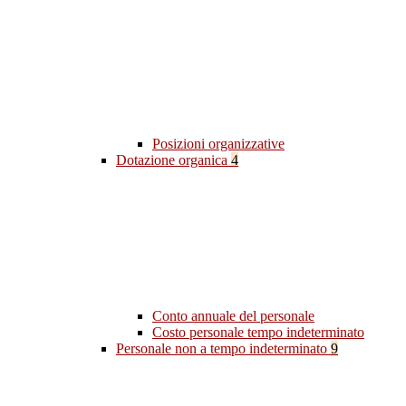
Posizioni organizzative
Dotazione organica
4
Conto annuale del personale
Costo personale tempo indeterminato
Personale non a tempo indeterminato
9