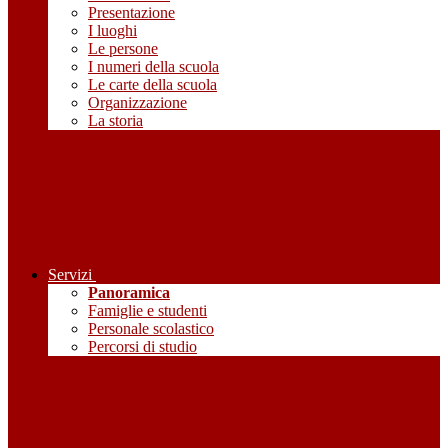
Presentazione
I luoghi
Le persone
I numeri della scuola
Le carte della scuola
Organizzazione
La storia
Servizi
Panoramica
Famiglie e studenti
Personale scolastico
Percorsi di studio