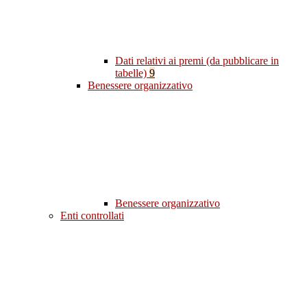
Dati relativi ai premi (da pubblicare in
tabelle)
9
Benessere organizzativo
Benessere organizzativo
Enti controllati