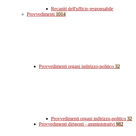
Recapiti dell'ufficio responsabile
Provvedimenti
1014
Provvedimenti organi indirizzo-politico
32
Provvedimenti organi indirizzo-politico
32
Provvedimenti dirigenti - amministrativi
982