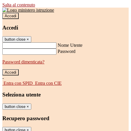
Salta al contenuto
Accedi
Accedi
button close
×
Nome Utente
Password
Password dimenticata?
-
Entra con SPID
Entra con CIE
Seleziona utente
button close
×
Recupero password
button close
×