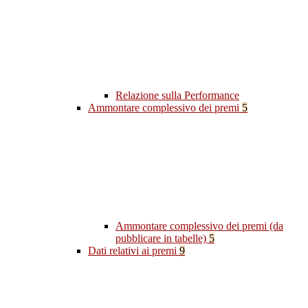
Relazione sulla Performance
Ammontare complessivo dei premi
5
Ammontare complessivo dei premi (da
pubblicare in tabelle)
5
Dati relativi ai premi
9