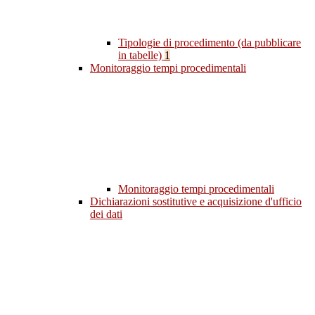
Tipologie di procedimento (da pubblicare
in tabelle)
1
Monitoraggio tempi procedimentali
Monitoraggio tempi procedimentali
Dichiarazioni sostitutive e acquisizione d'ufficio
dei dati