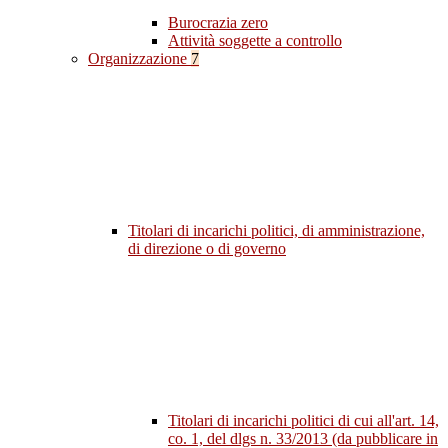
Burocrazia zero
Attività soggette a controllo
Organizzazione
7
Titolari di incarichi politici, di amministrazione,
di direzione o di governo
Titolari di incarichi politici di cui all'art. 14,
co. 1, del dlgs n. 33/2013 (da pubblicare in