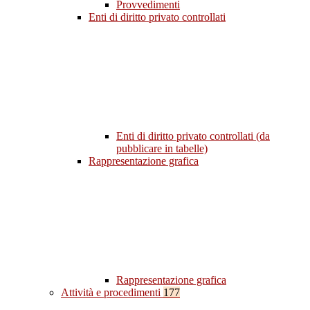
Provvedimenti
Enti di diritto privato controllati
Enti di diritto privato controllati (da
pubblicare in tabelle)
Rappresentazione grafica
Rappresentazione grafica
Attività e procedimenti
177