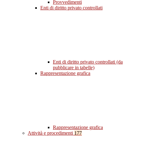
Provvedimenti
Enti di diritto privato controllati
Enti di diritto privato controllati (da
pubblicare in tabelle)
Rappresentazione grafica
Rappresentazione grafica
Attività e procedimenti
177