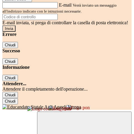
E-mail
Verrà inviato un messaggio
all'indirizzo indicato con le istruzioni necessarie.
E-mail inviata, si prega di controllare la casella di posta elettronica!
Errore
Chiudi
Successo
Chiudi
Informazione
Chiudi
Attendere...
Attendere il completamento dell'operazione...
Chiudi
Chiudi