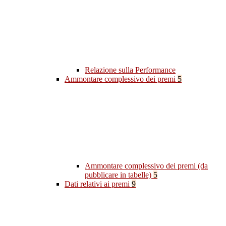
Relazione sulla Performance
Ammontare complessivo dei premi
5
Ammontare complessivo dei premi (da
pubblicare in tabelle)
5
Dati relativi ai premi
9