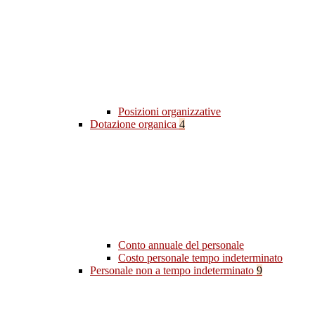
Posizioni organizzative
Dotazione organica
4
Conto annuale del personale
Costo personale tempo indeterminato
Personale non a tempo indeterminato
9