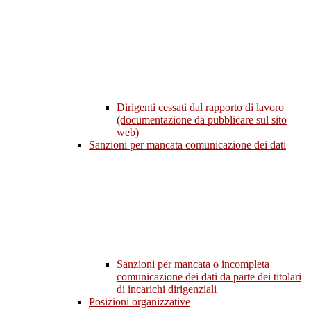
Dirigenti cessati dal rapporto di lavoro
(documentazione da pubblicare sul sito
web)
Sanzioni per mancata comunicazione dei dati
Sanzioni per mancata o incompleta
comunicazione dei dati da parte dei titolari
di incarichi dirigenziali
Posizioni organizzative