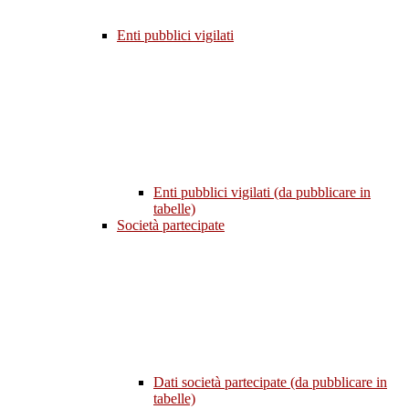
Enti pubblici vigilati
Enti pubblici vigilati (da pubblicare in
tabelle)
Società partecipate
Dati società partecipate (da pubblicare in
tabelle)