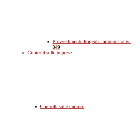
Provvedimenti dirigenti - amministrativi
349
Controlli sulle imprese
Controlli sulle imprese