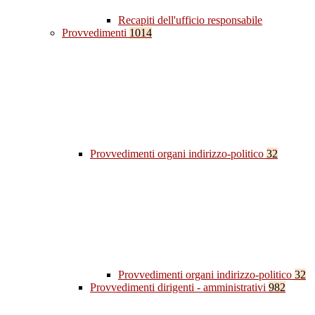
Recapiti dell'ufficio responsabile
Provvedimenti
1014
Provvedimenti organi indirizzo-politico
32
Provvedimenti organi indirizzo-politico
32
Provvedimenti dirigenti - amministrativi
982