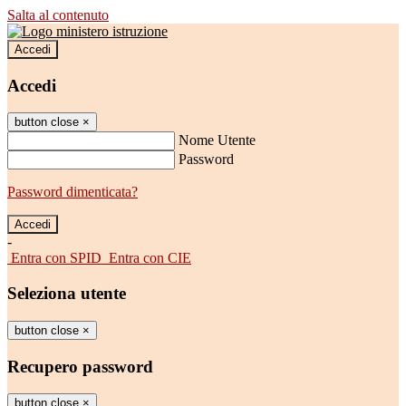
Salta al contenuto
Accedi
Accedi
button close
×
Nome Utente
Password
Password dimenticata?
-
Entra con SPID
Entra con CIE
Seleziona utente
button close
×
Recupero password
button close
×