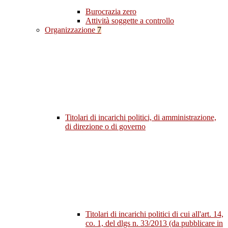
Burocrazia zero
Attività soggette a controllo
Organizzazione
7
Titolari di incarichi politici, di amministrazione,
di direzione o di governo
Titolari di incarichi politici di cui all'art. 14,
co. 1, del dlgs n. 33/2013 (da pubblicare in