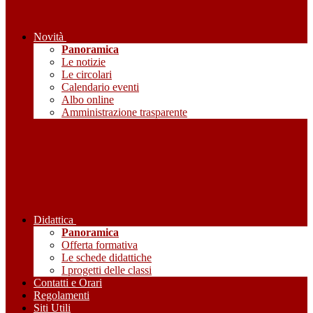
Novità
Panoramica
Le notizie
Le circolari
Calendario eventi
Albo online
Amministrazione trasparente
Didattica
Panoramica
Offerta formativa
Le schede didattiche
I progetti delle classi
Contatti e Orari
Regolamenti
Siti Utili