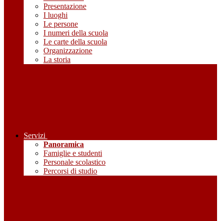
Presentazione
I luoghi
Le persone
I numeri della scuola
Le carte della scuola
Organizzazione
La storia
Servizi
Panoramica
Famiglie e studenti
Personale scolastico
Percorsi di studio