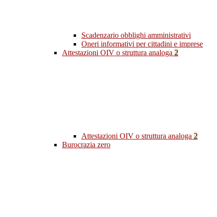
Scadenzario obblighi amministrativi
Oneri informativi per cittadini e imprese
Attestazioni OIV o struttura analoga
2
Attestazioni OIV o struttura analoga
2
Burocrazia zero