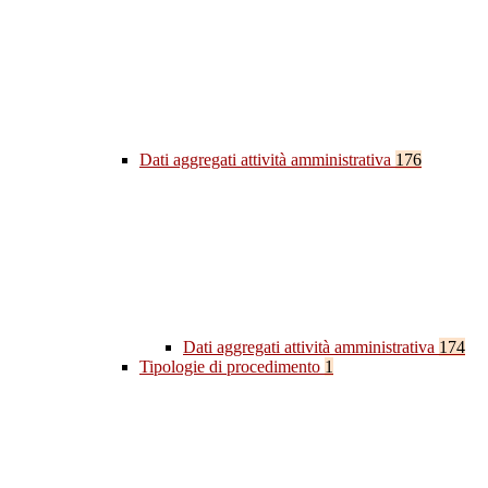
Dati aggregati attività amministrativa
176
Dati aggregati attività amministrativa
174
Tipologie di procedimento
1