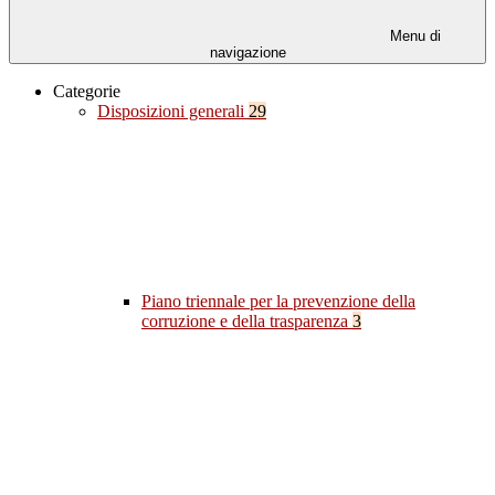
Menu di
navigazione
Categorie
Disposizioni generali
29
Piano triennale per la prevenzione della
corruzione e della trasparenza
3