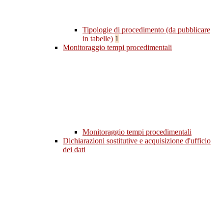
Tipologie di procedimento (da pubblicare
in tabelle)
1
Monitoraggio tempi procedimentali
Monitoraggio tempi procedimentali
Dichiarazioni sostitutive e acquisizione d'ufficio
dei dati