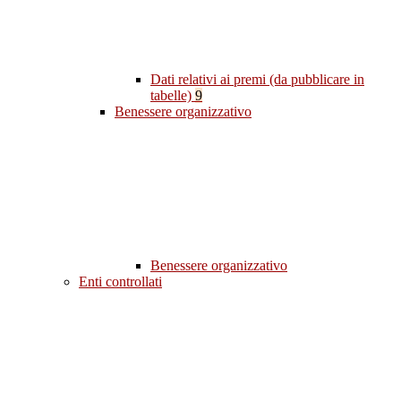
Dati relativi ai premi (da pubblicare in
tabelle)
9
Benessere organizzativo
Benessere organizzativo
Enti controllati