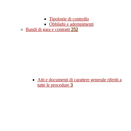
Tipologie di controllo
Obblighi e adempimenti
Bandi di gara e contratti
252
Atti e documenti di carattere generale riferiti a
tutte le procedure
3