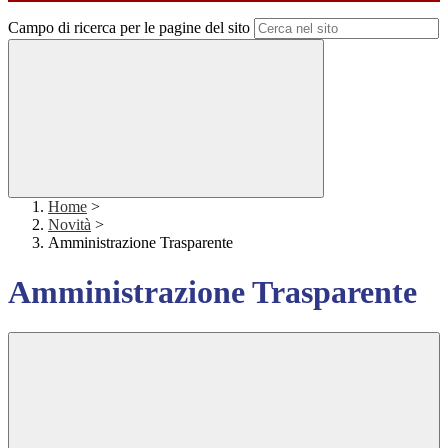
Campo di ricerca per le pagine del sito
Home
>
Novità
>
Amministrazione Trasparente
Amministrazione Trasparente