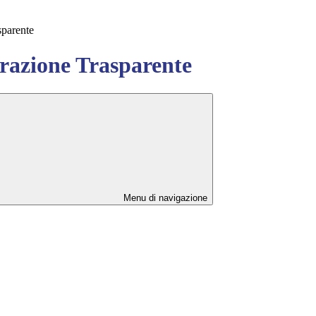
sparente
azione Trasparente
Menu di navigazione