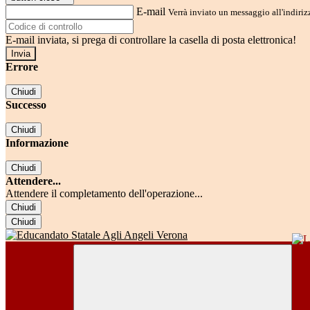
E-mail
Verrà inviato un messaggio all'indirizz
E-mail inviata, si prega di controllare la casella di posta elettronica!
Errore
Chiudi
Successo
Chiudi
Informazione
Chiudi
Attendere...
Attendere il completamento dell'operazione...
Chiudi
Chiudi