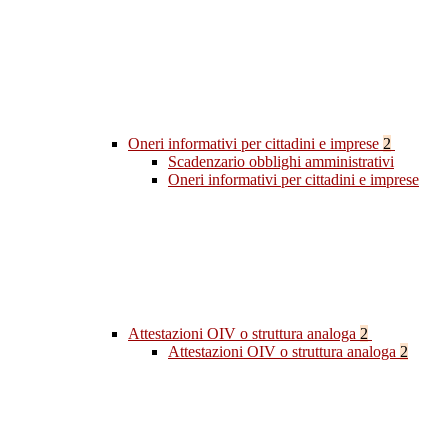
Oneri informativi per cittadini e imprese
2
Scadenzario obblighi amministrativi
Oneri informativi per cittadini e imprese
Attestazioni OIV o struttura analoga
2
Attestazioni OIV o struttura analoga
2