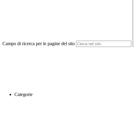
Campo di ricerca per le pagine del sito
Categorie