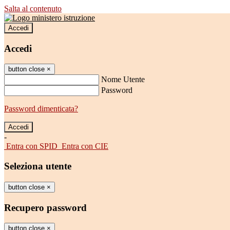
Salta al contenuto
Accedi
Accedi
button close
×
Nome Utente
Password
Password dimenticata?
-
Entra con SPID
Entra con CIE
Seleziona utente
button close
×
Recupero password
button close
×