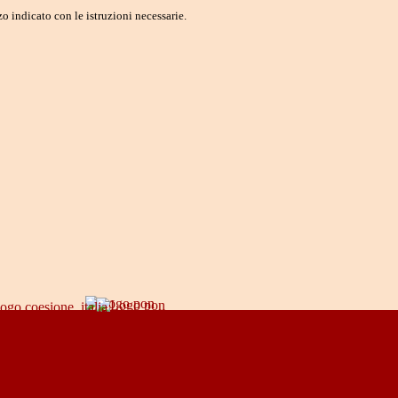
o indicato con le istruzioni necessarie.