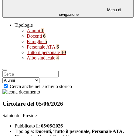
Menu di
navigazione
Tipologie
Alunni
1
Docenti
6
Famiglie
5
Personale ATA
6
Tutto il personale
10
Albo sindacale
4
Cerca anche nell'archivio storico
Circolare del 05/06/2026
Saluto del Preside
Pubblicato il:
05/06/2026
Tipologia:
Docenti, Tutto il personale, Personale ATA,