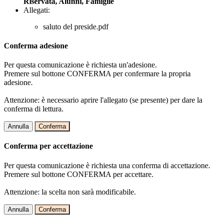
Riservata, Alunni, Famiglie
Allegati:
saluto del preside.pdf
Conferma adesione
Per questa comunicazione è richiesta un'adesione.
Premere sul bottone CONFERMA per confermare la propria
adesione.
Attenzione: è necessario aprire l'allegato (se presente) per dare la
conferma di lettura.
Annulla
Conferma
Conferma per accettazione
Per questa comunicazione è richiesta una conferma di accettazione.
Premere sul bottone CONFERMA per accettare.
Attenzione: la scelta non sarà modificabile.
Annulla
Conferma