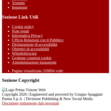
Youtube
Instagram
Sezione Link Utili
Cookie policy
Note legali
Informativa Privacy
Ufficio Relazioni con il Pubblico
Dichiarazione di accessibilità
Obiettivi di accessibilità
Whistleblowing
Gestione consensi cookie
Amministrazione trasparente
Pagina visualizzata
328804
volte
Sezione Copyright
Copyright 2026 | Engineered and powered by Gruppo Spaggiari
Parma S.p.A. | Divisione Publishing & New Social Media
Disclaimer trattamento dati personali