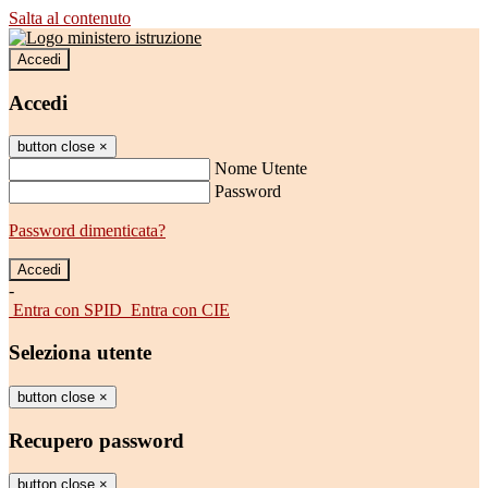
Salta al contenuto
Accedi
Accedi
button close
×
Nome Utente
Password
Password dimenticata?
-
Entra con SPID
Entra con CIE
Seleziona utente
button close
×
Recupero password
button close
×