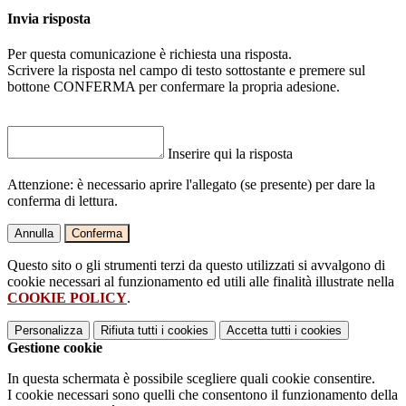
Invia risposta
Per questa comunicazione è richiesta una risposta.
Scrivere la risposta nel campo di testo sottostante e premere sul
bottone CONFERMA per confermare la propria adesione.
Inserire qui la risposta
Attenzione: è necessario aprire l'allegato (se presente) per dare la
conferma di lettura.
Annulla
Conferma
Questo sito o gli strumenti terzi da questo utilizzati si avvalgono di
cookie necessari al funzionamento ed utili alle finalità illustrate nella
COOKIE POLICY
.
Personalizza
Rifiuta tutti
i cookies
Accetta tutti
i cookies
Gestione cookie
In questa schermata è possibile scegliere quali cookie consentire.
I cookie necessari sono quelli che consentono il funzionamento della