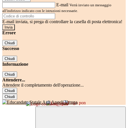
E-mail
Verrà inviato un messaggio
all'indirizzo indicato con le istruzioni necessarie.
E-mail inviata, si prega di controllare la casella di posta elettronica!
Errore
Chiudi
Successo
Chiudi
Informazione
Chiudi
Attendere...
Attendere il completamento dell'operazione...
Chiudi
Chiudi