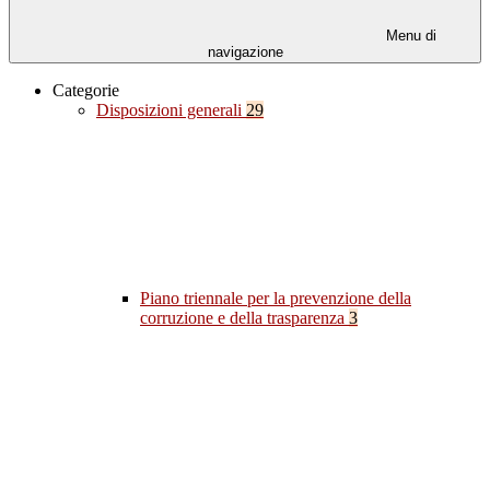
Menu di
navigazione
Categorie
Disposizioni generali
29
Piano triennale per la prevenzione della
corruzione e della trasparenza
3