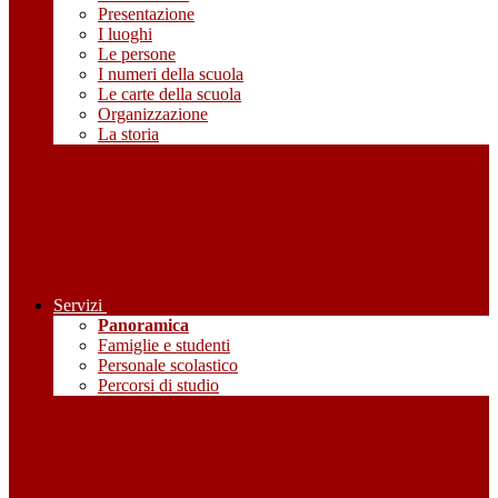
Presentazione
I luoghi
Le persone
I numeri della scuola
Le carte della scuola
Organizzazione
La storia
Servizi
Panoramica
Famiglie e studenti
Personale scolastico
Percorsi di studio