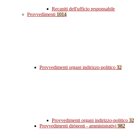
Recapiti dell'ufficio responsabile
Provvedimenti
1014
Provvedimenti organi indirizzo-politico
32
Provvedimenti organi indirizzo-politico
32
Provvedimenti dirigenti - amministrativi
982