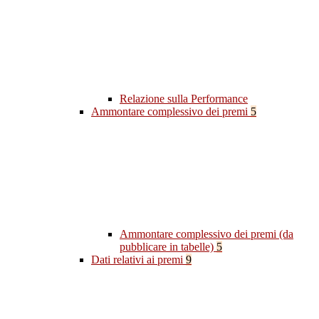
Relazione sulla Performance
Ammontare complessivo dei premi
5
Ammontare complessivo dei premi (da
pubblicare in tabelle)
5
Dati relativi ai premi
9