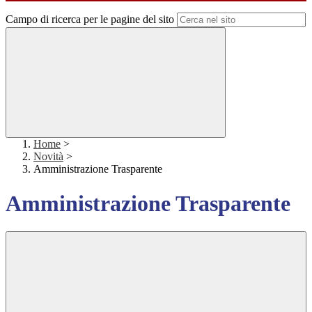
Campo di ricerca per le pagine del sito
Home
>
Novità
>
Amministrazione Trasparente
Amministrazione Trasparente