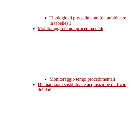
Tipologie di procedimento (da pubblicare
in tabelle)
1
Monitoraggio tempi procedimentali
Monitoraggio tempi procedimentali
Dichiarazioni sostitutive e acquisizione d'ufficio
dei dati