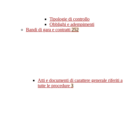
Tipologie di controllo
Obblighi e adempimenti
Bandi di gara e contratti
252
Atti e documenti di carattere generale riferiti a
tutte le procedure
3