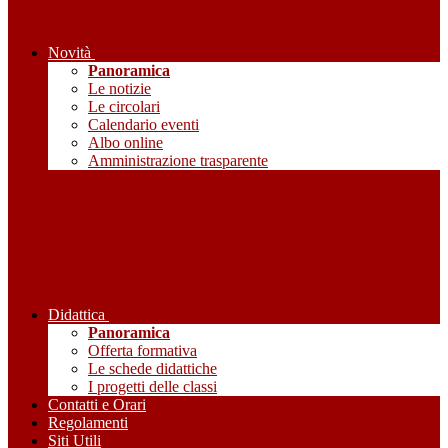
Novità
Panoramica
Le notizie
Le circolari
Calendario eventi
Albo online
Amministrazione trasparente
Didattica
Panoramica
Offerta formativa
Le schede didattiche
I progetti delle classi
Contatti e Orari
Regolamenti
Siti Utili