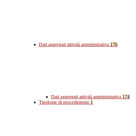
Dati aggregati attività amministrativa
176
Dati aggregati attività amministrativa
174
Tipologie di procedimento
1