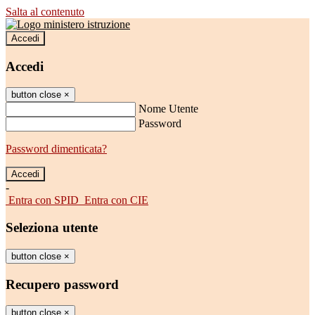
Salta al contenuto
Accedi
Accedi
button close
×
Nome Utente
Password
Password dimenticata?
-
Entra con SPID
Entra con CIE
Seleziona utente
button close
×
Recupero password
button close
×