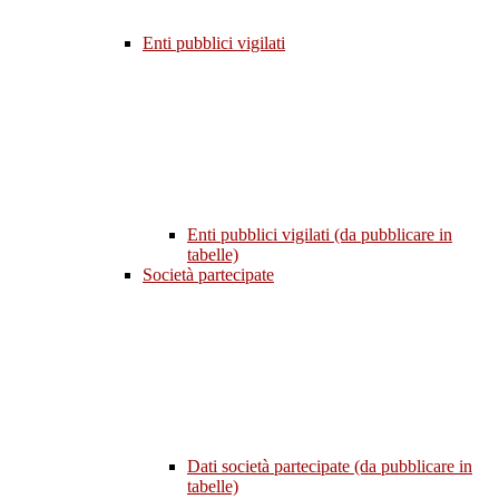
Enti pubblici vigilati
Enti pubblici vigilati (da pubblicare in
tabelle)
Società partecipate
Dati società partecipate (da pubblicare in
tabelle)