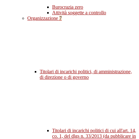
Burocrazia zero
Attività soggette a controllo
Organizzazione
7
Titolari di incarichi politici, di amministrazione,
di direzione o di governo
Titolari di incarichi politici di cui all'art. 14,
co. 1, del dlgs n. 33/2013 (da pubblicare in