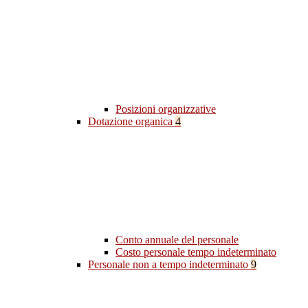
Posizioni organizzative
Dotazione organica
4
Conto annuale del personale
Costo personale tempo indeterminato
Personale non a tempo indeterminato
9