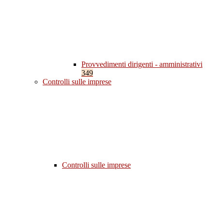
Provvedimenti dirigenti - amministrativi
349
Controlli sulle imprese
Controlli sulle imprese