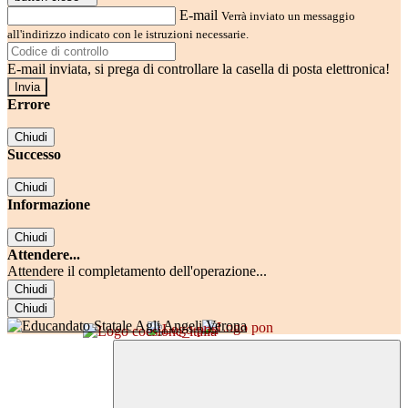
E-mail
Verrà inviato un messaggio
all'indirizzo indicato con le istruzioni necessarie.
E-mail inviata, si prega di controllare la casella di posta elettronica!
Errore
Chiudi
Successo
Chiudi
Informazione
Chiudi
Attendere...
Attendere il completamento dell'operazione...
Chiudi
Chiudi