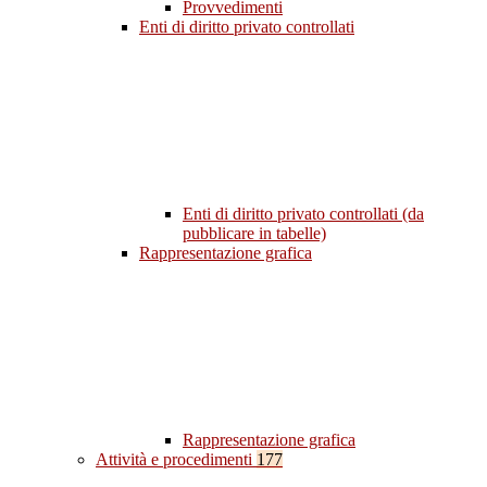
Provvedimenti
Enti di diritto privato controllati
Enti di diritto privato controllati (da
pubblicare in tabelle)
Rappresentazione grafica
Rappresentazione grafica
Attività e procedimenti
177