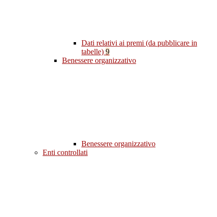
Dati relativi ai premi (da pubblicare in
tabelle)
9
Benessere organizzativo
Benessere organizzativo
Enti controllati