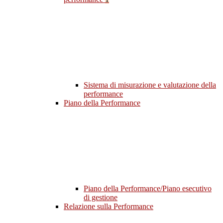
Sistema di misurazione e valutazione della
performance
Piano della Performance
Piano della Performance/Piano esecutivo
di gestione
Relazione sulla Performance