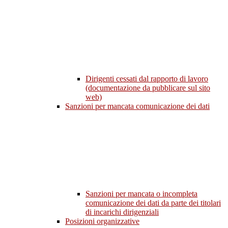
Dirigenti cessati dal rapporto di lavoro
(documentazione da pubblicare sul sito
web)
Sanzioni per mancata comunicazione dei dati
Sanzioni per mancata o incompleta
comunicazione dei dati da parte dei titolari
di incarichi dirigenziali
Posizioni organizzative