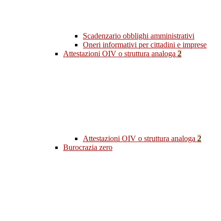
Scadenzario obblighi amministrativi
Oneri informativi per cittadini e imprese
Attestazioni OIV o struttura analoga
2
Attestazioni OIV o struttura analoga
2
Burocrazia zero