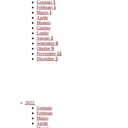
Gennaio
1
Febbraio
1
Marzo
1
Aprile
Maggio
Giugno
Luglio
Agosto
2
Settembre
6
Ottobre
9
Novembre
12
Dicembre
2
2022
Gennaio
Febbraio
Marzo
Aprile