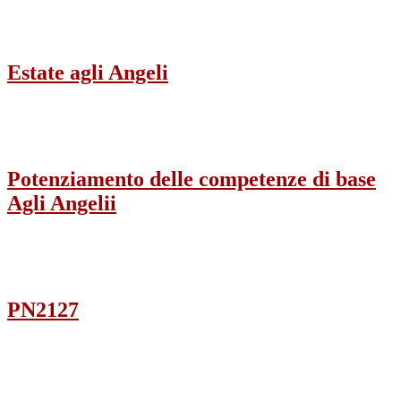
Estate agli Angeli
Potenziamento delle competenze di base
Agli Angelii
PN2127