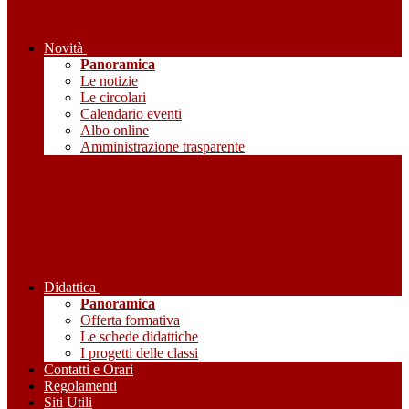
Novità
Panoramica
Le notizie
Le circolari
Calendario eventi
Albo online
Amministrazione trasparente
Didattica
Panoramica
Offerta formativa
Le schede didattiche
I progetti delle classi
Contatti e Orari
Regolamenti
Siti Utili