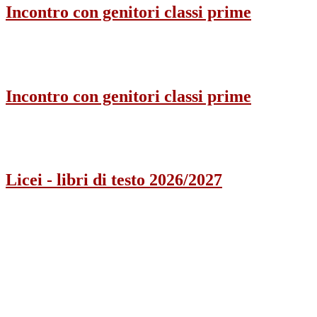
Incontro con genitori classi prime
Incontro con genitori classi prime
Licei - libri di testo 2026/2027