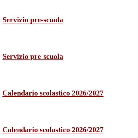
Servizio pre-scuola
Servizio pre-scuola
Calendario scolastico 2026/2027
Calendario scolastico 2026/2027