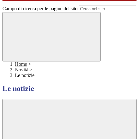
Campo di ricerca per le pagine del sito
Home
>
Novità
>
Le notizie
Le notizie