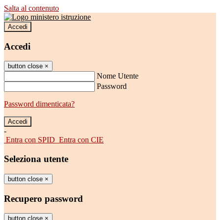
Salta al contenuto
Accedi
Accedi
button close
×
Nome Utente
Password
Password dimenticata?
-
Entra con SPID
Entra con CIE
Seleziona utente
button close
×
Recupero password
button close
×