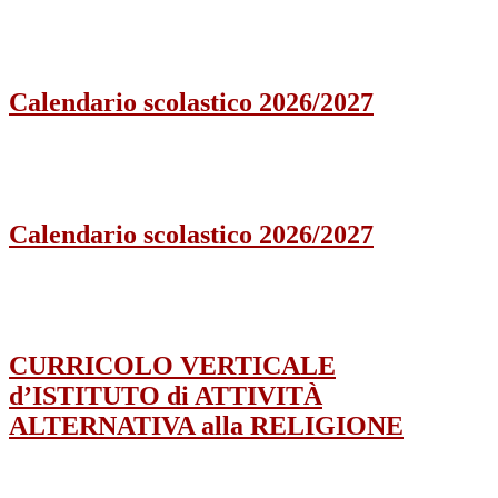
Calendario scolastico 2026/2027
Calendario scolastico 2026/2027
CURRICOLO VERTICALE
d’ISTITUTO di ATTIVITÀ
ALTERNATIVA alla RELIGIONE