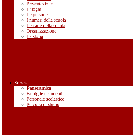
Presentazione
I luoghi
Le persone
I numeri della scuola
Le carte della scuola
Organizzazione
La storia
Servizi
Panoramica
Famiglie e studenti
Personale scolastico
Percorsi di studio