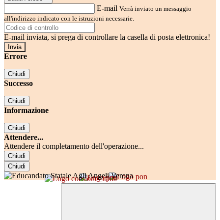
E-mail
Verrà inviato un messaggio
all'indirizzo indicato con le istruzioni necessarie.
E-mail inviata, si prega di controllare la casella di posta elettronica!
Errore
Chiudi
Successo
Chiudi
Informazione
Chiudi
Attendere...
Attendere il completamento dell'operazione...
Chiudi
Chiudi