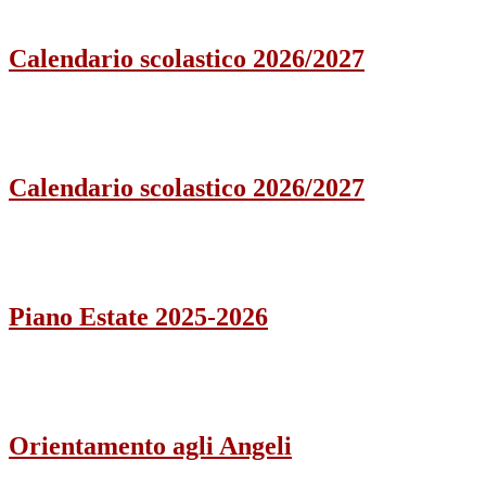
Calendario scolastico 2026/2027
Calendario scolastico 2026/2027
Piano Estate 2025-2026
Orientamento agli Angeli