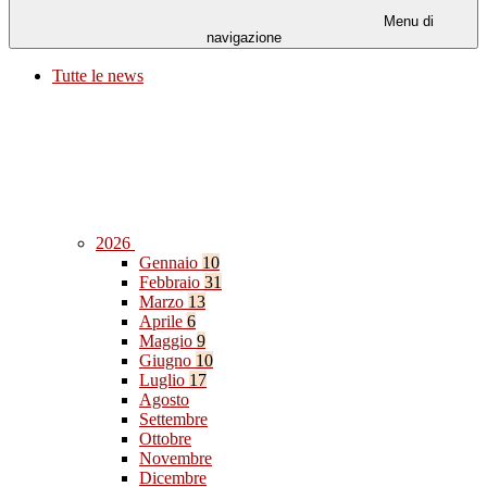
Menu di
navigazione
Tutte le news
2026
Gennaio
10
Febbraio
31
Marzo
13
Aprile
6
Maggio
9
Giugno
10
Luglio
17
Agosto
Settembre
Ottobre
Novembre
Dicembre