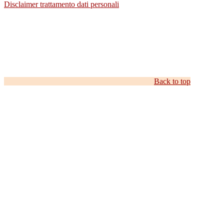
Disclaimer trattamento dati personali
Back to top