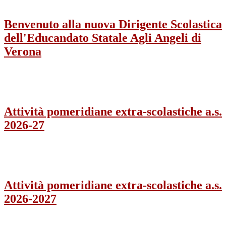
Benvenuto alla nuova Dirigente Scolastica
dell'Educandato Statale Agli Angeli di
Verona
Attività pomeridiane extra-scolastiche a.s.
2026-27
Attività pomeridiane extra-scolastiche a.s.
2026-2027