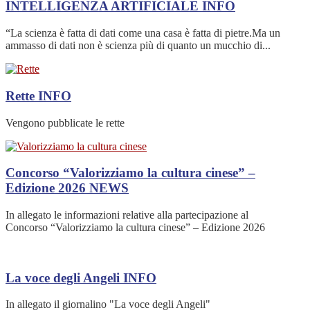
INTELLIGENZA ARTIFICIALE
INFO
“La scienza è fatta di dati come una casa è fatta di pietre.Ma un
ammasso di dati non è scienza più di quanto un mucchio di...
Rette
INFO
Vengono pubblicate le rette
Concorso “Valorizziamo la cultura cinese” –
Edizione 2026
NEWS
In allegato le informazioni relative alla partecipazione al
Concorso “Valorizziamo la cultura cinese” – Edizione 2026
La voce degli Angeli
INFO
In allegato il giornalino "La voce degli Angeli"