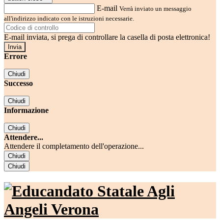
E-mail
Verrà inviato un messaggio
all'indirizzo indicato con le istruzioni necessarie.
E-mail inviata, si prega di controllare la casella di posta elettronica!
Errore
Chiudi
Successo
Chiudi
Informazione
Chiudi
Attendere...
Attendere il completamento dell'operazione...
Chiudi
Chiudi