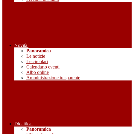
Novità
Panoramica
Le notizie
Le circolari
Calendario eventi
Albo online
Amministrazione trasparente
Didattica
Panoramica