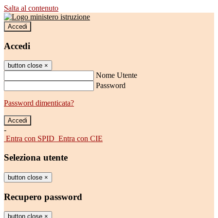
Salta al contenuto
Accedi
Accedi
button close
×
Nome Utente
Password
Password dimenticata?
-
Entra con SPID
Entra con CIE
Seleziona utente
button close
×
Recupero password
button close
×