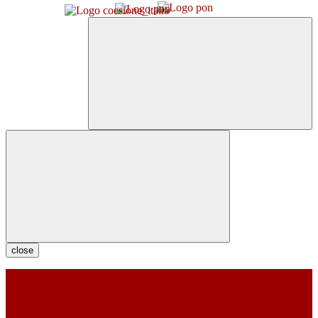
close