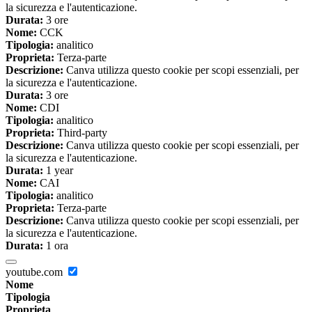
la sicurezza e l'autenticazione.
Durata:
3 ore
Nome:
CCK
Tipologia:
analitico
Proprieta:
Terza-parte
Descrizione:
Canva utilizza questo cookie per scopi essenziali, per
la sicurezza e l'autenticazione.
Durata:
3 ore
Nome:
CDI
Tipologia:
analitico
Proprieta:
Third-party
Descrizione:
Canva utilizza questo cookie per scopi essenziali, per
la sicurezza e l'autenticazione.
Durata:
1 year
Nome:
CAI
Tipologia:
analitico
Proprieta:
Terza-parte
Descrizione:
Canva utilizza questo cookie per scopi essenziali, per
la sicurezza e l'autenticazione.
Durata:
1 ora
youtube.com
Nome
Tipologia
Proprieta