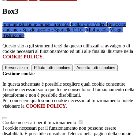
Box3
Somministrazione farmaci a scuola
Piattaforma Video
Benessere
studente - Spazio ascolto - Sportello C.I.C.
Mlol scuola
Viaggi
d'istruzione
Questo sito o gli strumenti terzi da questo utilizzati si avvalgono di
cookie necessari al funzionamento ed utili alle finalità illustrate nella
COOKIE POLICY
.
Personalizza
Rifiuta tutti
i cookies
Accetta tutti
i cookies
Gestione cookie
In questa schermata è possibile scegliere quali cookie consentire.
I cookie necessari sono quelli che consentono il funzionamento della
piattaforma e non è possibile disabilitarli.
Per conoscere quali sono i cookie necessari al funzionamento potete
visionare la
COOKIE POLICY
.
Cookie necessari per il funzionamento
I cookie necessari per il funzionamento non possono essere
disabilitati. È possibile consultare l'elenco nella pagina della cookie