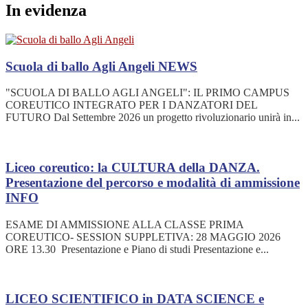
In evidenza
Scuola di ballo Agli Angeli
NEWS
"SCUOLA DI BALLO AGLI ANGELI": IL PRIMO CAMPUS
COREUTICO INTEGRATO PER I DANZATORI DEL
FUTURO Dal Settembre 2026 un progetto rivoluzionario unirà in...
Liceo coreutico: la CULTURA della DANZA.
Presentazione del percorso e modalità di ammissione
INFO
ESAME DI AMMISSIONE ALLA CLASSE PRIMA
COREUTICO- SESSION SUPPLETIVA: 28 MAGGIO 2026
ORE 13.30 Presentazione e Piano di studi Presentazione e...
LICEO SCIENTIFICO in DATA SCIENCE e