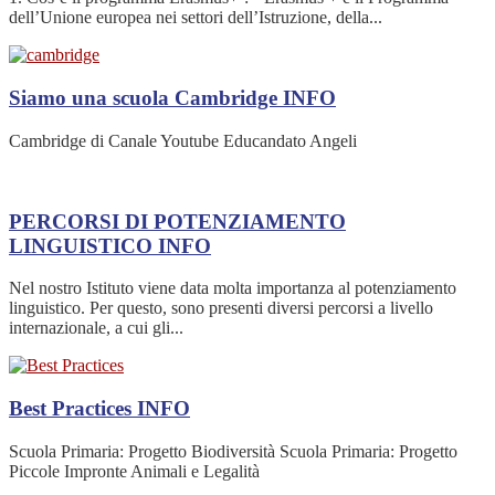
dell’Unione europea nei settori dell’Istruzione, della...
Siamo una scuola Cambridge
INFO
Cambridge di Canale Youtube Educandato Angeli
PERCORSI DI POTENZIAMENTO
LINGUISTICO
INFO
Nel nostro Istituto viene data molta importanza al potenziamento
linguistico. Per questo, sono presenti diversi percorsi a livello
internazionale, a cui gli...
Best Practices
INFO
Scuola Primaria: Progetto Biodiversità Scuola Primaria: Progetto
Piccole Impronte Animali e Legalità