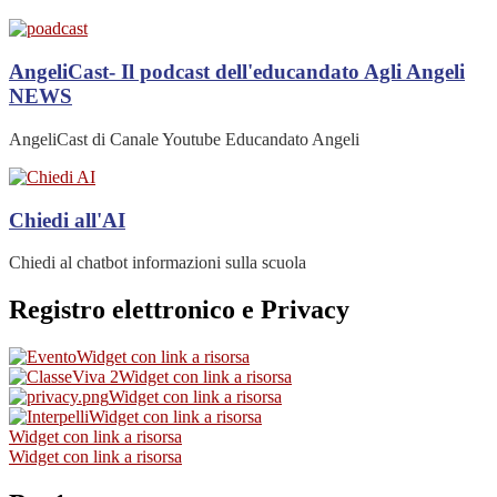
AngeliCast- Il podcast dell'educandato Agli Angeli
NEWS
AngeliCast di Canale Youtube Educandato Angeli
Chiedi all'AI
Chiedi al chatbot informazioni sulla scuola
Registro elettronico e Privacy
Widget con link a risorsa
Widget con link a risorsa
Widget con link a risorsa
Widget con link a risorsa
Widget con link a risorsa
Widget con link a risorsa