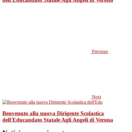
Previous
Next
Benvenuto alla nuova Dirigente Scolastica
dell'Educandato Statale Agli Angeli di Verona