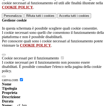
cookie necessari al funzionamento ed utili alle finalità illustrate nella
COOKIE POLICY
.
Personalizza
Rifiuta tutti
i cookies
Accetta tutti
i cookies
Gestione cookie
In questa schermata è possibile scegliere quali cookie consentire.
I cookie necessari sono quelli che consentono il funzionamento della
piattaforma e non è possibile disabilitarli.
Per conoscere quali sono i cookie necessari al funzionamento potete
visionare la
COOKIE POLICY
.
Cookie necessari per il funzionamento
I cookie necessari per il funzionamento non possono essere
disabilitati. È possibile consultare l'elenco nella pagina della cookie
policy.
canva.com
Nome
Tipologia
Proprieta
Descrizione
Durata
Nome:
__cf_bm