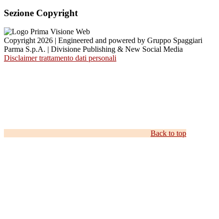
Sezione Copyright
Copyright 2026 | Engineered and powered by Gruppo Spaggiari
Parma S.p.A. | Divisione Publishing & New Social Media
Disclaimer trattamento dati personali
Back to top