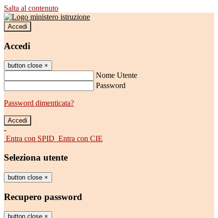
Salta al contenuto
Accedi
Accedi
button close
×
Nome Utente
Password
Password dimenticata?
-
Entra con SPID
Entra con CIE
Seleziona utente
button close
×
Recupero password
button close
×