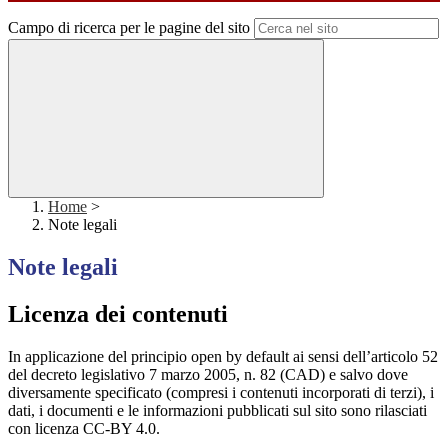
Campo di ricerca per le pagine del sito
Home
>
Note legali
Note legali
Licenza dei contenuti
In applicazione del principio open by default ai sensi dell’articolo 52
del decreto legislativo 7 marzo 2005, n. 82 (CAD) e salvo dove
diversamente specificato (compresi i contenuti incorporati di terzi), i
dati, i documenti e le informazioni pubblicati sul sito sono rilasciati
con licenza CC-BY 4.0.