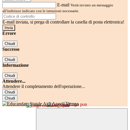
E-mail
Verrà inviato un messaggio
all'indirizzo indicato con le istruzioni necessarie.
E-mail inviata, si prega di controllare la casella di posta elettronica!
Errore
Chiudi
Successo
Chiudi
Informazione
Chiudi
Attendere...
Attendere il completamento dell'operazione...
Chiudi
Chiudi