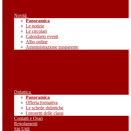
Novità
Panoramica
Le notizie
Le circolari
Calendario eventi
Albo online
Amministrazione trasparente
Didattica
Panoramica
Offerta formativa
Le schede didattiche
I progetti delle classi
Contatti e Orari
Regolamenti
Siti Utili