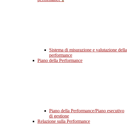
Sistema di misurazione e valutazione della
performance
Piano della Performance
Piano della Performance/Piano esecutivo
di gestione
Relazione sulla Performance