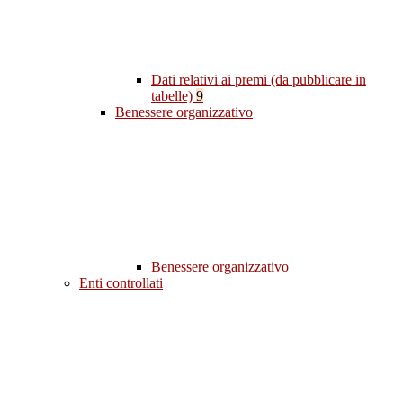
Dati relativi ai premi (da pubblicare in
tabelle)
9
Benessere organizzativo
Benessere organizzativo
Enti controllati