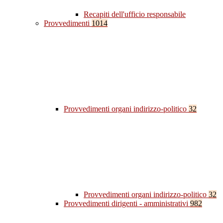
Recapiti dell'ufficio responsabile
Provvedimenti
1014
Provvedimenti organi indirizzo-politico
32
Provvedimenti organi indirizzo-politico
32
Provvedimenti dirigenti - amministrativi
982