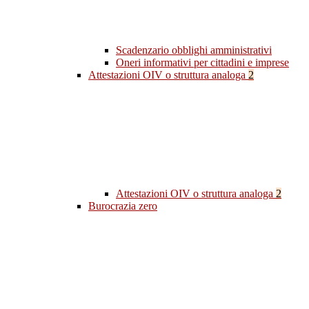
Scadenzario obblighi amministrativi
Oneri informativi per cittadini e imprese
Attestazioni OIV o struttura analoga
2
Attestazioni OIV o struttura analoga
2
Burocrazia zero