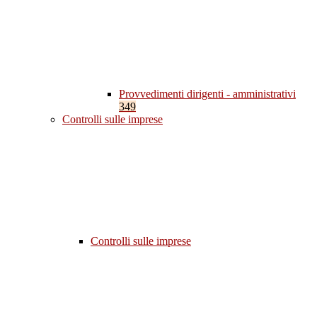
Provvedimenti dirigenti - amministrativi
349
Controlli sulle imprese
Controlli sulle imprese