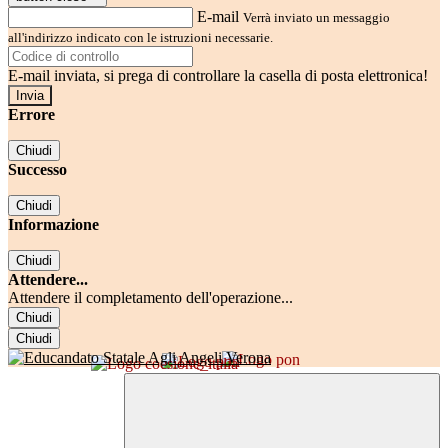
E-mail
Verrà inviato un messaggio
all'indirizzo indicato con le istruzioni necessarie.
E-mail inviata, si prega di controllare la casella di posta elettronica!
Errore
Chiudi
Successo
Chiudi
Informazione
Chiudi
Attendere...
Attendere il completamento dell'operazione...
Chiudi
Chiudi