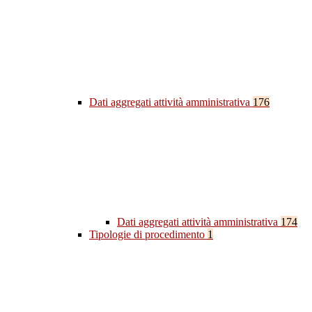
Dati aggregati attività amministrativa
176
Dati aggregati attività amministrativa
174
Tipologie di procedimento
1