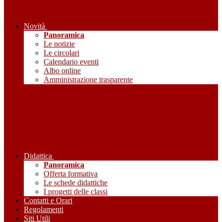
Novità
Panoramica
Le notizie
Le circolari
Calendario eventi
Albo online
Amministrazione trasparente
Didattica
Panoramica
Offerta formativa
Le schede didattiche
I progetti delle classi
Contatti e Orari
Regolamenti
Siti Utili