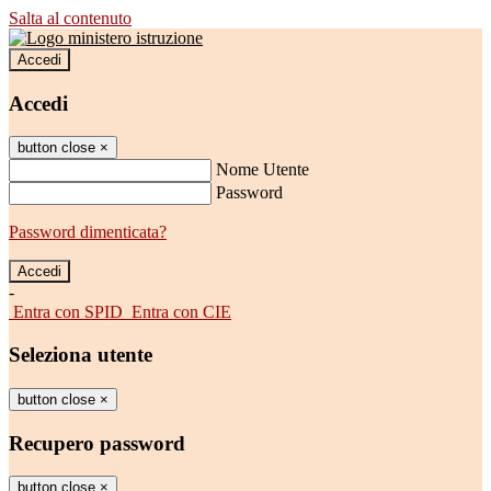
Salta al contenuto
Accedi
Accedi
button close
×
Nome Utente
Password
Password dimenticata?
-
Entra con SPID
Entra con CIE
Seleziona utente
button close
×
Recupero password
button close
×