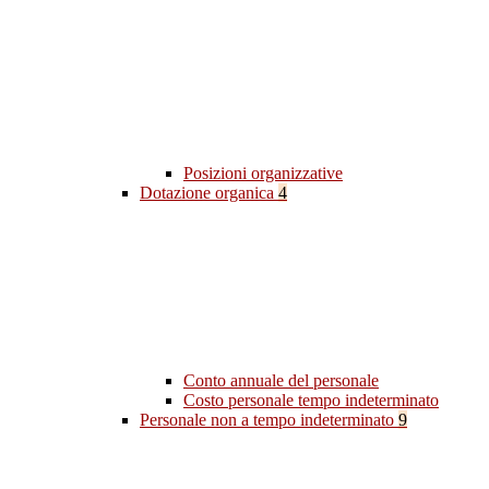
Posizioni organizzative
Dotazione organica
4
Conto annuale del personale
Costo personale tempo indeterminato
Personale non a tempo indeterminato
9