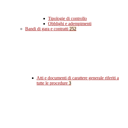
Tipologie di controllo
Obblighi e adempimenti
Bandi di gara e contratti
252
Atti e documenti di carattere generale riferiti a
tutte le procedure
3