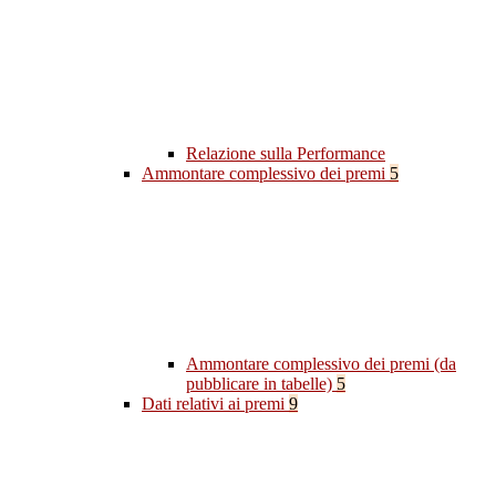
Relazione sulla Performance
Ammontare complessivo dei premi
5
Ammontare complessivo dei premi (da
pubblicare in tabelle)
5
Dati relativi ai premi
9