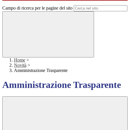
Campo di ricerca per le pagine del sito
Home
>
Novità
>
Amministrazione Trasparente
Amministrazione Trasparente