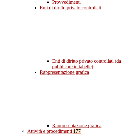
Provvedimenti
Enti di diritto privato controllati
Enti di diritto privato controllati (da
pubblicare in tabelle)
Rappresentazione grafica
Rappresentazione grafica
Attività e procedimenti
177