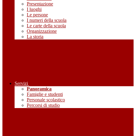
Presentazione
I luoghi
Le persone
I numeri della scuola
Le carte della scuola
Organizzazione
La storia
Servizi
Panoramica
Famiglie e studenti
Personale scolastico
Percorsi di studio