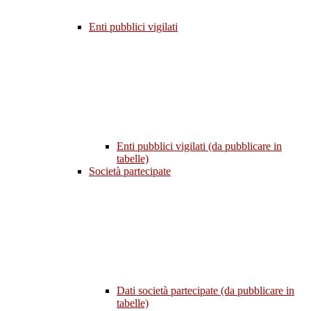
Enti pubblici vigilati
Enti pubblici vigilati (da pubblicare in
tabelle)
Società partecipate
Dati società partecipate (da pubblicare in
tabelle)