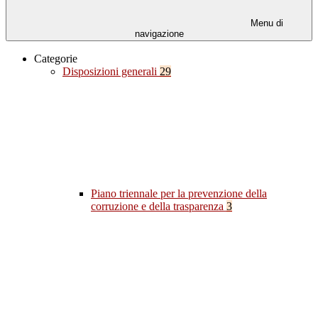
Menu di
navigazione
Categorie
Disposizioni generali
29
Piano triennale per la prevenzione della
corruzione e della trasparenza
3