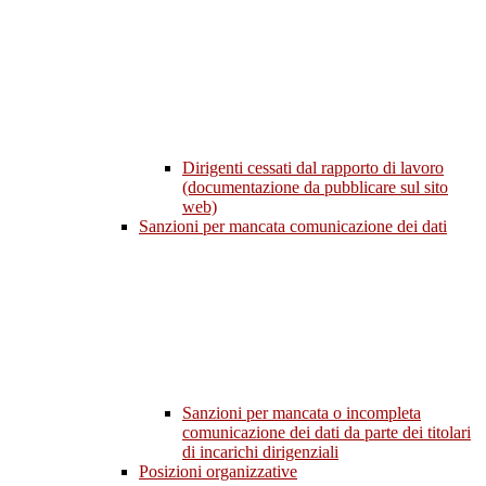
Dirigenti cessati dal rapporto di lavoro
(documentazione da pubblicare sul sito
web)
Sanzioni per mancata comunicazione dei dati
Sanzioni per mancata o incompleta
comunicazione dei dati da parte dei titolari
di incarichi dirigenziali
Posizioni organizzative