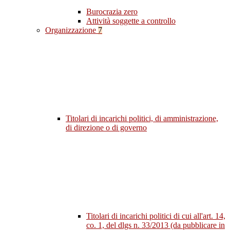
Burocrazia zero
Attività soggette a controllo
Organizzazione
7
Titolari di incarichi politici, di amministrazione,
di direzione o di governo
Titolari di incarichi politici di cui all'art. 14,
co. 1, del dlgs n. 33/2013 (da pubblicare in