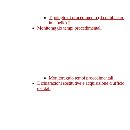
Tipologie di procedimento (da pubblicare
in tabelle)
1
Monitoraggio tempi procedimentali
Monitoraggio tempi procedimentali
Dichiarazioni sostitutive e acquisizione d'ufficio
dei dati