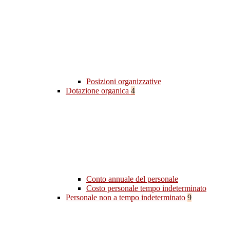
Posizioni organizzative
Dotazione organica
4
Conto annuale del personale
Costo personale tempo indeterminato
Personale non a tempo indeterminato
9