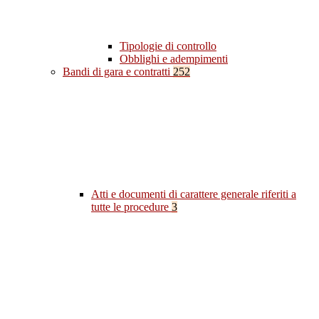
Tipologie di controllo
Obblighi e adempimenti
Bandi di gara e contratti
252
Atti e documenti di carattere generale riferiti a
tutte le procedure
3