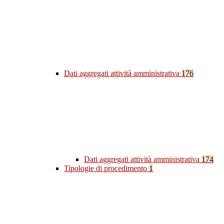
Dati aggregati attività amministrativa
176
Dati aggregati attività amministrativa
174
Tipologie di procedimento
1