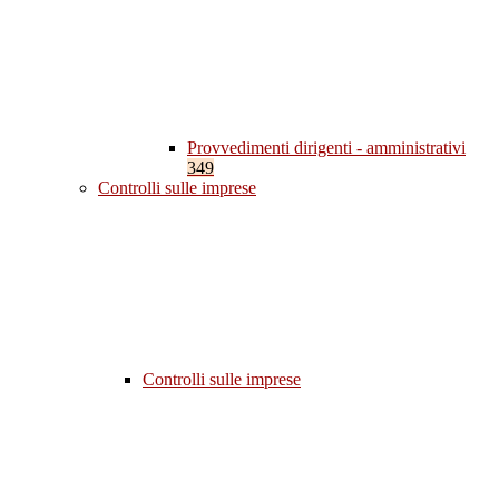
Provvedimenti dirigenti - amministrativi
349
Controlli sulle imprese
Controlli sulle imprese