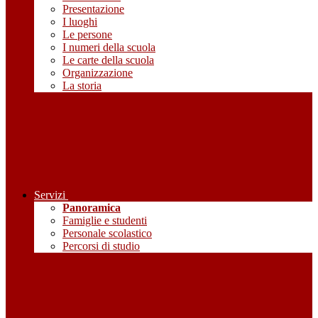
Presentazione
I luoghi
Le persone
I numeri della scuola
Le carte della scuola
Organizzazione
La storia
Servizi
Panoramica
Famiglie e studenti
Personale scolastico
Percorsi di studio