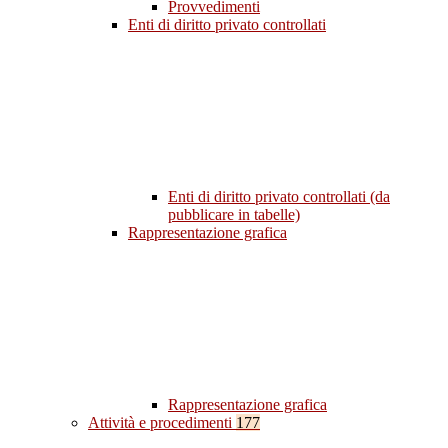
Provvedimenti
Enti di diritto privato controllati
Enti di diritto privato controllati (da
pubblicare in tabelle)
Rappresentazione grafica
Rappresentazione grafica
Attività e procedimenti
177