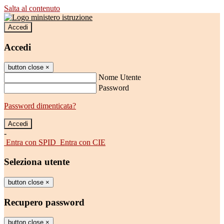
Salta al contenuto
Accedi
Accedi
button close
×
Nome Utente
Password
Password dimenticata?
-
Entra con SPID
Entra con CIE
Seleziona utente
button close
×
Recupero password
button close
×