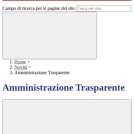
Campo di ricerca per le pagine del sito
Home
>
Novità
>
Amministrazione Trasparente
Amministrazione Trasparente