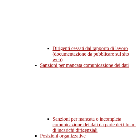
Dirigenti cessati dal rapporto di lavoro
(documentazione da pubblicare sul sito
web)
Sanzioni per mancata comunicazione dei dati
Sanzioni per mancata o incompleta
comunicazione dei dati da parte dei titolari
di incarichi dirigenziali
Posizioni organizzative