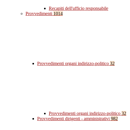
Recapiti dell'ufficio responsabile
Provvedimenti
1014
Provvedimenti organi indirizzo-politico
32
Provvedimenti organi indirizzo-politico
32
Provvedimenti dirigenti - amministrativi
982