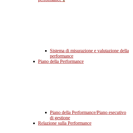
Sistema di misurazione e valutazione della
performance
Piano della Performance
Piano della Performance/Piano esecutivo
di gestione
Relazione sulla Performance