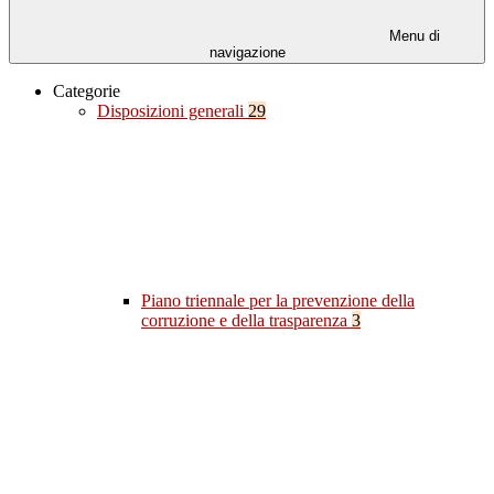
Menu di
navigazione
Categorie
Disposizioni generali
29
Piano triennale per la prevenzione della
corruzione e della trasparenza
3