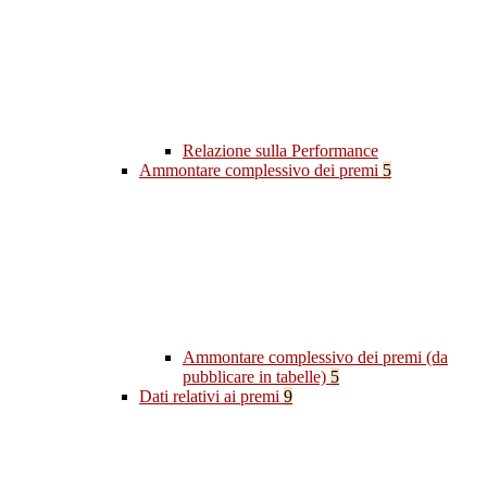
Relazione sulla Performance
Ammontare complessivo dei premi
5
Ammontare complessivo dei premi (da
pubblicare in tabelle)
5
Dati relativi ai premi
9