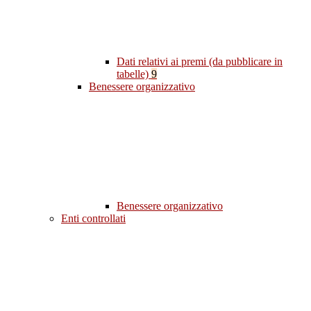
Dati relativi ai premi (da pubblicare in
tabelle)
9
Benessere organizzativo
Benessere organizzativo
Enti controllati