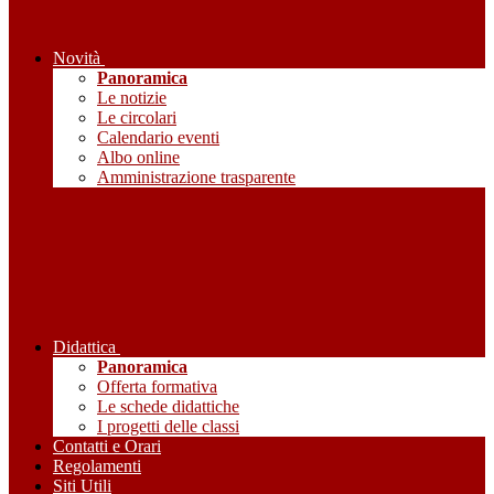
Novità
Panoramica
Le notizie
Le circolari
Calendario eventi
Albo online
Amministrazione trasparente
Didattica
Panoramica
Offerta formativa
Le schede didattiche
I progetti delle classi
Contatti e Orari
Regolamenti
Siti Utili