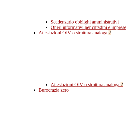
Scadenzario obblighi amministrativi
Oneri informativi per cittadini e imprese
Attestazioni OIV o struttura analoga
2
Attestazioni OIV o struttura analoga
2
Burocrazia zero