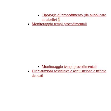
Tipologie di procedimento (da pubblicare
in tabelle)
1
Monitoraggio tempi procedimentali
Monitoraggio tempi procedimentali
Dichiarazioni sostitutive e acquisizione d'ufficio
dei dati