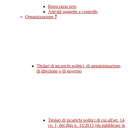
Burocrazia zero
Attività soggette a controllo
Organizzazione
7
Titolari di incarichi politici, di amministrazione,
di direzione o di governo
Titolari di incarichi politici di cui all'art. 14,
co. 1, del dlgs n. 33/2013 (da pubblicare in