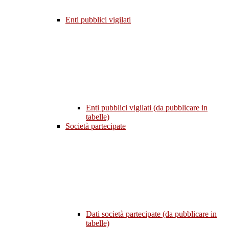
Enti pubblici vigilati
Enti pubblici vigilati (da pubblicare in
tabelle)
Società partecipate
Dati società partecipate (da pubblicare in
tabelle)