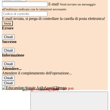
E-mail
Verrà inviato un messaggio
all'indirizzo indicato con le istruzioni necessarie.
E-mail inviata, si prega di controllare la casella di posta elettronica!
Errore
Chiudi
Successo
Chiudi
Informazione
Chiudi
Attendere...
Attendere il completamento dell'operazione...
Chiudi
Chiudi