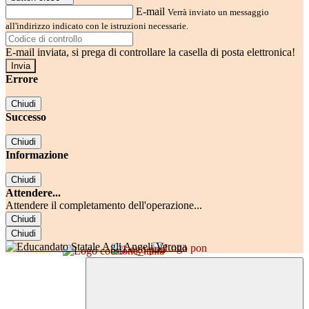
E-mail
Verrà inviato un messaggio
all'indirizzo indicato con le istruzioni necessarie.
E-mail inviata, si prega di controllare la casella di posta elettronica!
Errore
Chiudi
Successo
Chiudi
Informazione
Chiudi
Attendere...
Attendere il completamento dell'operazione...
Chiudi
Chiudi