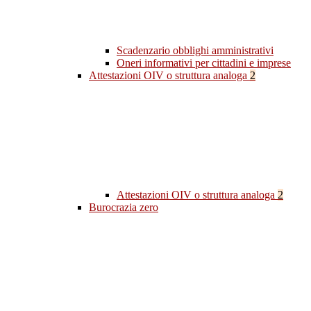
Scadenzario obblighi amministrativi
Oneri informativi per cittadini e imprese
Attestazioni OIV o struttura analoga
2
Attestazioni OIV o struttura analoga
2
Burocrazia zero