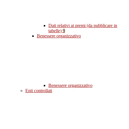
Dati relativi ai premi (da pubblicare in
tabelle)
9
Benessere organizzativo
Benessere organizzativo
Enti controllati