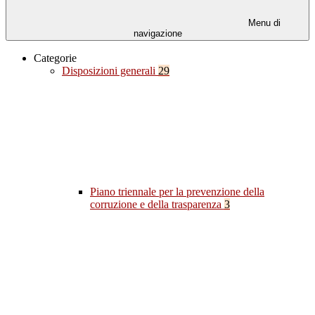
Menu di
navigazione
Categorie
Disposizioni generali
29
Piano triennale per la prevenzione della
corruzione e della trasparenza
3