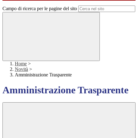
Campo di ricerca per le pagine del sito
Home
>
Novità
>
Amministrazione Trasparente
Amministrazione Trasparente