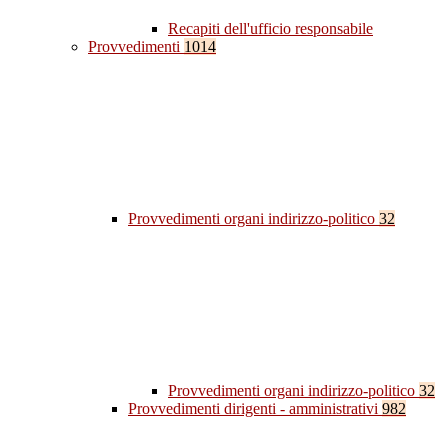
Recapiti dell'ufficio responsabile
Provvedimenti
1014
Provvedimenti organi indirizzo-politico
32
Provvedimenti organi indirizzo-politico
32
Provvedimenti dirigenti - amministrativi
982