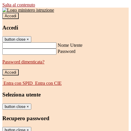
Salta al contenuto
Accedi
Accedi
button close
×
Nome Utente
Password
Password dimenticata?
-
Entra con SPID
Entra con CIE
Seleziona utente
button close
×
Recupero password
button close
×