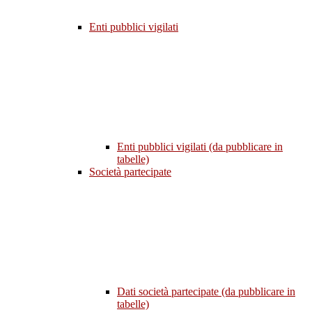
Enti pubblici vigilati
Enti pubblici vigilati (da pubblicare in
tabelle)
Società partecipate
Dati società partecipate (da pubblicare in
tabelle)