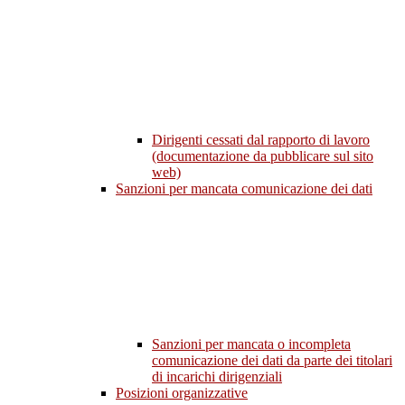
Dirigenti cessati dal rapporto di lavoro
(documentazione da pubblicare sul sito
web)
Sanzioni per mancata comunicazione dei dati
Sanzioni per mancata o incompleta
comunicazione dei dati da parte dei titolari
di incarichi dirigenziali
Posizioni organizzative