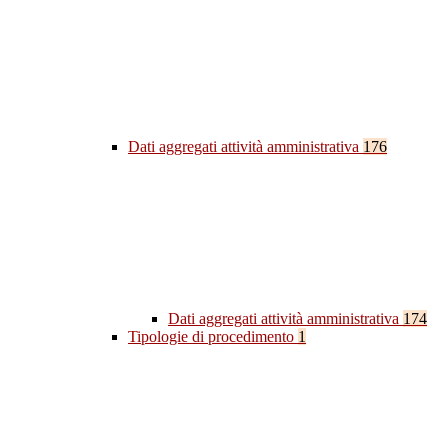
Dati aggregati attività amministrativa
176
Dati aggregati attività amministrativa
174
Tipologie di procedimento
1