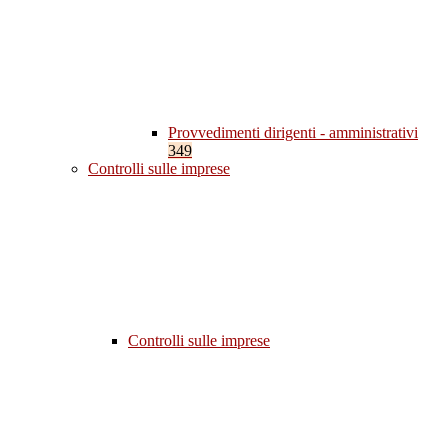
Provvedimenti dirigenti - amministrativi
349
Controlli sulle imprese
Controlli sulle imprese