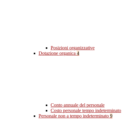
Posizioni organizzative
Dotazione organica
4
Conto annuale del personale
Costo personale tempo indeterminato
Personale non a tempo indeterminato
9