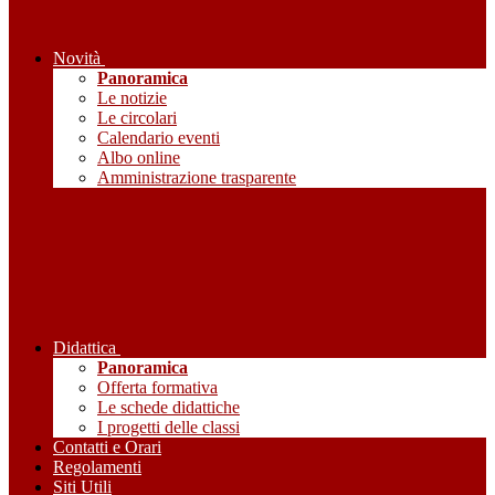
Novità
Panoramica
Le notizie
Le circolari
Calendario eventi
Albo online
Amministrazione trasparente
Didattica
Panoramica
Offerta formativa
Le schede didattiche
I progetti delle classi
Contatti e Orari
Regolamenti
Siti Utili