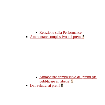
Relazione sulla Performance
Ammontare complessivo dei premi
5
Ammontare complessivo dei premi (da
pubblicare in tabelle)
5
Dati relativi ai premi
9