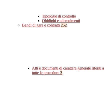
Tipologie di controllo
Obblighi e adempimenti
Bandi di gara e contratti
252
Atti e documenti di carattere generale riferiti a
tutte le procedure
3