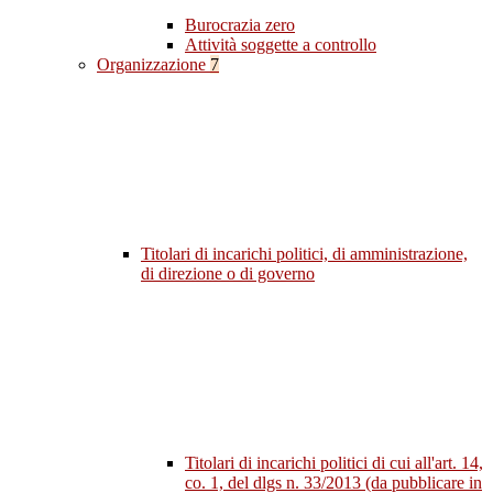
Burocrazia zero
Attività soggette a controllo
Organizzazione
7
Titolari di incarichi politici, di amministrazione,
di direzione o di governo
Titolari di incarichi politici di cui all'art. 14,
co. 1, del dlgs n. 33/2013 (da pubblicare in