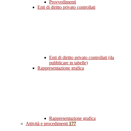
Provvedimenti
Enti di diritto privato controllati
Enti di diritto privato controllati (da
pubblicare in tabelle)
Rappresentazione grafica
Rappresentazione grafica
Attività e procedimenti
177