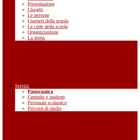
Presentazione
I luoghi
Le persone
I numeri della scuola
Le carte della scuola
Organizzazione
La storia
Servizi
Panoramica
Famiglie e studenti
Personale scolastico
Percorsi di studio