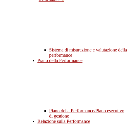
Sistema di misurazione e valutazione della
performance
Piano della Performance
Piano della Performance/Piano esecutivo
di gestione
Relazione sulla Performance