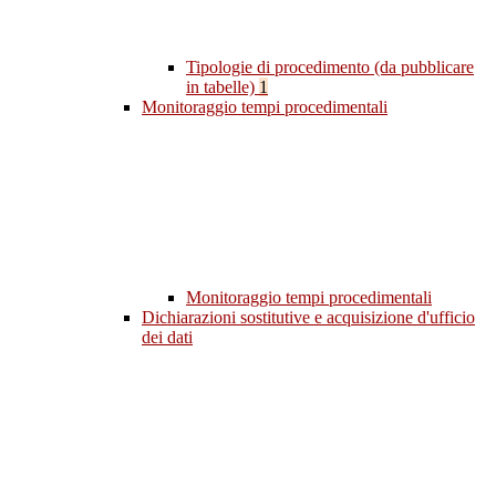
Tipologie di procedimento (da pubblicare
in tabelle)
1
Monitoraggio tempi procedimentali
Monitoraggio tempi procedimentali
Dichiarazioni sostitutive e acquisizione d'ufficio
dei dati