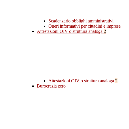
Scadenzario obblighi amministrativi
Oneri informativi per cittadini e imprese
Attestazioni OIV o struttura analoga
2
Attestazioni OIV o struttura analoga
2
Burocrazia zero