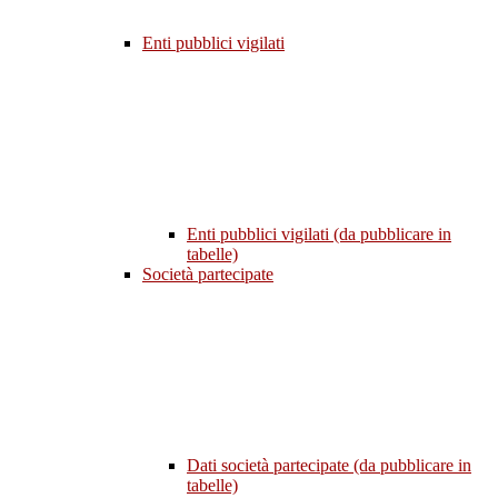
Enti pubblici vigilati
Enti pubblici vigilati (da pubblicare in
tabelle)
Società partecipate
Dati società partecipate (da pubblicare in
tabelle)