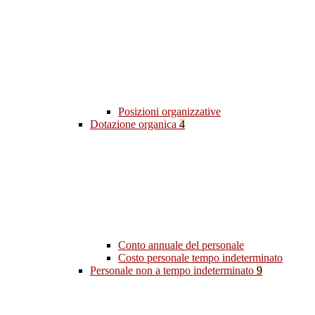
Posizioni organizzative
Dotazione organica
4
Conto annuale del personale
Costo personale tempo indeterminato
Personale non a tempo indeterminato
9