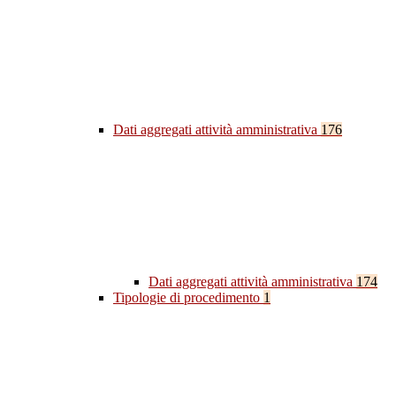
Dati aggregati attività amministrativa
176
Dati aggregati attività amministrativa
174
Tipologie di procedimento
1