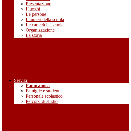
Presentazione
I luoghi
Le persone
I numeri della scuola
Le carte della scuola
Organizzazione
La storia
Servizi
Panoramica
Famiglie e studenti
Personale scolastico
Percorsi di studio