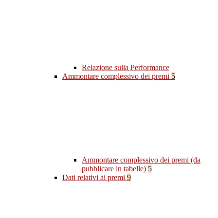
Relazione sulla Performance
Ammontare complessivo dei premi
5
Ammontare complessivo dei premi (da
pubblicare in tabelle)
5
Dati relativi ai premi
9