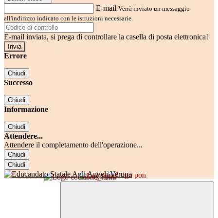
E-mail
Verrà inviato un messaggio
all'indirizzo indicato con le istruzioni necessarie.
E-mail inviata, si prega di controllare la casella di posta elettronica!
Errore
Chiudi
Successo
Chiudi
Informazione
Chiudi
Attendere...
Attendere il completamento dell'operazione...
Chiudi
Chiudi