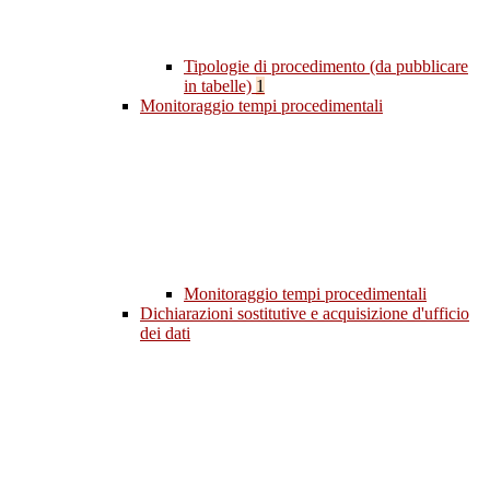
Tipologie di procedimento (da pubblicare
in tabelle)
1
Monitoraggio tempi procedimentali
Monitoraggio tempi procedimentali
Dichiarazioni sostitutive e acquisizione d'ufficio
dei dati