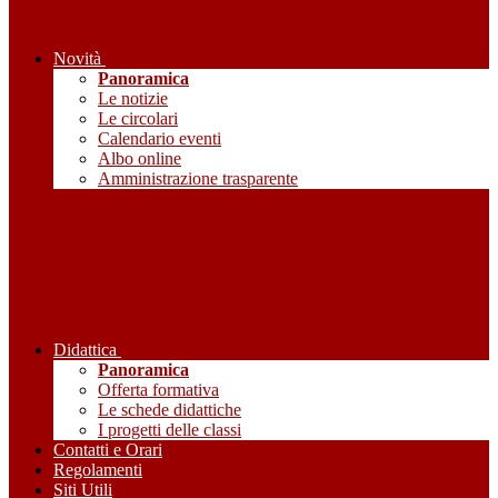
Novità
Panoramica
Le notizie
Le circolari
Calendario eventi
Albo online
Amministrazione trasparente
Didattica
Panoramica
Offerta formativa
Le schede didattiche
I progetti delle classi
Contatti e Orari
Regolamenti
Siti Utili