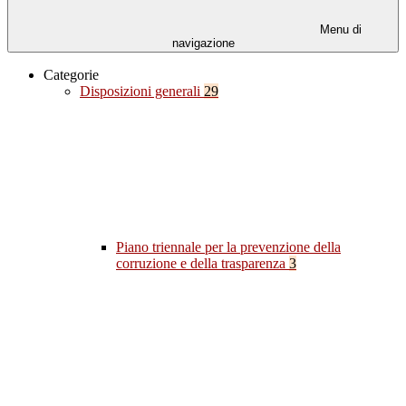
Menu di
navigazione
Categorie
Disposizioni generali
29
Piano triennale per la prevenzione della
corruzione e della trasparenza
3