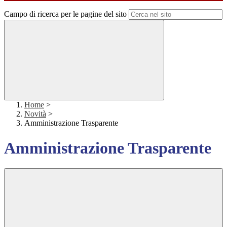
Campo di ricerca per le pagine del sito
Home
>
Novità
>
Amministrazione Trasparente
Amministrazione Trasparente