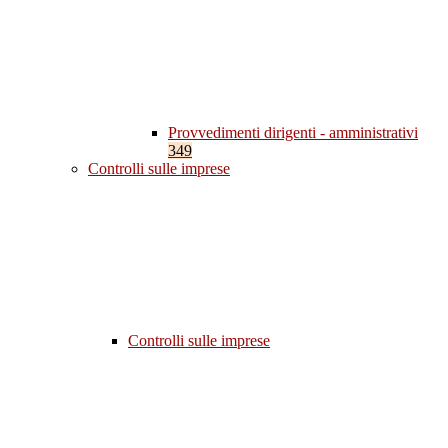
Provvedimenti dirigenti - amministrativi
349
Controlli sulle imprese
Controlli sulle imprese