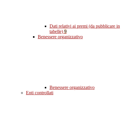
Dati relativi ai premi (da pubblicare in
tabelle)
9
Benessere organizzativo
Benessere organizzativo
Enti controllati