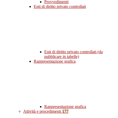
Provvedimenti
Enti di diritto privato controllati
Enti di diritto privato controllati (da
pubblicare in tabelle)
Rappresentazione grafica
Rappresentazione grafica
Attività e procedimenti
177