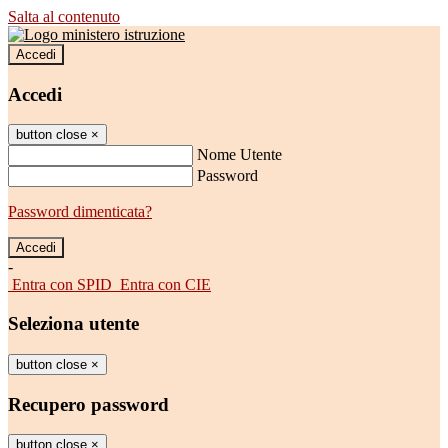
Salta al contenuto
Accedi
Accedi
button close
×
Nome Utente
Password
Password dimenticata?
-
Entra con SPID
Entra con CIE
Seleziona utente
button close
×
Recupero password
button close
×