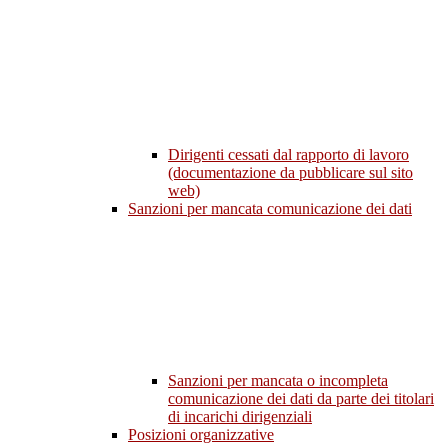
Dirigenti cessati dal rapporto di lavoro
(documentazione da pubblicare sul sito
web)
Sanzioni per mancata comunicazione dei dati
Sanzioni per mancata o incompleta
comunicazione dei dati da parte dei titolari
di incarichi dirigenziali
Posizioni organizzative