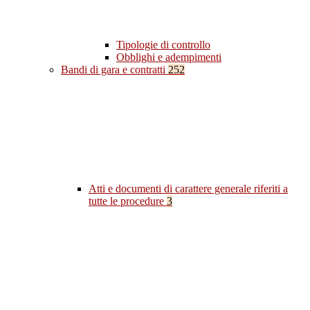
Tipologie di controllo
Obblighi e adempimenti
Bandi di gara e contratti
252
Atti e documenti di carattere generale riferiti a
tutte le procedure
3