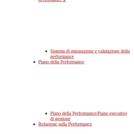
Sistema di misurazione e valutazione della
performance
Piano della Performance
Piano della Performance/Piano esecutivo
di gestione
Relazione sulla Performance