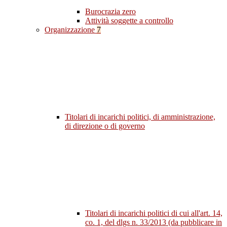
Burocrazia zero
Attività soggette a controllo
Organizzazione
7
Titolari di incarichi politici, di amministrazione,
di direzione o di governo
Titolari di incarichi politici di cui all'art. 14,
co. 1, del dlgs n. 33/2013 (da pubblicare in