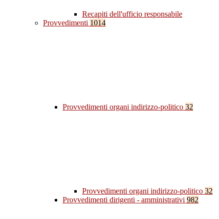
Recapiti dell'ufficio responsabile
Provvedimenti
1014
Provvedimenti organi indirizzo-politico
32
Provvedimenti organi indirizzo-politico
32
Provvedimenti dirigenti - amministrativi
982