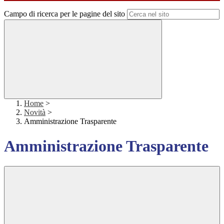
Campo di ricerca per le pagine del sito
Home
>
Novità
>
Amministrazione Trasparente
Amministrazione Trasparente