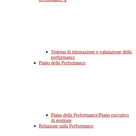
Sistema di misurazione e valutazione della
performance
Piano della Performance
Piano della Performance/Piano esecutivo
di gestione
Relazione sulla Performance