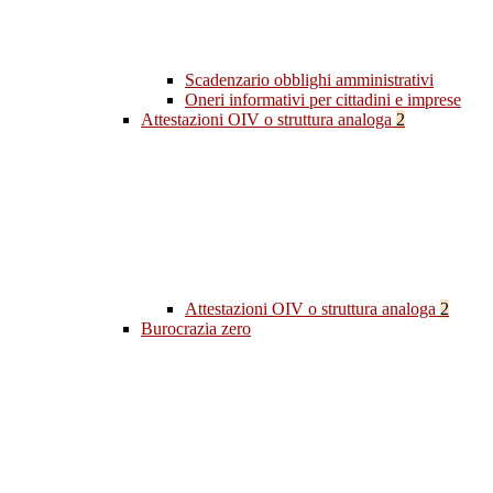
Scadenzario obblighi amministrativi
Oneri informativi per cittadini e imprese
Attestazioni OIV o struttura analoga
2
Attestazioni OIV o struttura analoga
2
Burocrazia zero