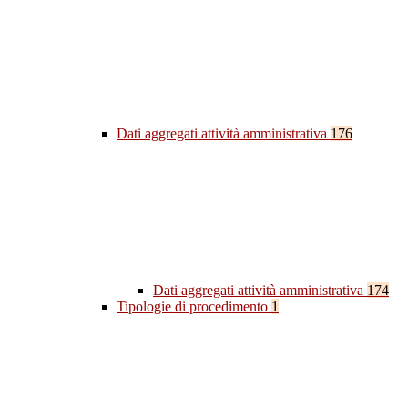
Dati aggregati attività amministrativa
176
Dati aggregati attività amministrativa
174
Tipologie di procedimento
1