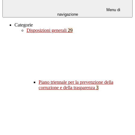
Menu di
navigazione
Categorie
Disposizioni generali
29
Piano triennale per la prevenzione della
corruzione e della trasparenza
3