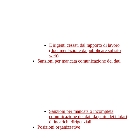
Dirigenti cessati dal rapporto di lavoro
(documentazione da pubblicare sul sito
web)
Sanzioni per mancata comunicazione dei dati
Sanzioni per mancata o incompleta
comunicazione dei dati da parte dei titolari
di incarichi dirigenziali
Posizioni organizzative