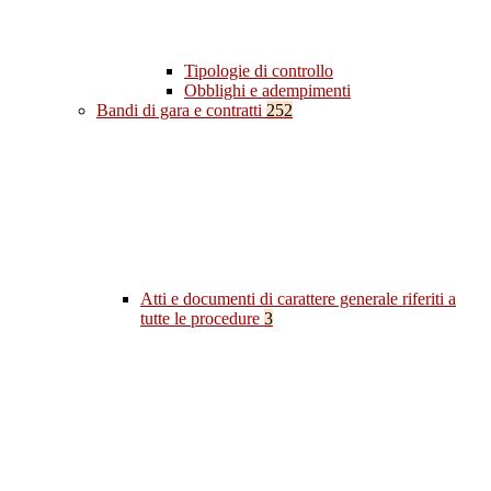
Tipologie di controllo
Obblighi e adempimenti
Bandi di gara e contratti
252
Atti e documenti di carattere generale riferiti a
tutte le procedure
3