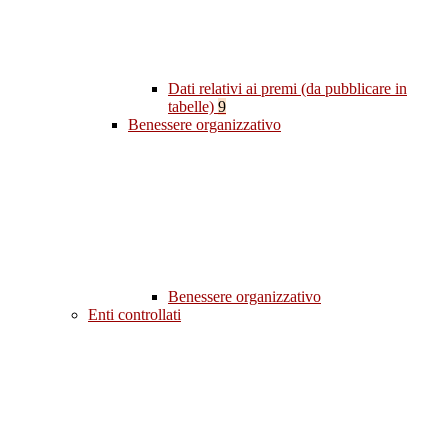
Dati relativi ai premi (da pubblicare in
tabelle)
9
Benessere organizzativo
Benessere organizzativo
Enti controllati