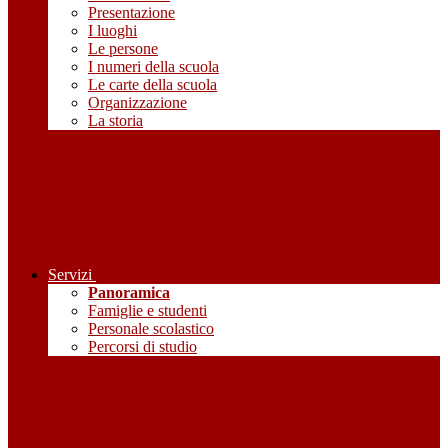
Presentazione
I luoghi
Le persone
I numeri della scuola
Le carte della scuola
Organizzazione
La storia
Servizi
Panoramica
Famiglie e studenti
Personale scolastico
Percorsi di studio