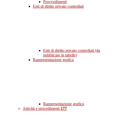
Provvedimenti
Enti di diritto privato controllati
Enti di diritto privato controllati (da
pubblicare in tabelle)
Rappresentazione grafica
Rappresentazione grafica
Attività e procedimenti
177