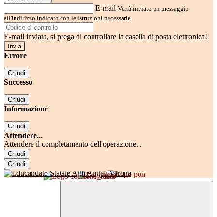
E-mail
Verrà inviato un messaggio
all'indirizzo indicato con le istruzioni necessarie.
E-mail inviata, si prega di controllare la casella di posta elettronica!
Errore
Chiudi
Successo
Chiudi
Informazione
Chiudi
Attendere...
Attendere il completamento dell'operazione...
Chiudi
Chiudi