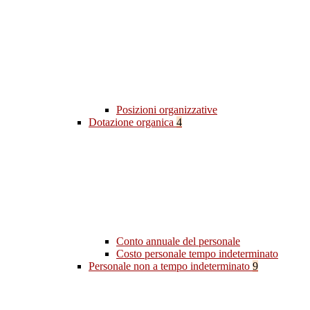
Posizioni organizzative
Dotazione organica
4
Conto annuale del personale
Costo personale tempo indeterminato
Personale non a tempo indeterminato
9