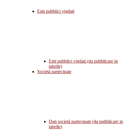
Enti pubblici vigilati
Enti pubblici vigilati (da pubblicare in
tabelle)
Società partecipate
Dati società partecipate (da pubblicare in
tabelle)