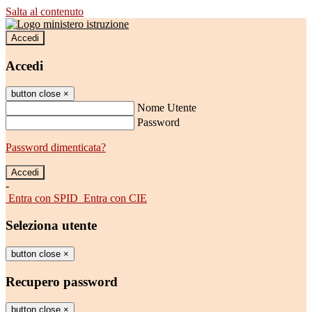
Salta al contenuto
Accedi
Accedi
button close
×
Nome Utente
Password
Password dimenticata?
-
Entra con SPID
Entra con CIE
Seleziona utente
button close
×
Recupero password
button close
×