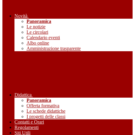
Novità
Panoramica
Le notizie
Le circolari
Calendario eventi
Albo online
Amministrazione trasparente
Didattica
Panoramica
Offerta formativa
Le schede didattiche
I progetti delle classi
Contatti e Orari
Regolamenti
Siti Utili