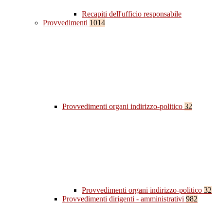
Recapiti dell'ufficio responsabile
Provvedimenti
1014
Provvedimenti organi indirizzo-politico
32
Provvedimenti organi indirizzo-politico
32
Provvedimenti dirigenti - amministrativi
982