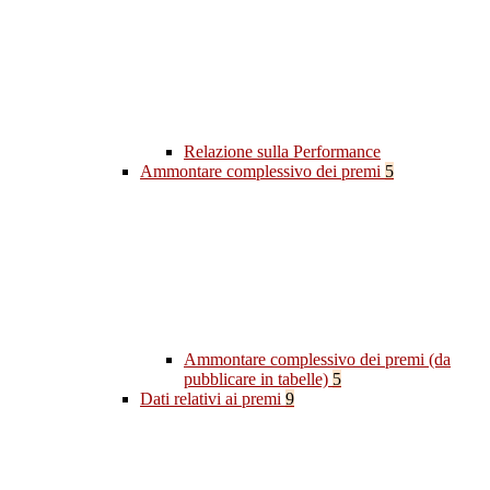
Relazione sulla Performance
Ammontare complessivo dei premi
5
Ammontare complessivo dei premi (da
pubblicare in tabelle)
5
Dati relativi ai premi
9