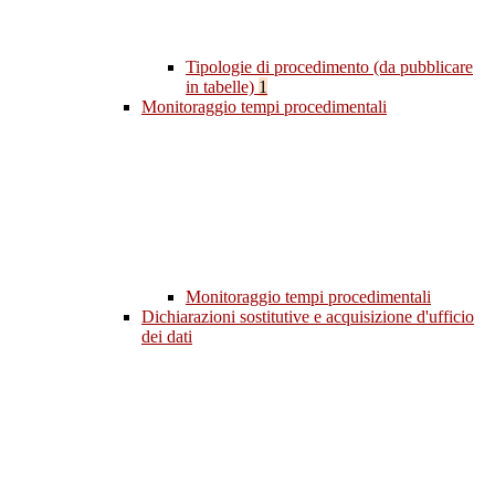
Tipologie di procedimento (da pubblicare
in tabelle)
1
Monitoraggio tempi procedimentali
Monitoraggio tempi procedimentali
Dichiarazioni sostitutive e acquisizione d'ufficio
dei dati