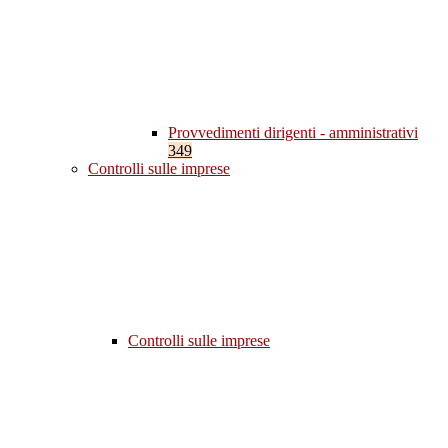
Provvedimenti dirigenti - amministrativi
349
Controlli sulle imprese
Controlli sulle imprese