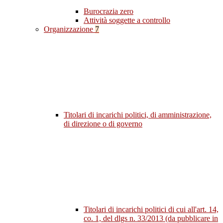
Burocrazia zero
Attività soggette a controllo
Organizzazione
7
Titolari di incarichi politici, di amministrazione,
di direzione o di governo
Titolari di incarichi politici di cui all'art. 14,
co. 1, del dlgs n. 33/2013 (da pubblicare in