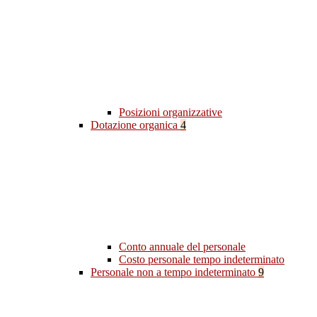
Posizioni organizzative
Dotazione organica
4
Conto annuale del personale
Costo personale tempo indeterminato
Personale non a tempo indeterminato
9