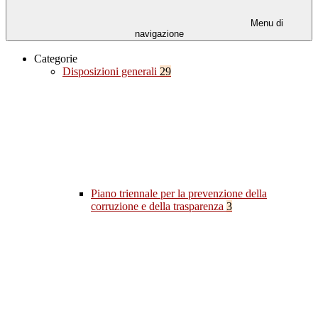
Menu di
navigazione
Categorie
Disposizioni generali
29
Piano triennale per la prevenzione della
corruzione e della trasparenza
3