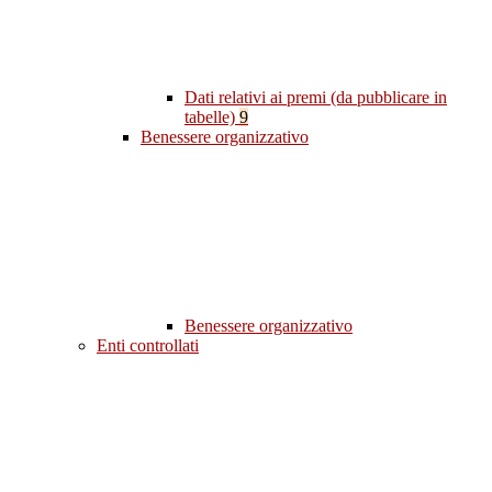
Dati relativi ai premi (da pubblicare in
tabelle)
9
Benessere organizzativo
Benessere organizzativo
Enti controllati