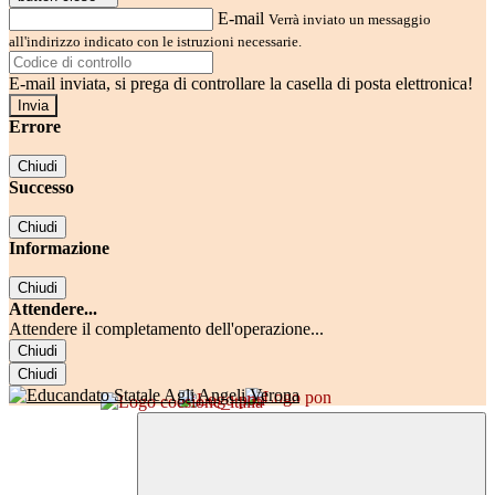
E-mail
Verrà inviato un messaggio
all'indirizzo indicato con le istruzioni necessarie.
E-mail inviata, si prega di controllare la casella di posta elettronica!
Errore
Chiudi
Successo
Chiudi
Informazione
Chiudi
Attendere...
Attendere il completamento dell'operazione...
Chiudi
Chiudi