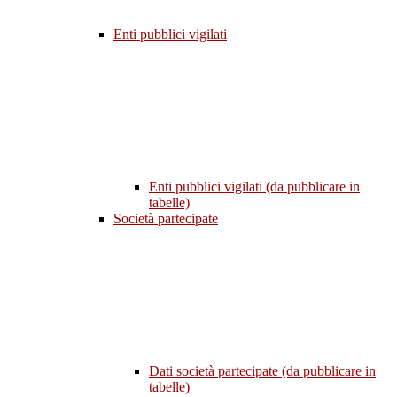
Enti pubblici vigilati
Enti pubblici vigilati (da pubblicare in
tabelle)
Società partecipate
Dati società partecipate (da pubblicare in
tabelle)