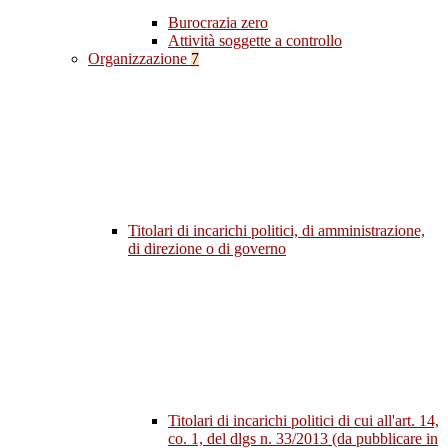
Burocrazia zero
Attività soggette a controllo
Organizzazione
7
Titolari di incarichi politici, di amministrazione,
di direzione o di governo
Titolari di incarichi politici di cui all'art. 14,
co. 1, del dlgs n. 33/2013 (da pubblicare in