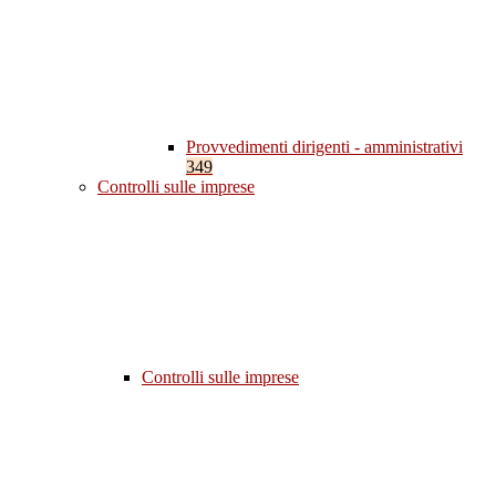
Provvedimenti dirigenti - amministrativi
349
Controlli sulle imprese
Controlli sulle imprese