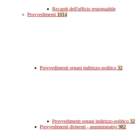
Recapiti dell'ufficio responsabile
Provvedimenti
1014
Provvedimenti organi indirizzo-politico
32
Provvedimenti organi indirizzo-politico
32
Provvedimenti dirigenti - amministrativi
982