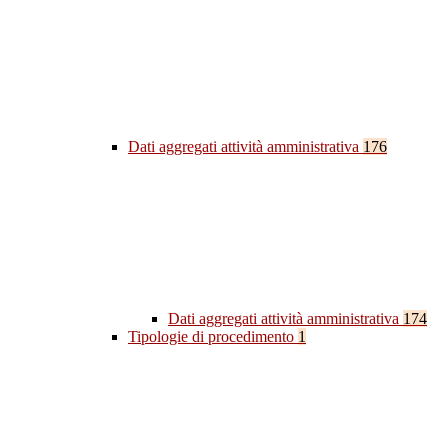
Dati aggregati attività amministrativa
176
Dati aggregati attività amministrativa
174
Tipologie di procedimento
1