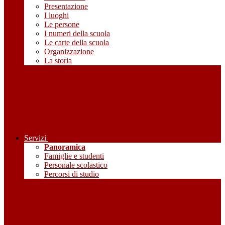
Presentazione
I luoghi
Le persone
I numeri della scuola
Le carte della scuola
Organizzazione
La storia
Servizi
Panoramica
Famiglie e studenti
Personale scolastico
Percorsi di studio