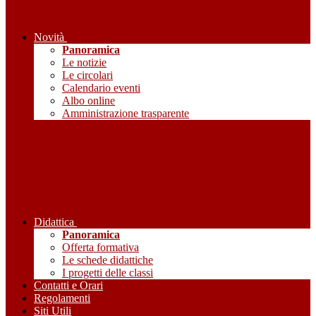
Novità
Panoramica
Le notizie
Le circolari
Calendario eventi
Albo online
Amministrazione trasparente
Didattica
Panoramica
Offerta formativa
Le schede didattiche
I progetti delle classi
Contatti e Orari
Regolamenti
Siti Utili