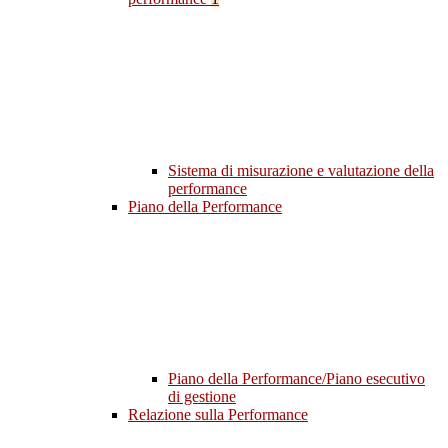
Sistema di misurazione e valutazione della
performance
Piano della Performance
Piano della Performance/Piano esecutivo
di gestione
Relazione sulla Performance