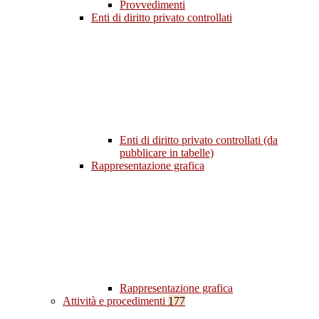
Provvedimenti
Enti di diritto privato controllati
Enti di diritto privato controllati (da
pubblicare in tabelle)
Rappresentazione grafica
Rappresentazione grafica
Attività e procedimenti
177