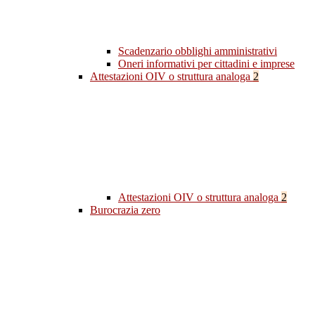
Scadenzario obblighi amministrativi
Oneri informativi per cittadini e imprese
Attestazioni OIV o struttura analoga
2
Attestazioni OIV o struttura analoga
2
Burocrazia zero