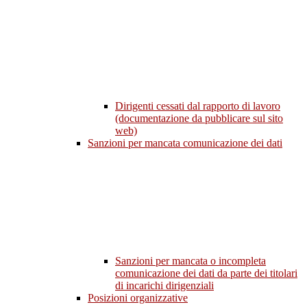
Dirigenti cessati dal rapporto di lavoro
(documentazione da pubblicare sul sito
web)
Sanzioni per mancata comunicazione dei dati
Sanzioni per mancata o incompleta
comunicazione dei dati da parte dei titolari
di incarichi dirigenziali
Posizioni organizzative