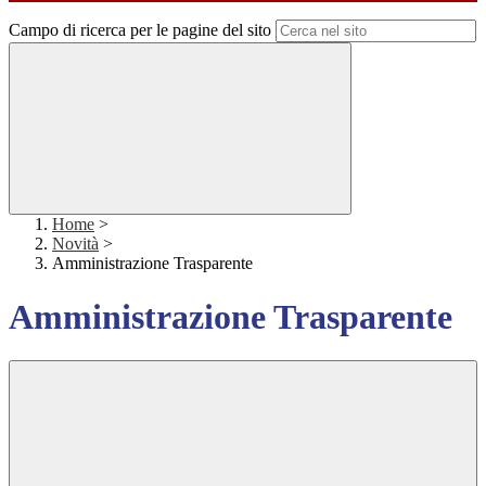
Campo di ricerca per le pagine del sito
Home
>
Novità
>
Amministrazione Trasparente
Amministrazione Trasparente