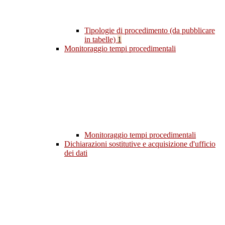
Tipologie di procedimento (da pubblicare
in tabelle)
1
Monitoraggio tempi procedimentali
Monitoraggio tempi procedimentali
Dichiarazioni sostitutive e acquisizione d'ufficio
dei dati