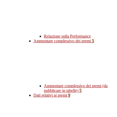
Relazione sulla Performance
Ammontare complessivo dei premi
5
Ammontare complessivo dei premi (da
pubblicare in tabelle)
5
Dati relativi ai premi
9