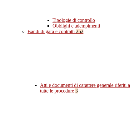
Tipologie di controllo
Obblighi e adempimenti
Bandi di gara e contratti
252
Atti e documenti di carattere generale riferiti a
tutte le procedure
3