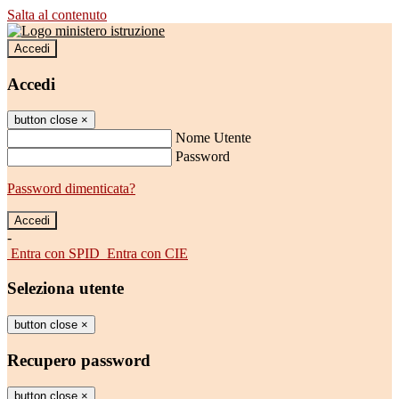
Salta al contenuto
Accedi
Accedi
button close
×
Nome Utente
Password
Password dimenticata?
-
Entra con SPID
Entra con CIE
Seleziona utente
button close
×
Recupero password
button close
×