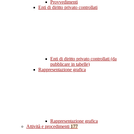
Provvedimenti
Enti di diritto privato controllati
Enti di diritto privato controllati (da
pubblicare in tabelle)
Rappresentazione grafica
Rappresentazione grafica
Attività e procedimenti
177