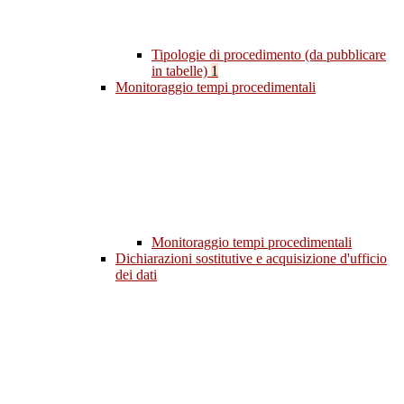
Tipologie di procedimento (da pubblicare
in tabelle)
1
Monitoraggio tempi procedimentali
Monitoraggio tempi procedimentali
Dichiarazioni sostitutive e acquisizione d'ufficio
dei dati