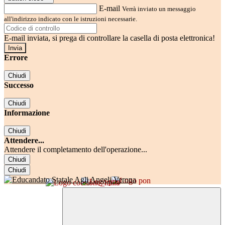
E-mail
Verrà inviato un messaggio
all'indirizzo indicato con le istruzioni necessarie.
E-mail inviata, si prega di controllare la casella di posta elettronica!
Errore
Chiudi
Successo
Chiudi
Informazione
Chiudi
Attendere...
Attendere il completamento dell'operazione...
Chiudi
Chiudi