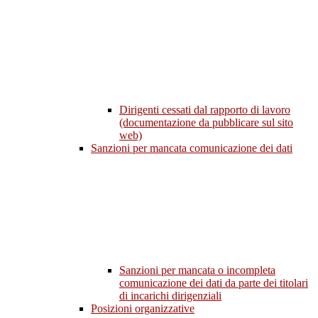
Dirigenti cessati dal rapporto di lavoro
(documentazione da pubblicare sul sito
web)
Sanzioni per mancata comunicazione dei dati
Sanzioni per mancata o incompleta
comunicazione dei dati da parte dei titolari
di incarichi dirigenziali
Posizioni organizzative