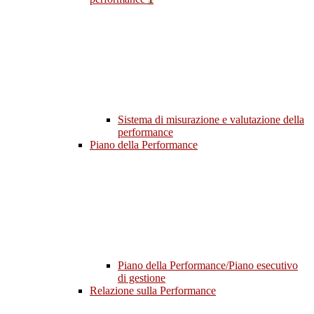
Sistema di misurazione e valutazione della
performance
Piano della Performance
Piano della Performance/Piano esecutivo
di gestione
Relazione sulla Performance