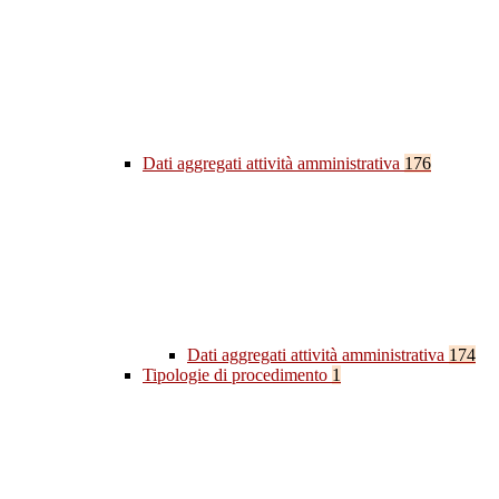
Dati aggregati attività amministrativa
176
Dati aggregati attività amministrativa
174
Tipologie di procedimento
1