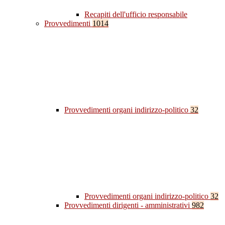
Recapiti dell'ufficio responsabile
Provvedimenti
1014
Provvedimenti organi indirizzo-politico
32
Provvedimenti organi indirizzo-politico
32
Provvedimenti dirigenti - amministrativi
982