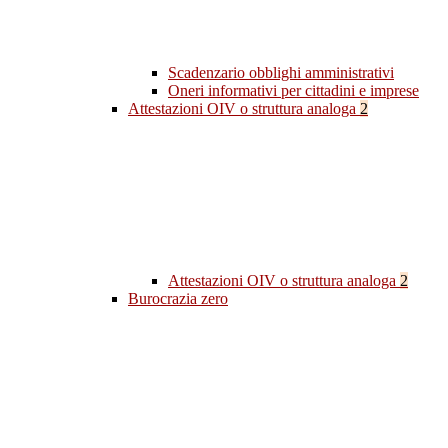
Scadenzario obblighi amministrativi
Oneri informativi per cittadini e imprese
Attestazioni OIV o struttura analoga
2
Attestazioni OIV o struttura analoga
2
Burocrazia zero