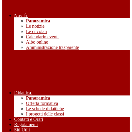
Novità
Panoramica
Le notizie
Le circolari
Calendario eventi
Albo online
Amministrazione trasparente
Didattica
Panoramica
Offerta formativa
Le schede didattiche
I progetti delle classi
Contatti e Orari
Regolamenti
Siti Utili