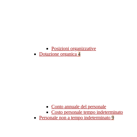
Posizioni organizzative
Dotazione organica
4
Conto annuale del personale
Costo personale tempo indeterminato
Personale non a tempo indeterminato
9