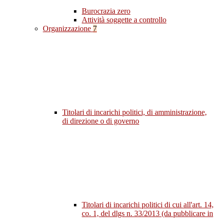
Burocrazia zero
Attività soggette a controllo
Organizzazione
7
Titolari di incarichi politici, di amministrazione,
di direzione o di governo
Titolari di incarichi politici di cui all'art. 14,
co. 1, del dlgs n. 33/2013 (da pubblicare in