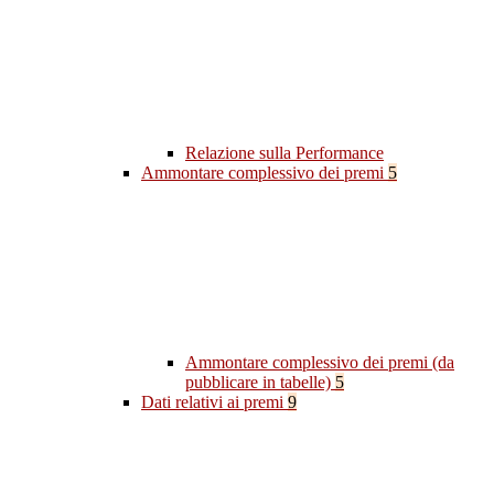
Relazione sulla Performance
Ammontare complessivo dei premi
5
Ammontare complessivo dei premi (da
pubblicare in tabelle)
5
Dati relativi ai premi
9