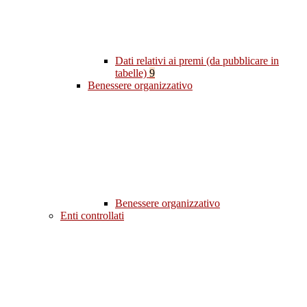
Dati relativi ai premi (da pubblicare in
tabelle)
9
Benessere organizzativo
Benessere organizzativo
Enti controllati