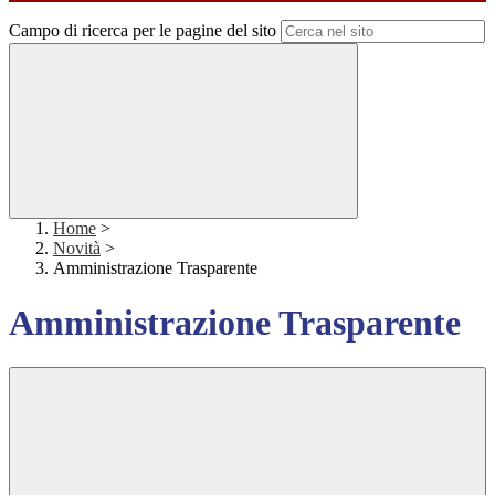
Campo di ricerca per le pagine del sito
Home
>
Novità
>
Amministrazione Trasparente
Amministrazione Trasparente