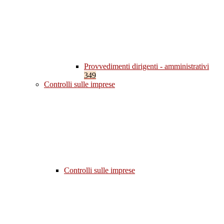
Provvedimenti dirigenti - amministrativi
349
Controlli sulle imprese
Controlli sulle imprese