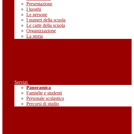
Presentazione
I luoghi
Le persone
I numeri della scuola
Le carte della scuola
Organizzazione
La storia
Servizi
Panoramica
Famiglie e studenti
Personale scolastico
Percorsi di studio