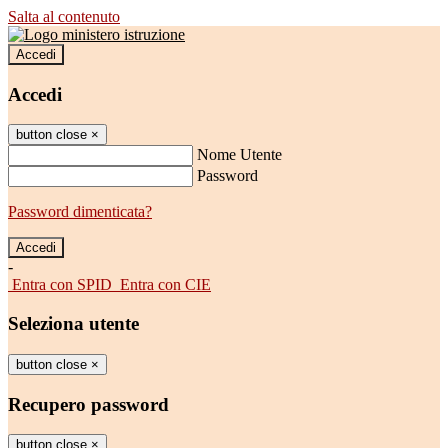
Salta al contenuto
Accedi
Accedi
button close
×
Nome Utente
Password
Password dimenticata?
-
Entra con SPID
Entra con CIE
Seleziona utente
button close
×
Recupero password
button close
×