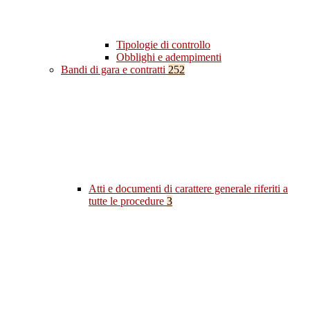
Tipologie di controllo
Obblighi e adempimenti
Bandi di gara e contratti
252
Atti e documenti di carattere generale riferiti a
tutte le procedure
3