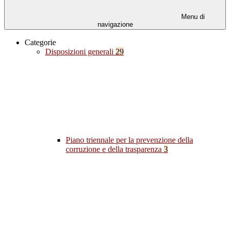
Menu di
navigazione
Categorie
Disposizioni generali
29
Piano triennale per la prevenzione della
corruzione e della trasparenza
3