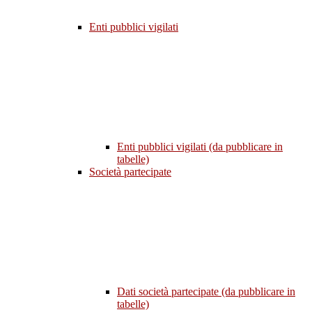
Enti pubblici vigilati
Enti pubblici vigilati (da pubblicare in
tabelle)
Società partecipate
Dati società partecipate (da pubblicare in
tabelle)