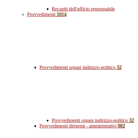
Recapiti dell'ufficio responsabile
Provvedimenti
1014
Provvedimenti organi indirizzo-politico
32
Provvedimenti organi indirizzo-politico
32
Provvedimenti dirigenti - amministrativi
982