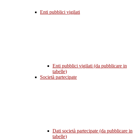
Enti pubblici vigilati
Enti pubblici vigilati (da pubblicare in
tabelle)
Società partecipate
Dati società partecipate (da pubblicare in
tabelle)