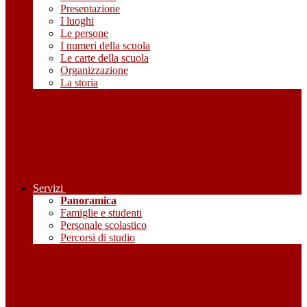
Presentazione
I luoghi
Le persone
I numeri della scuola
Le carte della scuola
Organizzazione
La storia
Servizi
Panoramica
Famiglie e studenti
Personale scolastico
Percorsi di studio