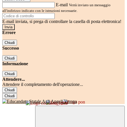
E-mail
Verrà inviato un messaggio
all'indirizzo indicato con le istruzioni necessarie.
E-mail inviata, si prega di controllare la casella di posta elettronica!
Errore
Chiudi
Successo
Chiudi
Informazione
Chiudi
Attendere...
Attendere il completamento dell'operazione...
Chiudi
Chiudi