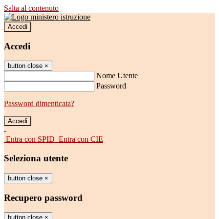
Salta al contenuto
Accedi
Accedi
button close
×
Nome Utente
Password
Password dimenticata?
-
Entra con SPID
Entra con CIE
Seleziona utente
button close
×
Recupero password
button close
×