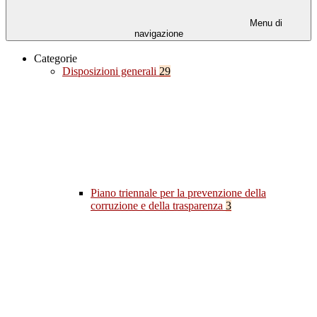
Menu di
navigazione
Categorie
Disposizioni generali
29
Piano triennale per la prevenzione della
corruzione e della trasparenza
3