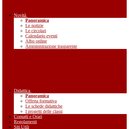
Novità
Panoramica
Le notizie
Le circolari
Calendario eventi
Albo online
Amministrazione trasparente
Didattica
Panoramica
Offerta formativa
Le schede didattiche
I progetti delle classi
Contatti e Orari
Regolamenti
Siti Utili