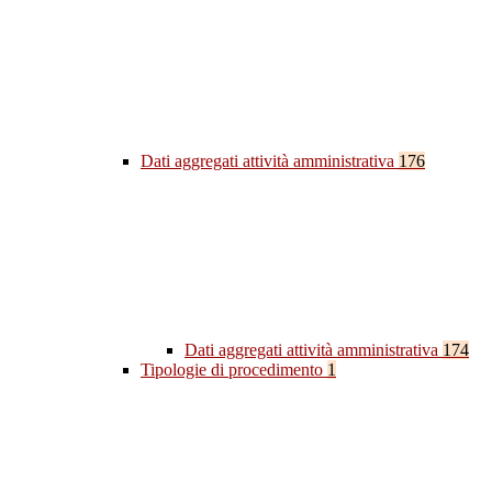
Dati aggregati attività amministrativa
176
Dati aggregati attività amministrativa
174
Tipologie di procedimento
1