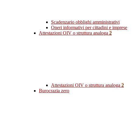
Scadenzario obblighi amministrativi
Oneri informativi per cittadini e imprese
Attestazioni OIV o struttura analoga
2
Attestazioni OIV o struttura analoga
2
Burocrazia zero