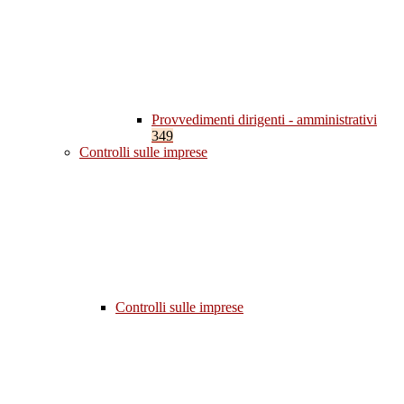
Provvedimenti dirigenti - amministrativi
349
Controlli sulle imprese
Controlli sulle imprese