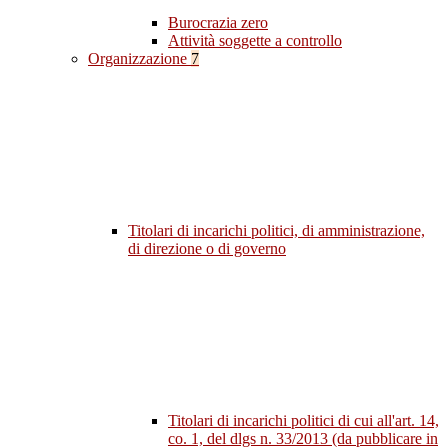
Burocrazia zero
Attività soggette a controllo
Organizzazione
7
Titolari di incarichi politici, di amministrazione,
di direzione o di governo
Titolari di incarichi politici di cui all'art. 14,
co. 1, del dlgs n. 33/2013 (da pubblicare in