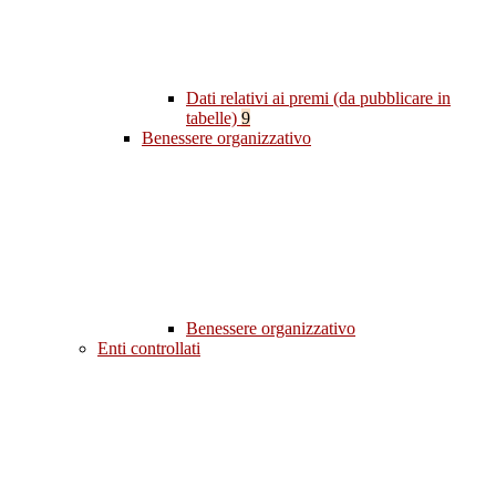
Dati relativi ai premi (da pubblicare in
tabelle)
9
Benessere organizzativo
Benessere organizzativo
Enti controllati