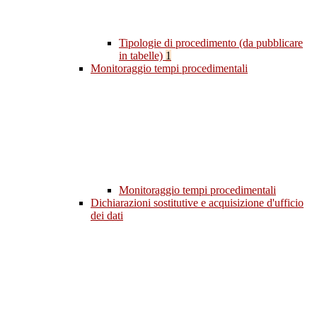
Tipologie di procedimento (da pubblicare
in tabelle)
1
Monitoraggio tempi procedimentali
Monitoraggio tempi procedimentali
Dichiarazioni sostitutive e acquisizione d'ufficio
dei dati