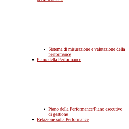
Sistema di misurazione e valutazione della
performance
Piano della Performance
Piano della Performance/Piano esecutivo
di gestione
Relazione sulla Performance