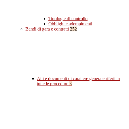
Tipologie di controllo
Obblighi e adempimenti
Bandi di gara e contratti
252
Atti e documenti di carattere generale riferiti a
tutte le procedure
3