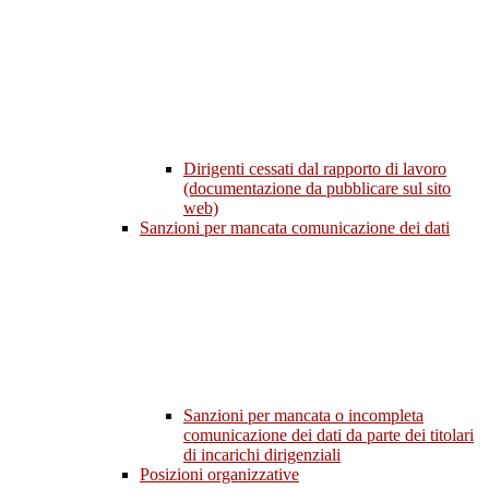
Dirigenti cessati dal rapporto di lavoro
(documentazione da pubblicare sul sito
web)
Sanzioni per mancata comunicazione dei dati
Sanzioni per mancata o incompleta
comunicazione dei dati da parte dei titolari
di incarichi dirigenziali
Posizioni organizzative