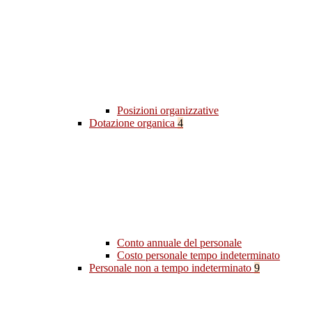
Posizioni organizzative
Dotazione organica
4
Conto annuale del personale
Costo personale tempo indeterminato
Personale non a tempo indeterminato
9