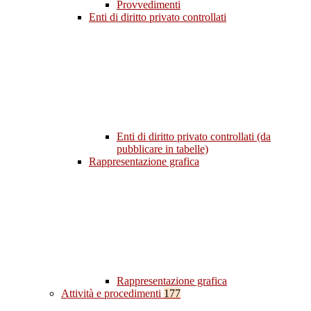
Provvedimenti
Enti di diritto privato controllati
Enti di diritto privato controllati (da
pubblicare in tabelle)
Rappresentazione grafica
Rappresentazione grafica
Attività e procedimenti
177