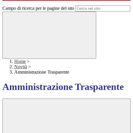
Campo di ricerca per le pagine del sito
Home
>
Novità
>
Amministrazione Trasparente
Amministrazione Trasparente