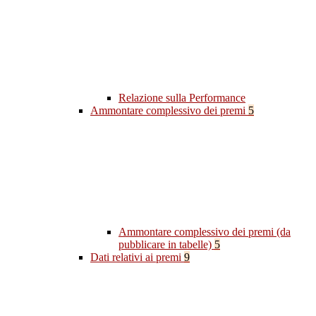
Relazione sulla Performance
Ammontare complessivo dei premi
5
Ammontare complessivo dei premi (da
pubblicare in tabelle)
5
Dati relativi ai premi
9