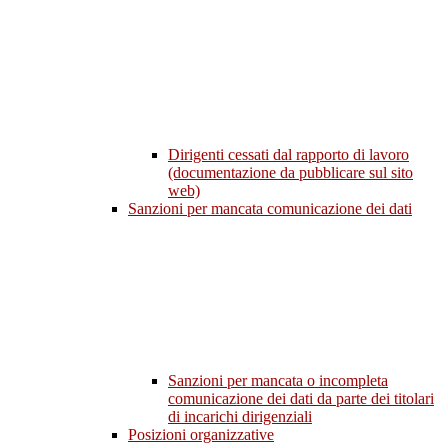
Dirigenti cessati dal rapporto di lavoro
(documentazione da pubblicare sul sito
web)
Sanzioni per mancata comunicazione dei dati
Sanzioni per mancata o incompleta
comunicazione dei dati da parte dei titolari
di incarichi dirigenziali
Posizioni organizzative