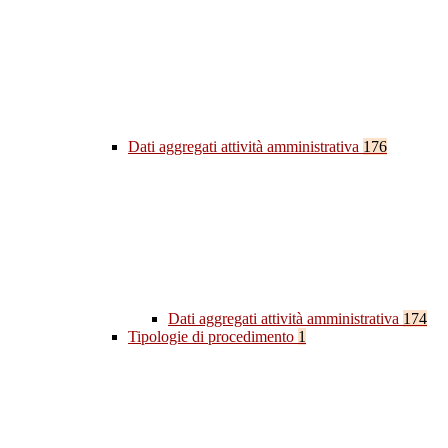
Dati aggregati attività amministrativa
176
Dati aggregati attività amministrativa
174
Tipologie di procedimento
1