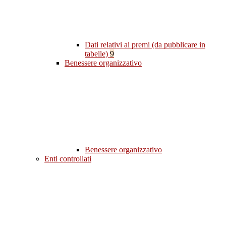
Dati relativi ai premi (da pubblicare in
tabelle)
9
Benessere organizzativo
Benessere organizzativo
Enti controllati