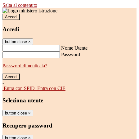
Salta al contenuto
Accedi
Accedi
button close
×
Nome Utente
Password
Password dimenticata?
-
Entra con SPID
Entra con CIE
Seleziona utente
button close
×
Recupero password
button close
×