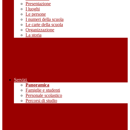
Presentazione
I luoghi
Le persone
I numeri della scuola
Le carte della scuola
Organizzazione
La storia
Servizi
Panoramica
Famiglie e studenti
Personale scolastico
Percorsi di studio