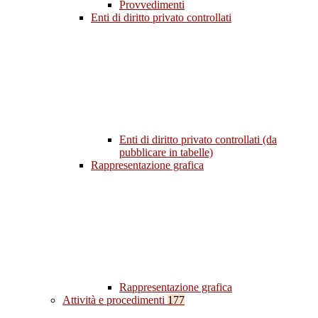
Provvedimenti
Enti di diritto privato controllati
Enti di diritto privato controllati (da
pubblicare in tabelle)
Rappresentazione grafica
Rappresentazione grafica
Attività e procedimenti
177