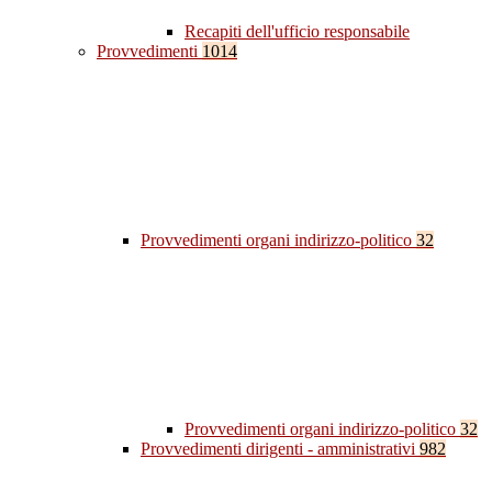
Recapiti dell'ufficio responsabile
Provvedimenti
1014
Provvedimenti organi indirizzo-politico
32
Provvedimenti organi indirizzo-politico
32
Provvedimenti dirigenti - amministrativi
982