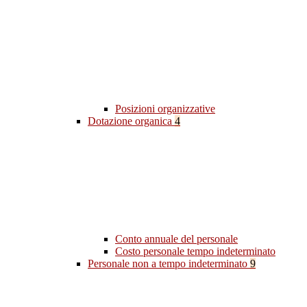
Posizioni organizzative
Dotazione organica
4
Conto annuale del personale
Costo personale tempo indeterminato
Personale non a tempo indeterminato
9