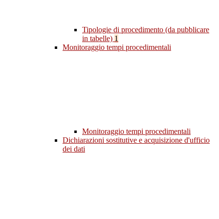
Tipologie di procedimento (da pubblicare
in tabelle)
1
Monitoraggio tempi procedimentali
Monitoraggio tempi procedimentali
Dichiarazioni sostitutive e acquisizione d'ufficio
dei dati