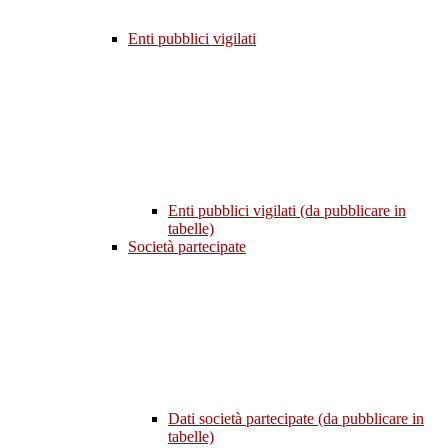
Enti pubblici vigilati
Enti pubblici vigilati (da pubblicare in
tabelle)
Società partecipate
Dati società partecipate (da pubblicare in
tabelle)