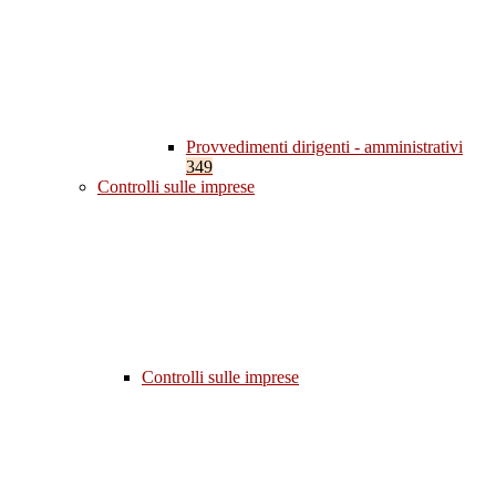
Provvedimenti dirigenti - amministrativi
349
Controlli sulle imprese
Controlli sulle imprese