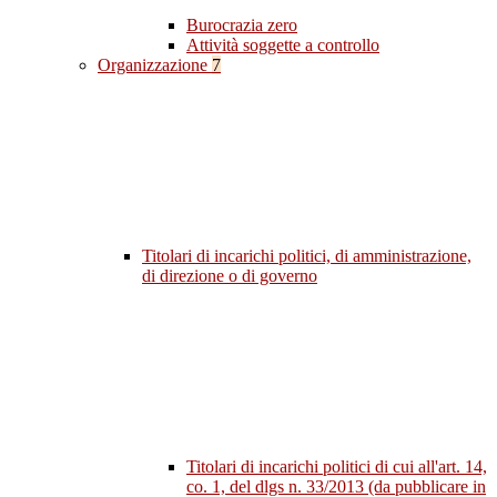
Burocrazia zero
Attività soggette a controllo
Organizzazione
7
Titolari di incarichi politici, di amministrazione,
di direzione o di governo
Titolari di incarichi politici di cui all'art. 14,
co. 1, del dlgs n. 33/2013 (da pubblicare in