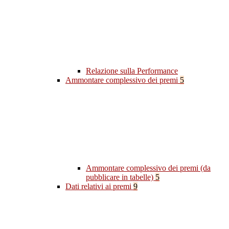
Relazione sulla Performance
Ammontare complessivo dei premi
5
Ammontare complessivo dei premi (da
pubblicare in tabelle)
5
Dati relativi ai premi
9