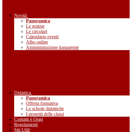
Novità
Panoramica
Le notizie
Le circolari
Calendario eventi
Albo online
Amministrazione trasparente
Didattica
Panoramica
Offerta formativa
Le schede didattiche
I progetti delle classi
Contatti e Orari
Regolamenti
Siti Utili