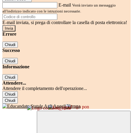
E-mail
Verrà inviato un messaggio
all'indirizzo indicato con le istruzioni necessarie.
E-mail inviata, si prega di controllare la casella di posta elettronica!
Errore
Chiudi
Successo
Chiudi
Informazione
Chiudi
Attendere...
Attendere il completamento dell'operazione...
Chiudi
Chiudi