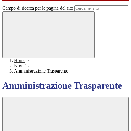
Campo di ricerca per le pagine del sito
Home
>
Novità
>
Amministrazione Trasparente
Amministrazione Trasparente