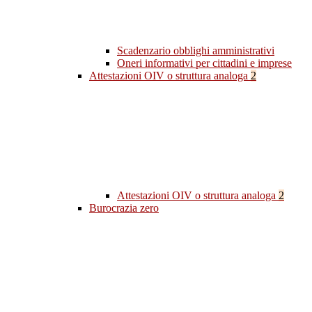
Scadenzario obblighi amministrativi
Oneri informativi per cittadini e imprese
Attestazioni OIV o struttura analoga
2
Attestazioni OIV o struttura analoga
2
Burocrazia zero