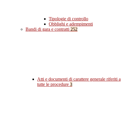
Tipologie di controllo
Obblighi e adempimenti
Bandi di gara e contratti
252
Atti e documenti di carattere generale riferiti a
tutte le procedure
3