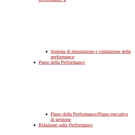
Sistema di misurazione e valutazione della
performance
Piano della Performance
Piano della Performance/Piano esecutivo
di gestione
Relazione sulla Performance