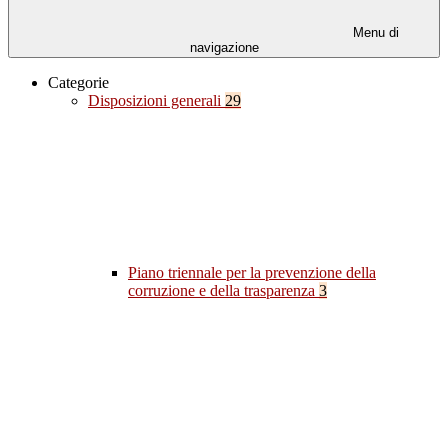
Menu di
navigazione
Categorie
Disposizioni generali
29
Piano triennale per la prevenzione della
corruzione e della trasparenza
3