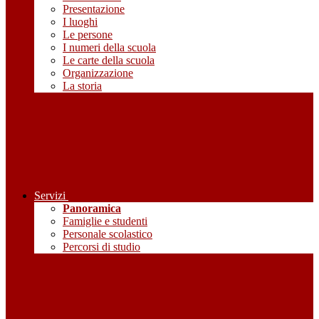
Presentazione
I luoghi
Le persone
I numeri della scuola
Le carte della scuola
Organizzazione
La storia
Servizi
Panoramica
Famiglie e studenti
Personale scolastico
Percorsi di studio