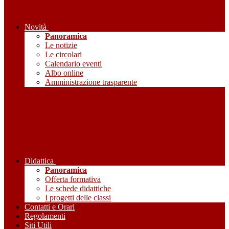
Novità
Panoramica
Le notizie
Le circolari
Calendario eventi
Albo online
Amministrazione trasparente
Didattica
Panoramica
Offerta formativa
Le schede didattiche
I progetti delle classi
Contatti e Orari
Regolamenti
Siti Utili