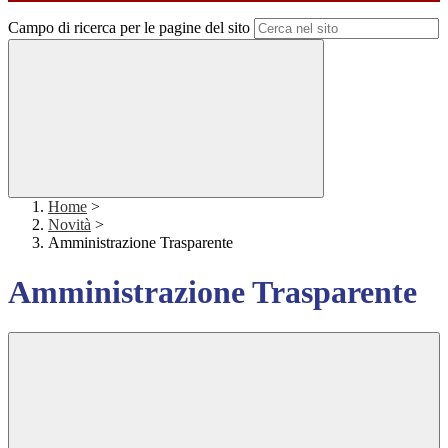
Campo di ricerca per le pagine del sito
Home
>
Novità
>
Amministrazione Trasparente
Amministrazione Trasparente