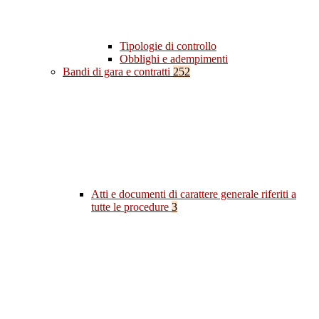
Tipologie di controllo
Obblighi e adempimenti
Bandi di gara e contratti
252
Atti e documenti di carattere generale riferiti a
tutte le procedure
3