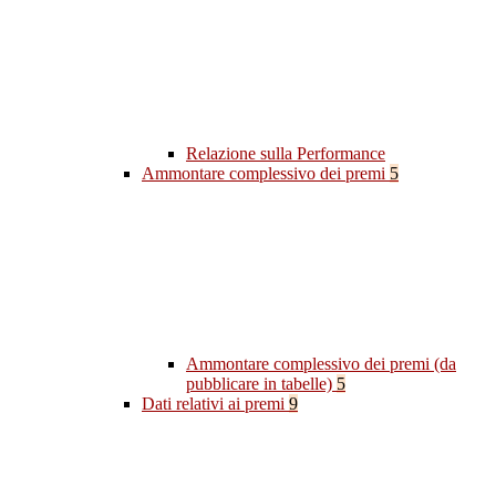
Relazione sulla Performance
Ammontare complessivo dei premi
5
Ammontare complessivo dei premi (da
pubblicare in tabelle)
5
Dati relativi ai premi
9