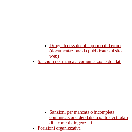
Dirigenti cessati dal rapporto di lavoro
(documentazione da pubblicare sul sito
web)
Sanzioni per mancata comunicazione dei dati
Sanzioni per mancata o incompleta
comunicazione dei dati da parte dei titolari
di incarichi dirigenziali
Posizioni organizzative