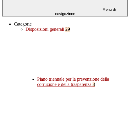
Menu di
navigazione
Categorie
Disposizioni generali
29
Piano triennale per la prevenzione della
corruzione e della trasparenza
3