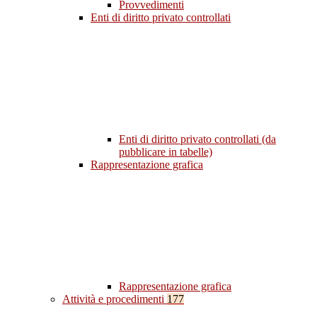
Provvedimenti
Enti di diritto privato controllati
Enti di diritto privato controllati (da
pubblicare in tabelle)
Rappresentazione grafica
Rappresentazione grafica
Attività e procedimenti
177