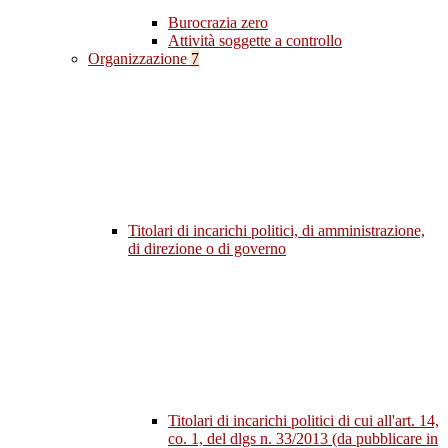
Burocrazia zero
Attività soggette a controllo
Organizzazione
7
Titolari di incarichi politici, di amministrazione,
di direzione o di governo
Titolari di incarichi politici di cui all'art. 14,
co. 1, del dlgs n. 33/2013 (da pubblicare in