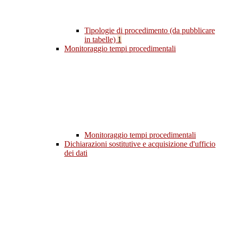
Tipologie di procedimento (da pubblicare
in tabelle)
1
Monitoraggio tempi procedimentali
Monitoraggio tempi procedimentali
Dichiarazioni sostitutive e acquisizione d'ufficio
dei dati