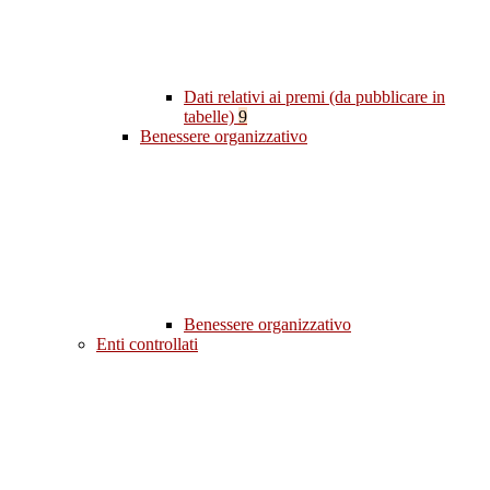
Dati relativi ai premi (da pubblicare in
tabelle)
9
Benessere organizzativo
Benessere organizzativo
Enti controllati