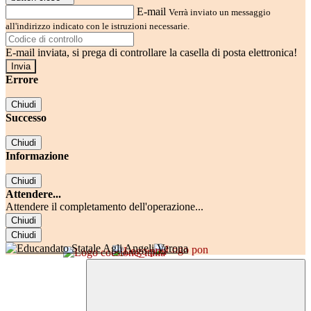
E-mail
Verrà inviato un messaggio
all'indirizzo indicato con le istruzioni necessarie.
E-mail inviata, si prega di controllare la casella di posta elettronica!
Errore
Chiudi
Successo
Chiudi
Informazione
Chiudi
Attendere...
Attendere il completamento dell'operazione...
Chiudi
Chiudi