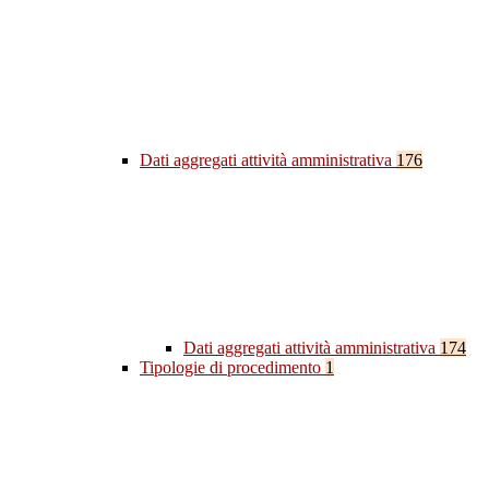
Dati aggregati attività amministrativa
176
Dati aggregati attività amministrativa
174
Tipologie di procedimento
1