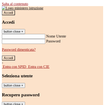
Salta al contenuto
Accedi
Accedi
button close
×
Nome Utente
Password
Password dimenticata?
-
Entra con SPID
Entra con CIE
Seleziona utente
button close
×
Recupero password
button close
×