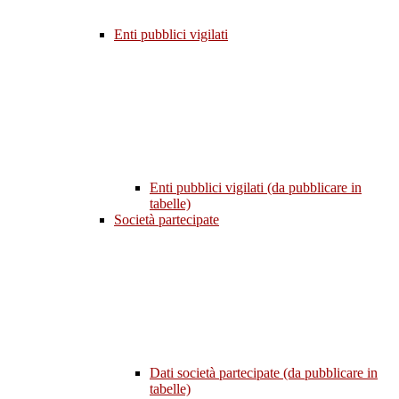
Enti pubblici vigilati
Enti pubblici vigilati (da pubblicare in
tabelle)
Società partecipate
Dati società partecipate (da pubblicare in
tabelle)