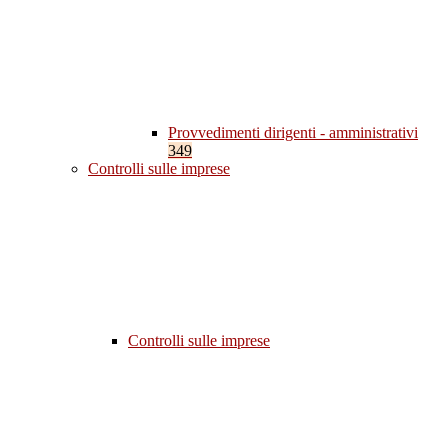
Provvedimenti dirigenti - amministrativi
349
Controlli sulle imprese
Controlli sulle imprese