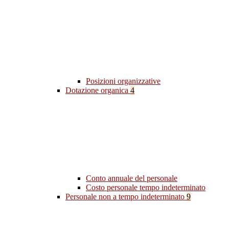
Posizioni organizzative
Dotazione organica
4
Conto annuale del personale
Costo personale tempo indeterminato
Personale non a tempo indeterminato
9