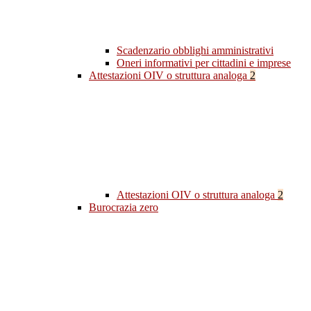
Scadenzario obblighi amministrativi
Oneri informativi per cittadini e imprese
Attestazioni OIV o struttura analoga
2
Attestazioni OIV o struttura analoga
2
Burocrazia zero