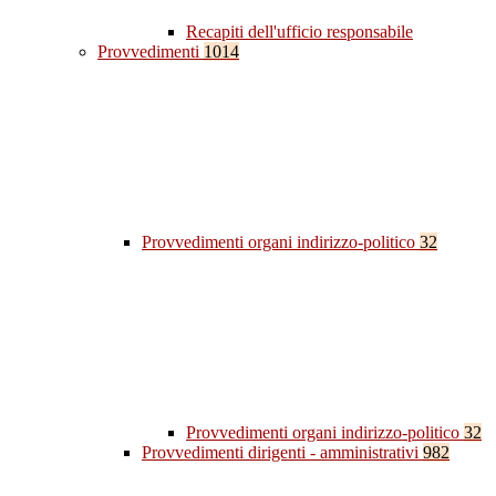
Recapiti dell'ufficio responsabile
Provvedimenti
1014
Provvedimenti organi indirizzo-politico
32
Provvedimenti organi indirizzo-politico
32
Provvedimenti dirigenti - amministrativi
982