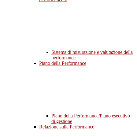
Sistema di misurazione e valutazione della
performance
Piano della Performance
Piano della Performance/Piano esecutivo
di gestione
Relazione sulla Performance