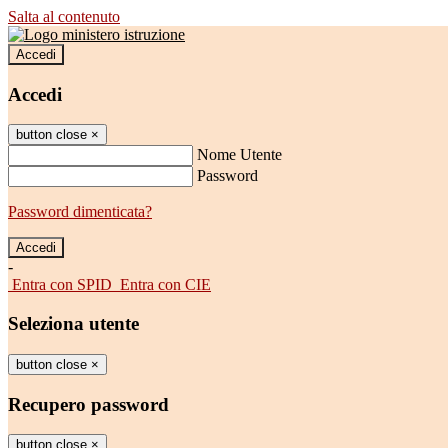
Salta al contenuto
Accedi
Accedi
button close
×
Nome Utente
Password
Password dimenticata?
-
Entra con SPID
Entra con CIE
Seleziona utente
button close
×
Recupero password
button close
×