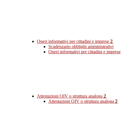
Oneri informativi per cittadini e imprese
2
Scadenzario obblighi amministrativi
Oneri informativi per cittadini e imprese
Attestazioni OIV o struttura analoga
2
Attestazioni OIV o struttura analoga
2