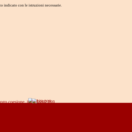
o indicato con le istruzioni necessarie.