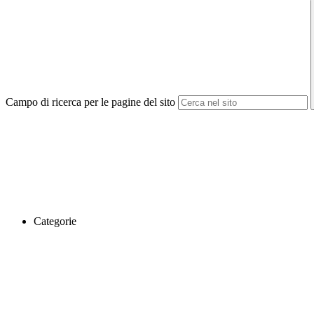
Campo di ricerca per le pagine del sito
Categorie