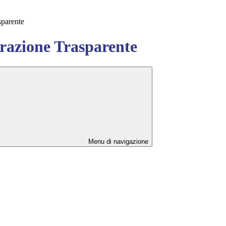
sparente
azione Trasparente
Menu di navigazione