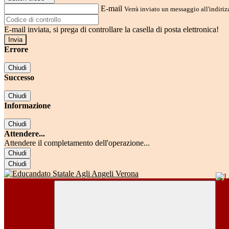
E-mail
Verrà inviato un messaggio all'indirizz
E-mail inviata, si prega di controllare la casella di posta elettronica!
Errore
Chiudi
Successo
Chiudi
Informazione
Chiudi
Attendere...
Attendere il completamento dell'operazione...
Chiudi
Chiudi