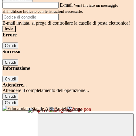
E-mail
Verrà inviato un messaggio
all'indirizzo indicato con le istruzioni necessarie.
E-mail inviata, si prega di controllare la casella di posta elettronica!
Errore
Chiudi
Successo
Chiudi
Informazione
Chiudi
Attendere...
Attendere il completamento dell'operazione...
Chiudi
Chiudi