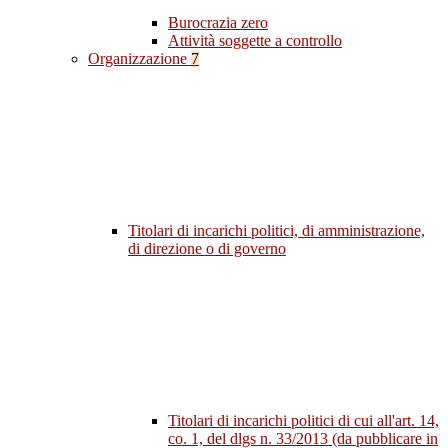
Burocrazia zero
Attività soggette a controllo
Organizzazione
7
Titolari di incarichi politici, di amministrazione,
di direzione o di governo
Titolari di incarichi politici di cui all'art. 14,
co. 1, del dlgs n. 33/2013 (da pubblicare in