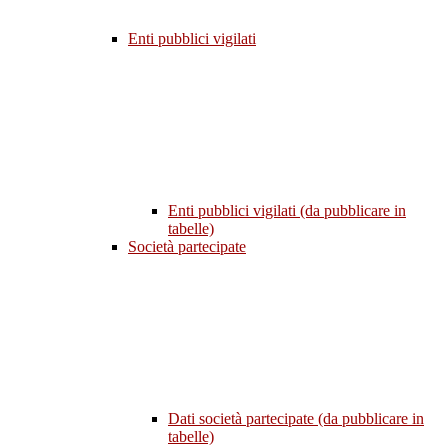
Enti pubblici vigilati
Enti pubblici vigilati (da pubblicare in
tabelle)
Società partecipate
Dati società partecipate (da pubblicare in
tabelle)