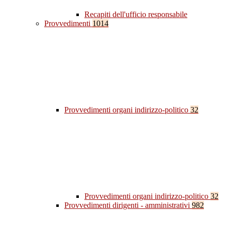
Recapiti dell'ufficio responsabile
Provvedimenti
1014
Provvedimenti organi indirizzo-politico
32
Provvedimenti organi indirizzo-politico
32
Provvedimenti dirigenti - amministrativi
982