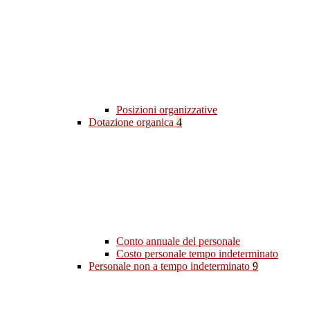
Posizioni organizzative
Dotazione organica
4
Conto annuale del personale
Costo personale tempo indeterminato
Personale non a tempo indeterminato
9