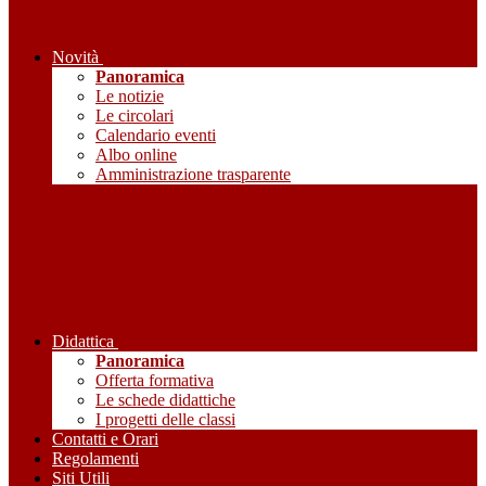
Novità
Panoramica
Le notizie
Le circolari
Calendario eventi
Albo online
Amministrazione trasparente
Didattica
Panoramica
Offerta formativa
Le schede didattiche
I progetti delle classi
Contatti e Orari
Regolamenti
Siti Utili