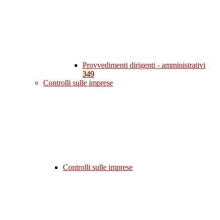
Provvedimenti dirigenti - amministrativi
349
Controlli sulle imprese
Controlli sulle imprese