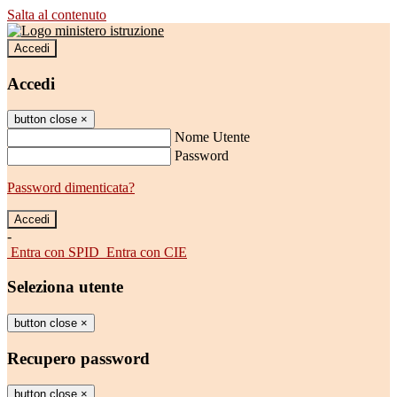
Salta al contenuto
Accedi
Accedi
button close
×
Nome Utente
Password
Password dimenticata?
-
Entra con SPID
Entra con CIE
Seleziona utente
button close
×
Recupero password
button close
×