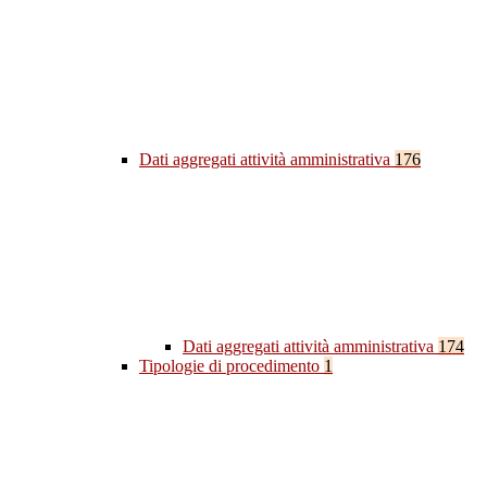
Dati aggregati attività amministrativa
176
Dati aggregati attività amministrativa
174
Tipologie di procedimento
1