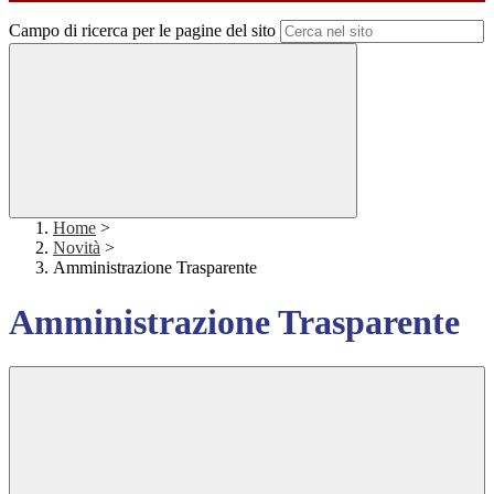
Campo di ricerca per le pagine del sito
Home
>
Novità
>
Amministrazione Trasparente
Amministrazione Trasparente