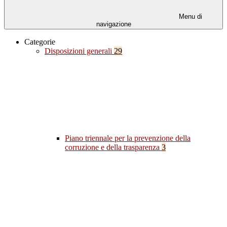
Menu di
navigazione
Categorie
Disposizioni generali
29
Piano triennale per la prevenzione della
corruzione e della trasparenza
3