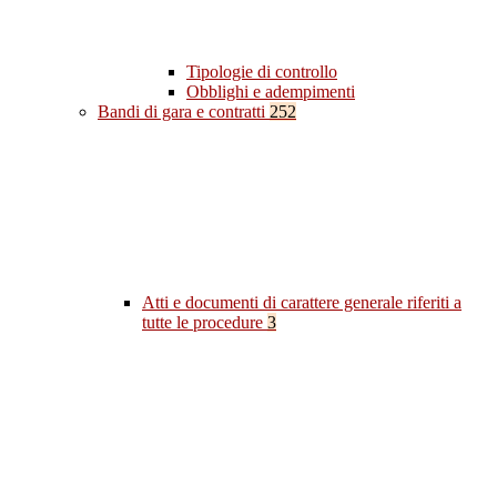
Tipologie di controllo
Obblighi e adempimenti
Bandi di gara e contratti
252
Atti e documenti di carattere generale riferiti a
tutte le procedure
3