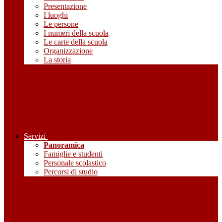
Presentazione
I luoghi
Le persone
I numeri della scuola
Le carte della scuola
Organizzazione
La storia
Servizi
Panoramica
Famiglie e studenti
Personale scolastico
Percorsi di studio