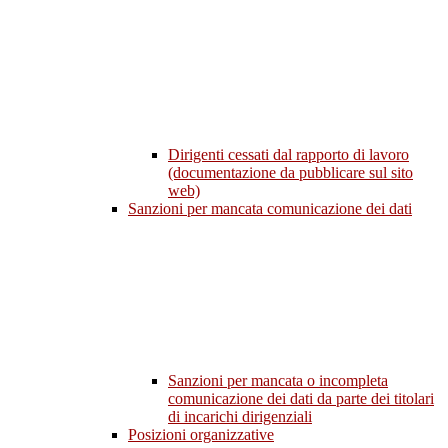
Dirigenti cessati dal rapporto di lavoro
(documentazione da pubblicare sul sito
web)
Sanzioni per mancata comunicazione dei dati
Sanzioni per mancata o incompleta
comunicazione dei dati da parte dei titolari
di incarichi dirigenziali
Posizioni organizzative