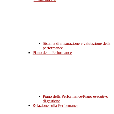
Sistema di misurazione e valutazione della
performance
Piano della Performance
Piano della Performance/Piano esecutivo
di gestione
Relazione sulla Performance