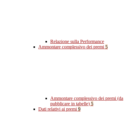
Relazione sulla Performance
Ammontare complessivo dei premi
5
Ammontare complessivo dei premi (da
pubblicare in tabelle)
5
Dati relativi ai premi
9