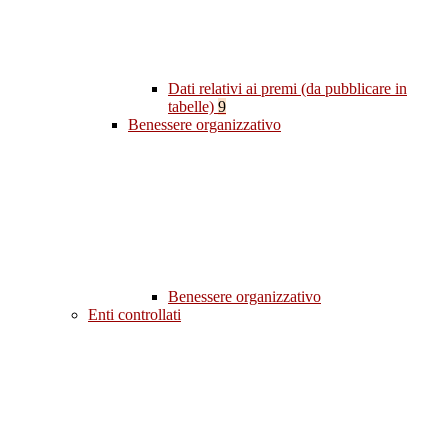
Dati relativi ai premi (da pubblicare in
tabelle)
9
Benessere organizzativo
Benessere organizzativo
Enti controllati