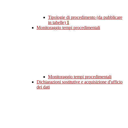
Tipologie di procedimento (da pubblicare
in tabelle)
1
Monitoraggio tempi procedimentali
Monitoraggio tempi procedimentali
Dichiarazioni sostitutive e acquisizione d'ufficio
dei dati