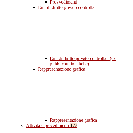
Provvedimenti
Enti di diritto privato controllati
Enti di diritto privato controllati (da
pubblicare in tabelle)
Rappresentazione grafica
Rappresentazione grafica
Attività e procedimenti
177