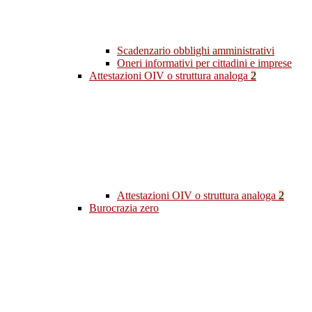
Scadenzario obblighi amministrativi
Oneri informativi per cittadini e imprese
Attestazioni OIV o struttura analoga
2
Attestazioni OIV o struttura analoga
2
Burocrazia zero