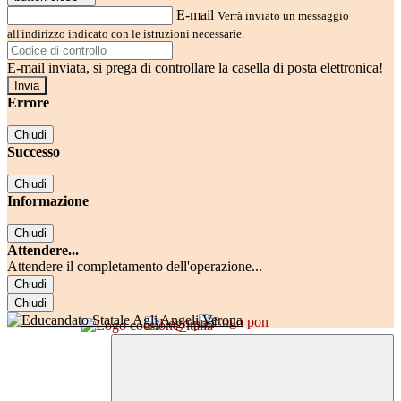
E-mail
Verrà inviato un messaggio
all'indirizzo indicato con le istruzioni necessarie.
E-mail inviata, si prega di controllare la casella di posta elettronica!
Errore
Chiudi
Successo
Chiudi
Informazione
Chiudi
Attendere...
Attendere il completamento dell'operazione...
Chiudi
Chiudi