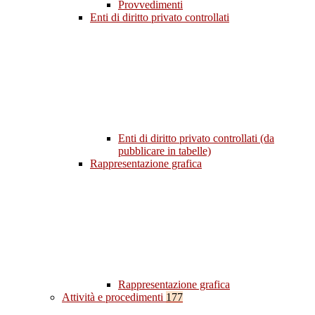
Provvedimenti
Enti di diritto privato controllati
Enti di diritto privato controllati (da
pubblicare in tabelle)
Rappresentazione grafica
Rappresentazione grafica
Attività e procedimenti
177