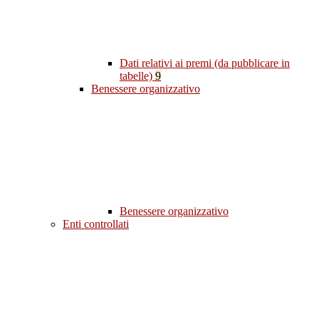
Dati relativi ai premi (da pubblicare in
tabelle)
9
Benessere organizzativo
Benessere organizzativo
Enti controllati