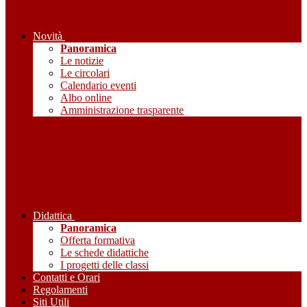
Novità
Panoramica
Le notizie
Le circolari
Calendario eventi
Albo online
Amministrazione trasparente
Didattica
Panoramica
Offerta formativa
Le schede didattiche
I progetti delle classi
Contatti e Orari
Regolamenti
Siti Utili