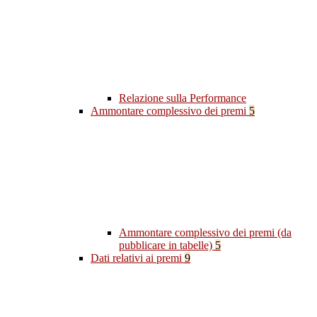
Relazione sulla Performance
Ammontare complessivo dei premi
5
Ammontare complessivo dei premi (da
pubblicare in tabelle)
5
Dati relativi ai premi
9