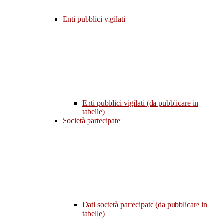
Enti pubblici vigilati
Enti pubblici vigilati (da pubblicare in
tabelle)
Società partecipate
Dati società partecipate (da pubblicare in
tabelle)