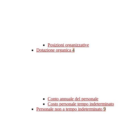
Posizioni organizzative
Dotazione organica
4
Conto annuale del personale
Costo personale tempo indeterminato
Personale non a tempo indeterminato
9