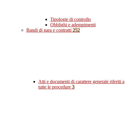
Tipologie di controllo
Obblighi e adempimenti
Bandi di gara e contratti
252
Atti e documenti di carattere generale riferiti a
tutte le procedure
3