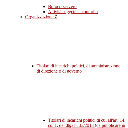
Burocrazia zero
Attività soggette a controllo
Organizzazione
7
Titolari di incarichi politici, di amministrazione,
di direzione o di governo
Titolari di incarichi politici di cui all'art. 14,
co. 1, del dlgs n. 33/2013 (da pubblicare in