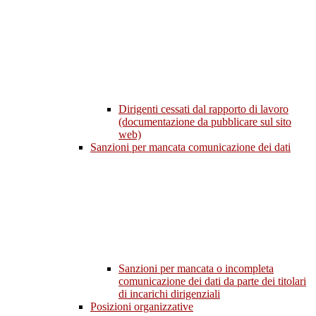
Dirigenti cessati dal rapporto di lavoro
(documentazione da pubblicare sul sito
web)
Sanzioni per mancata comunicazione dei dati
Sanzioni per mancata o incompleta
comunicazione dei dati da parte dei titolari
di incarichi dirigenziali
Posizioni organizzative