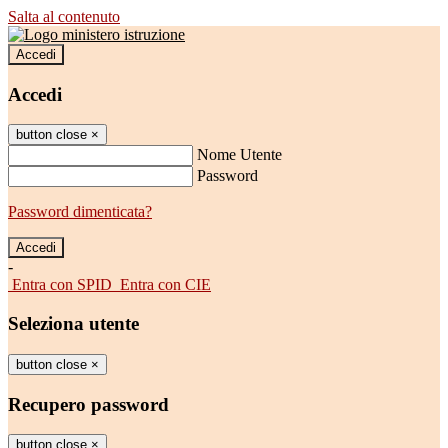
Salta al contenuto
Accedi
Accedi
button close
×
Nome Utente
Password
Password dimenticata?
-
Entra con SPID
Entra con CIE
Seleziona utente
button close
×
Recupero password
button close
×