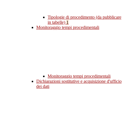
Tipologie di procedimento (da pubblicare
in tabelle)
1
Monitoraggio tempi procedimentali
Monitoraggio tempi procedimentali
Dichiarazioni sostitutive e acquisizione d'ufficio
dei dati