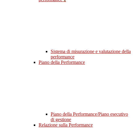
Sistema di misurazione e valutazione della
performance
Piano della Performance
Piano della Performance/Piano esecutivo
di gestione
Relazione sulla Performance