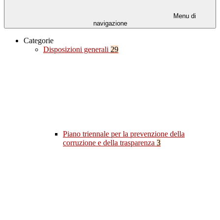
Menu di
navigazione
Categorie
Disposizioni generali
29
Piano triennale per la prevenzione della
corruzione e della trasparenza
3