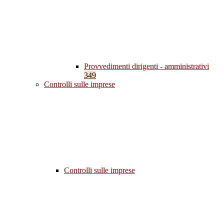
Provvedimenti dirigenti - amministrativi
349
Controlli sulle imprese
Controlli sulle imprese