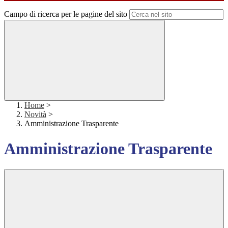
Campo di ricerca per le pagine del sito
Home
>
Novità
>
Amministrazione Trasparente
Amministrazione Trasparente