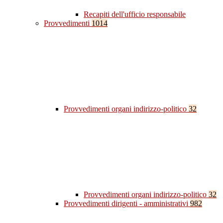
Recapiti dell'ufficio responsabile
Provvedimenti
1014
Provvedimenti organi indirizzo-politico
32
Provvedimenti organi indirizzo-politico
32
Provvedimenti dirigenti - amministrativi
982