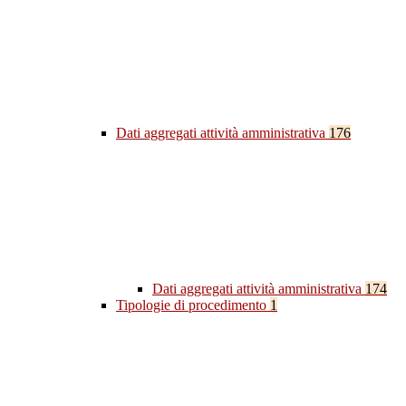
Dati aggregati attività amministrativa
176
Dati aggregati attività amministrativa
174
Tipologie di procedimento
1