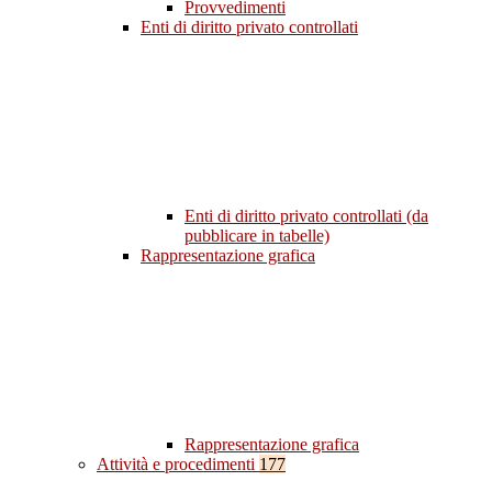
Provvedimenti
Enti di diritto privato controllati
Enti di diritto privato controllati (da
pubblicare in tabelle)
Rappresentazione grafica
Rappresentazione grafica
Attività e procedimenti
177