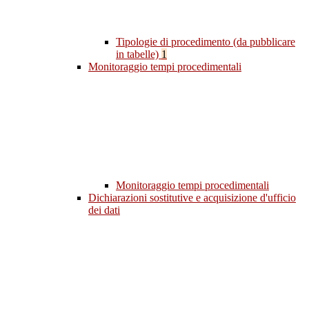
Tipologie di procedimento (da pubblicare
in tabelle)
1
Monitoraggio tempi procedimentali
Monitoraggio tempi procedimentali
Dichiarazioni sostitutive e acquisizione d'ufficio
dei dati