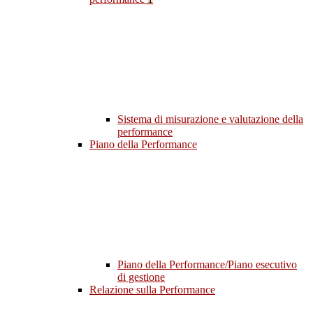
Sistema di misurazione e valutazione della
performance
Piano della Performance
Piano della Performance/Piano esecutivo
di gestione
Relazione sulla Performance