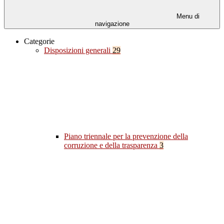
Menu di
navigazione
Categorie
Disposizioni generali
29
Piano triennale per la prevenzione della
corruzione e della trasparenza
3