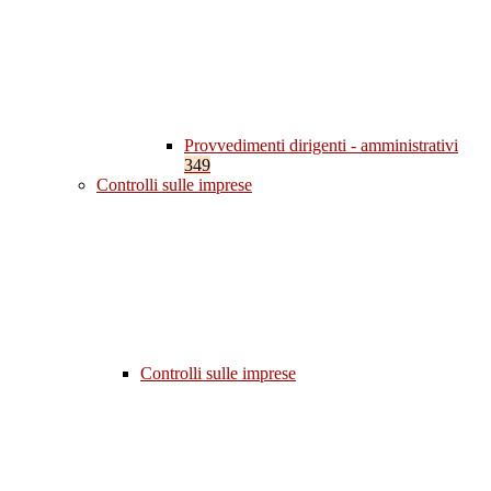
Provvedimenti dirigenti - amministrativi
349
Controlli sulle imprese
Controlli sulle imprese