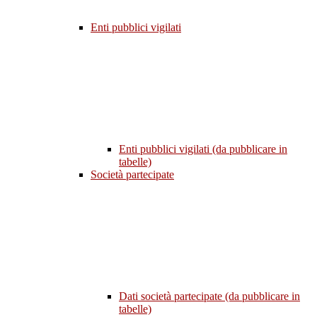
Enti pubblici vigilati
Enti pubblici vigilati (da pubblicare in
tabelle)
Società partecipate
Dati società partecipate (da pubblicare in
tabelle)