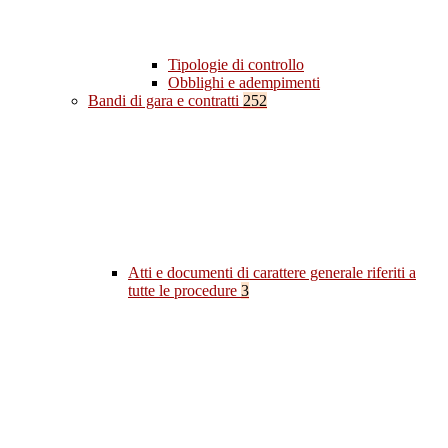
Tipologie di controllo
Obblighi e adempimenti
Bandi di gara e contratti
252
Atti e documenti di carattere generale riferiti a
tutte le procedure
3