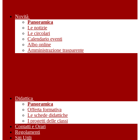
Novità
Panoramica
Le notizie
Le circolari
Calendario eventi
Albo online
Amministrazione trasparente
Didattica
Panoramica
Offerta formativa
Le schede didattiche
I progetti delle classi
Contatti e Orari
Regolamenti
Siti Utili