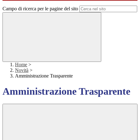
Campo di ricerca per le pagine del sito
Home
>
Novità
>
Amministrazione Trasparente
Amministrazione Trasparente