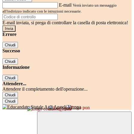
E-mail
Verrà inviato un messaggio
all'indirizzo indicato con le istruzioni necessarie.
E-mail inviata, si prega di controllare la casella di posta elettronica!
Errore
Chiudi
Successo
Chiudi
Informazione
Chiudi
Attendere...
Attendere il completamento dell'operazione...
Chiudi
Chiudi