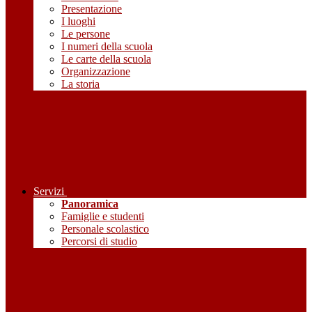
Presentazione
I luoghi
Le persone
I numeri della scuola
Le carte della scuola
Organizzazione
La storia
Servizi
Panoramica
Famiglie e studenti
Personale scolastico
Percorsi di studio