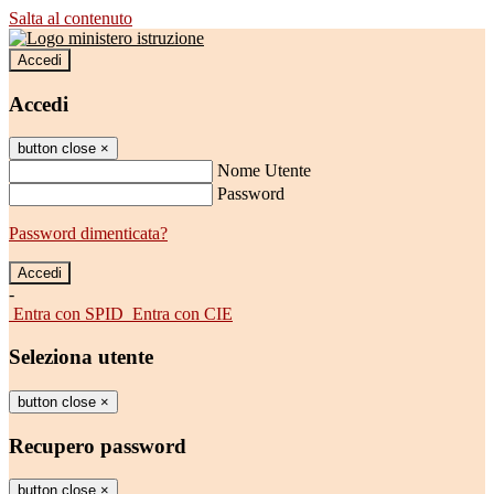
Salta al contenuto
Accedi
Accedi
button close
×
Nome Utente
Password
Password dimenticata?
-
Entra con SPID
Entra con CIE
Seleziona utente
button close
×
Recupero password
button close
×