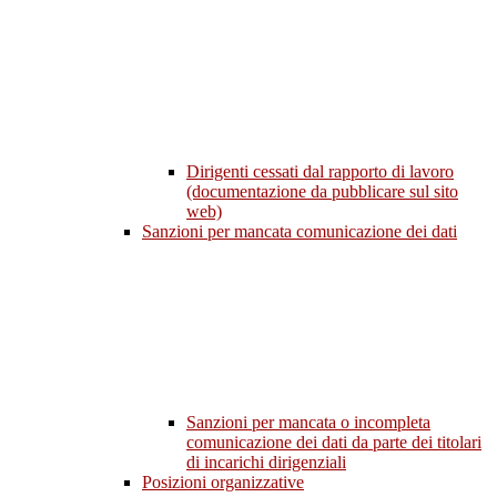
Dirigenti cessati dal rapporto di lavoro
(documentazione da pubblicare sul sito
web)
Sanzioni per mancata comunicazione dei dati
Sanzioni per mancata o incompleta
comunicazione dei dati da parte dei titolari
di incarichi dirigenziali
Posizioni organizzative