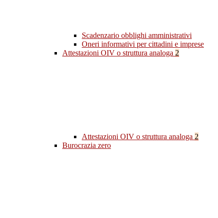
Scadenzario obblighi amministrativi
Oneri informativi per cittadini e imprese
Attestazioni OIV o struttura analoga
2
Attestazioni OIV o struttura analoga
2
Burocrazia zero