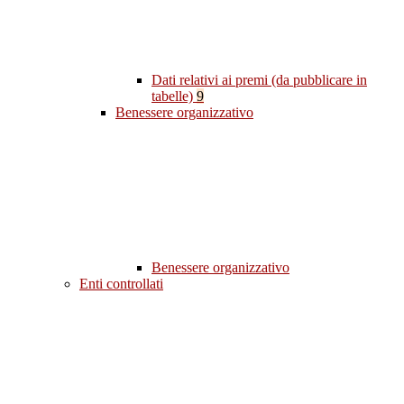
Dati relativi ai premi (da pubblicare in
tabelle)
9
Benessere organizzativo
Benessere organizzativo
Enti controllati