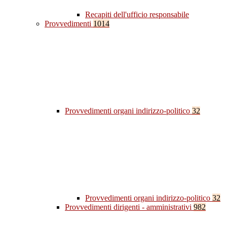
Recapiti dell'ufficio responsabile
Provvedimenti
1014
Provvedimenti organi indirizzo-politico
32
Provvedimenti organi indirizzo-politico
32
Provvedimenti dirigenti - amministrativi
982