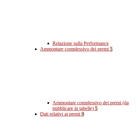
Relazione sulla Performance
Ammontare complessivo dei premi
5
Ammontare complessivo dei premi (da
pubblicare in tabelle)
5
Dati relativi ai premi
9