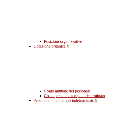
Posizioni organizzative
Dotazione organica
4
Conto annuale del personale
Costo personale tempo indeterminato
Personale non a tempo indeterminato
9