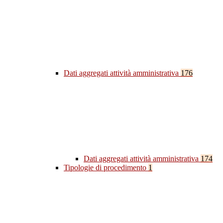
Dati aggregati attività amministrativa
176
Dati aggregati attività amministrativa
174
Tipologie di procedimento
1