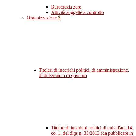
Burocrazia zero
Attività soggette a controllo
Organizzazione
7
Titolari di incarichi politici, di amministrazione,
di direzione o di governo
Titolari di incarichi politici di cui all'art. 14,
co. 1, del dlgs n. 33/2013 (da pubblicare in