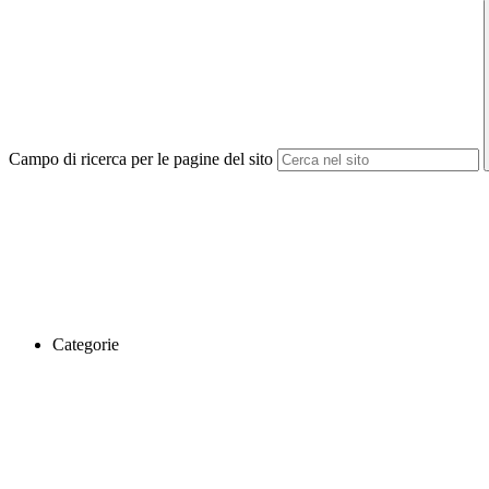
Campo di ricerca per le pagine del sito
Categorie