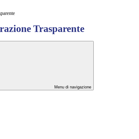
sparente
azione Trasparente
Menu di navigazione