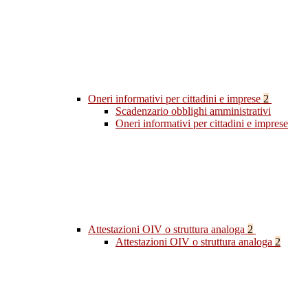
Oneri informativi per cittadini e imprese
2
Scadenzario obblighi amministrativi
Oneri informativi per cittadini e imprese
Attestazioni OIV o struttura analoga
2
Attestazioni OIV o struttura analoga
2