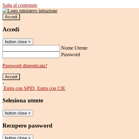
Salta al contenuto
Accedi
Accedi
button close
×
Nome Utente
Password
Password dimenticata?
-
Entra con SPID
Entra con CIE
Seleziona utente
button close
×
Recupero password
button close
×