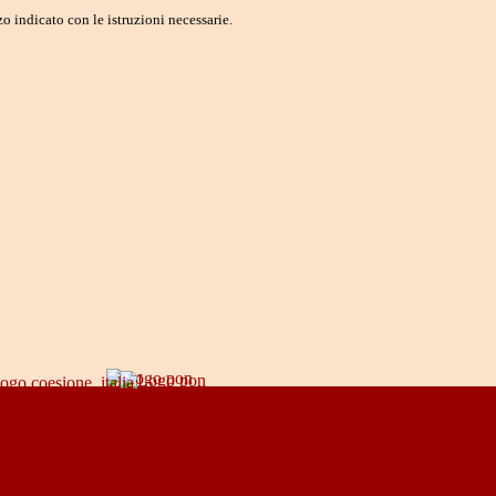
o indicato con le istruzioni necessarie.