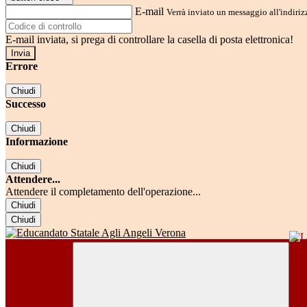
E-mail
Verrà inviato un messaggio all'indirizz
E-mail inviata, si prega di controllare la casella di posta elettronica!
Errore
Chiudi
Successo
Chiudi
Informazione
Chiudi
Attendere...
Attendere il completamento dell'operazione...
Chiudi
Chiudi