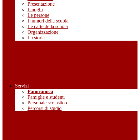
Presentazione
I luoghi
Le persone
I numeri della scuola
Le carte della scuola
Organizzazione
La storia
Servizi
Panoramica
Famiglie e studenti
Personale scolastico
Percorsi di studio