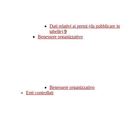
Dati relativi ai premi (da pubblicare in
tabelle)
9
Benessere organizzativo
Benessere organizzativo
Enti controllati