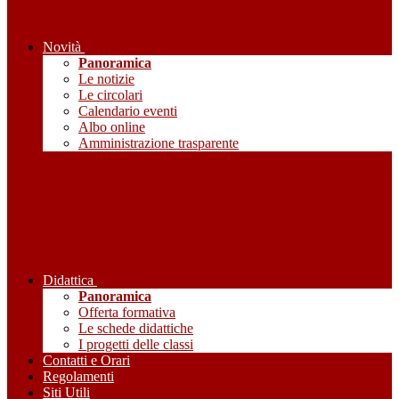
Novità
Panoramica
Le notizie
Le circolari
Calendario eventi
Albo online
Amministrazione trasparente
Didattica
Panoramica
Offerta formativa
Le schede didattiche
I progetti delle classi
Contatti e Orari
Regolamenti
Siti Utili