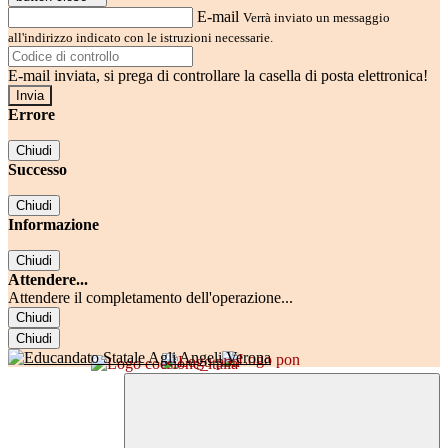
E-mail
Verrà inviato un messaggio
all'indirizzo indicato con le istruzioni necessarie.
E-mail inviata, si prega di controllare la casella di posta elettronica!
Errore
Chiudi
Successo
Chiudi
Informazione
Chiudi
Attendere...
Attendere il completamento dell'operazione...
Chiudi
Chiudi