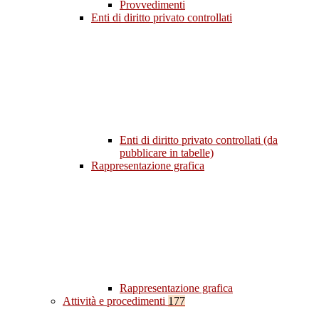
Provvedimenti
Enti di diritto privato controllati
Enti di diritto privato controllati (da
pubblicare in tabelle)
Rappresentazione grafica
Rappresentazione grafica
Attività e procedimenti
177