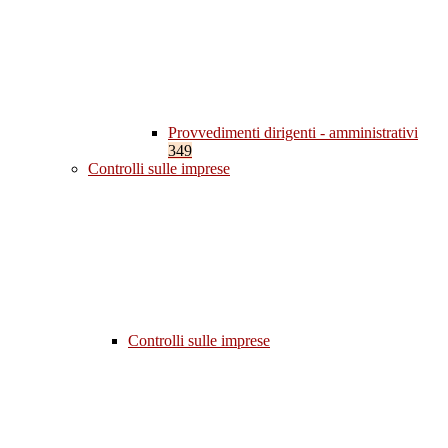
Provvedimenti dirigenti - amministrativi
349
Controlli sulle imprese
Controlli sulle imprese