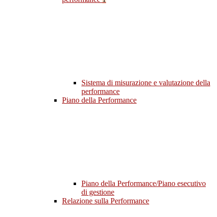
Sistema di misurazione e valutazione della
performance
Piano della Performance
Piano della Performance/Piano esecutivo
di gestione
Relazione sulla Performance