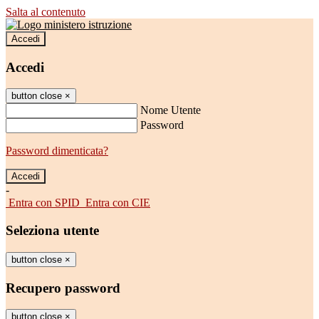
Salta al contenuto
Accedi
Accedi
button close
×
Nome Utente
Password
Password dimenticata?
-
Entra con SPID
Entra con CIE
Seleziona utente
button close
×
Recupero password
button close
×