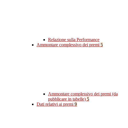
Relazione sulla Performance
Ammontare complessivo dei premi
5
Ammontare complessivo dei premi (da
pubblicare in tabelle)
5
Dati relativi ai premi
9