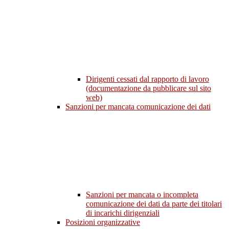
Dirigenti cessati dal rapporto di lavoro
(documentazione da pubblicare sul sito
web)
Sanzioni per mancata comunicazione dei dati
Sanzioni per mancata o incompleta
comunicazione dei dati da parte dei titolari
di incarichi dirigenziali
Posizioni organizzative