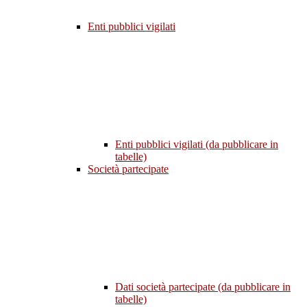
Enti pubblici vigilati
Enti pubblici vigilati (da pubblicare in
tabelle)
Società partecipate
Dati società partecipate (da pubblicare in
tabelle)