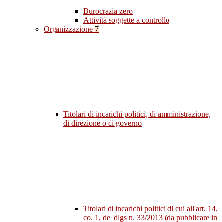
Burocrazia zero
Attività soggette a controllo
Organizzazione
7
Titolari di incarichi politici, di amministrazione,
di direzione o di governo
Titolari di incarichi politici di cui all'art. 14,
co. 1, del dlgs n. 33/2013 (da pubblicare in