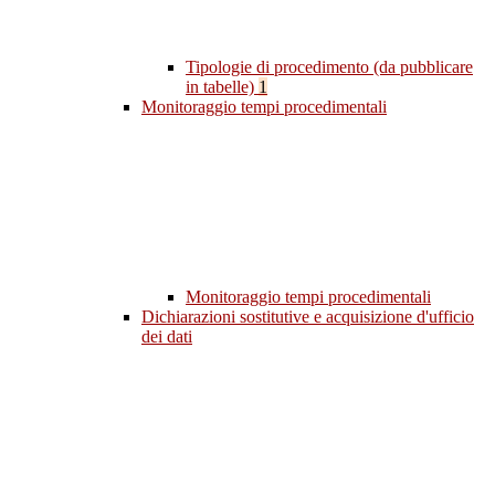
Tipologie di procedimento (da pubblicare
in tabelle)
1
Monitoraggio tempi procedimentali
Monitoraggio tempi procedimentali
Dichiarazioni sostitutive e acquisizione d'ufficio
dei dati