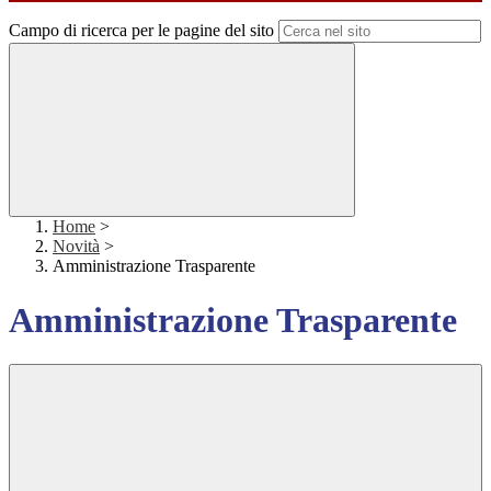
Campo di ricerca per le pagine del sito
Home
>
Novità
>
Amministrazione Trasparente
Amministrazione Trasparente