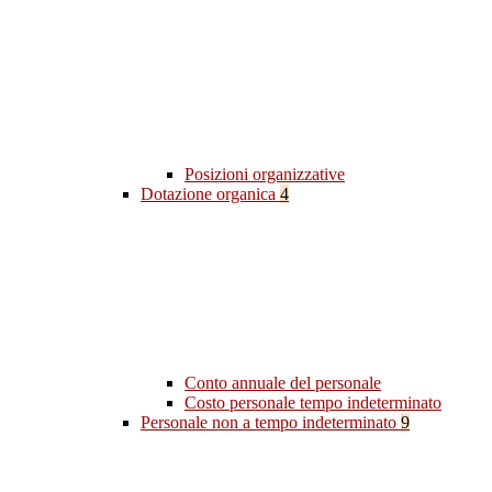
Posizioni organizzative
Dotazione organica
4
Conto annuale del personale
Costo personale tempo indeterminato
Personale non a tempo indeterminato
9