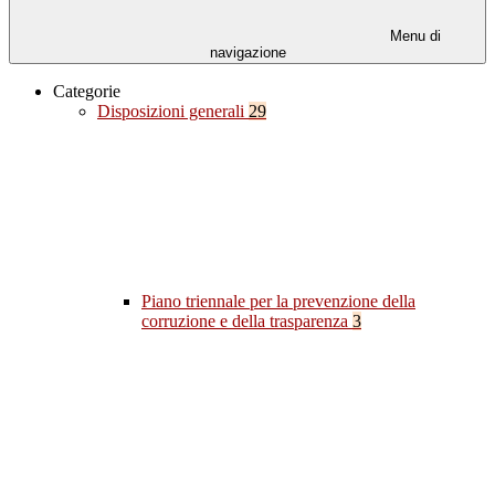
Menu di
navigazione
Categorie
Disposizioni generali
29
Piano triennale per la prevenzione della
corruzione e della trasparenza
3