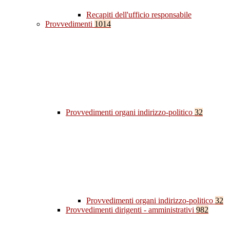
Recapiti dell'ufficio responsabile
Provvedimenti
1014
Provvedimenti organi indirizzo-politico
32
Provvedimenti organi indirizzo-politico
32
Provvedimenti dirigenti - amministrativi
982