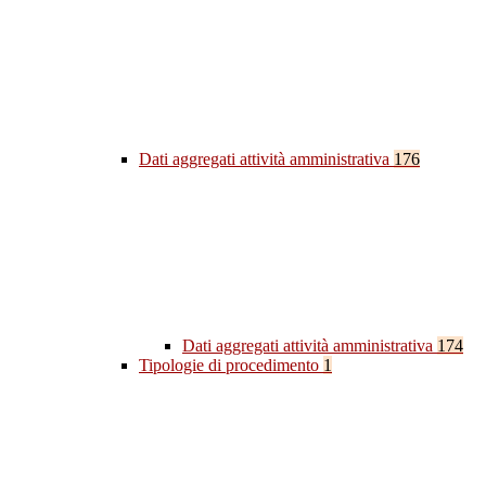
Dati aggregati attività amministrativa
176
Dati aggregati attività amministrativa
174
Tipologie di procedimento
1