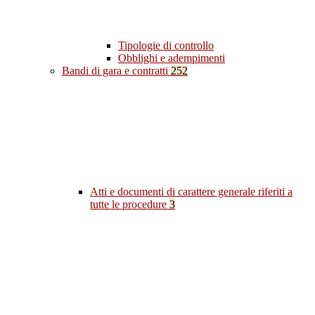
Tipologie di controllo
Obblighi e adempimenti
Bandi di gara e contratti
252
Atti e documenti di carattere generale riferiti a
tutte le procedure
3