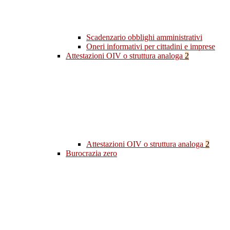
Scadenzario obblighi amministrativi
Oneri informativi per cittadini e imprese
Attestazioni OIV o struttura analoga
2
Attestazioni OIV o struttura analoga
2
Burocrazia zero