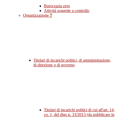
Burocrazia zero
Attività soggette a controllo
Organizzazione
7
Titolari di incarichi politici, di amministrazione,
di direzione o di governo
Titolari di incarichi politici di cui all'art. 14,
co. 1, del dlgs n. 33/2013 (da pubblicare in