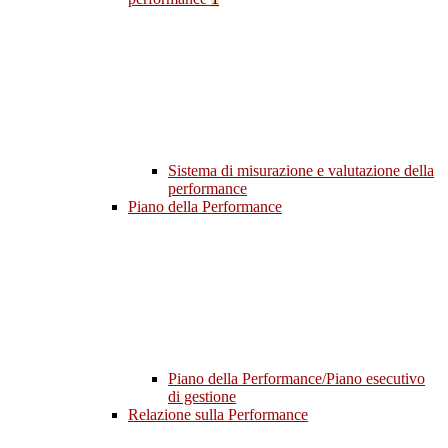
Sistema di misurazione e valutazione della
performance
Piano della Performance
Piano della Performance/Piano esecutivo
di gestione
Relazione sulla Performance