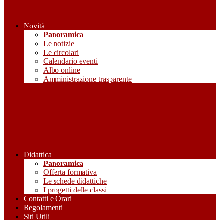
Novità
Panoramica
Le notizie
Le circolari
Calendario eventi
Albo online
Amministrazione trasparente
Didattica
Panoramica
Offerta formativa
Le schede didattiche
I progetti delle classi
Contatti e Orari
Regolamenti
Siti Utili