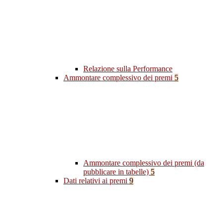
Relazione sulla Performance
Ammontare complessivo dei premi
5
Ammontare complessivo dei premi (da
pubblicare in tabelle)
5
Dati relativi ai premi
9