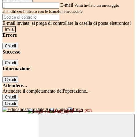
E-mail
Verrà inviato un messaggio
all'indirizzo indicato con le istruzioni necessarie.
E-mail inviata, si prega di controllare la casella di posta elettronica!
Errore
Chiudi
Successo
Chiudi
Informazione
Chiudi
Attendere...
Attendere il completamento dell'operazione...
Chiudi
Chiudi