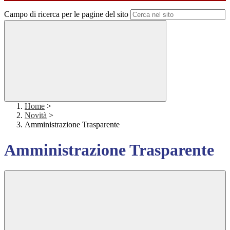
Campo di ricerca per le pagine del sito
Home
>
Novità
>
Amministrazione Trasparente
Amministrazione Trasparente