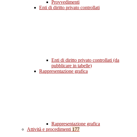
Provvedimenti
Enti di diritto privato controllati
Enti di diritto privato controllati (da
pubblicare in tabelle)
Rappresentazione grafica
Rappresentazione grafica
Attività e procedimenti
177