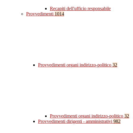
Recapiti dell'ufficio responsabile
Provvedimenti
1014
Provvedimenti organi indirizzo-politico
32
Provvedimenti organi indirizzo-politico
32
Provvedimenti dirigenti - amministrativi
982