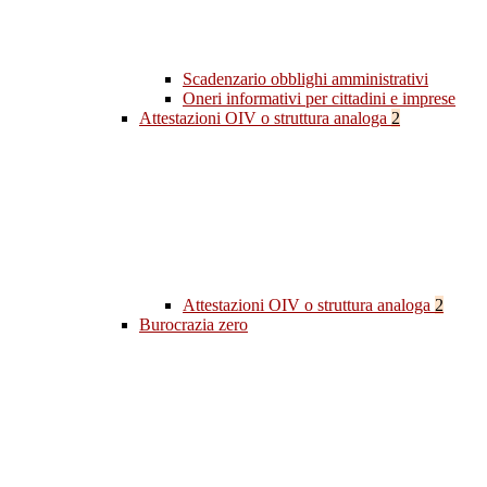
Scadenzario obblighi amministrativi
Oneri informativi per cittadini e imprese
Attestazioni OIV o struttura analoga
2
Attestazioni OIV o struttura analoga
2
Burocrazia zero