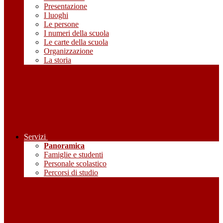
Presentazione
I luoghi
Le persone
I numeri della scuola
Le carte della scuola
Organizzazione
La storia
Servizi
Panoramica
Famiglie e studenti
Personale scolastico
Percorsi di studio