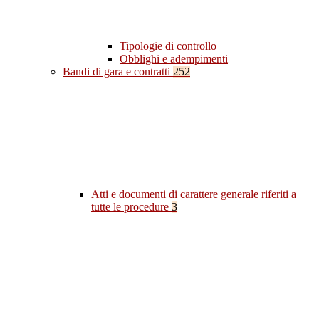
Tipologie di controllo
Obblighi e adempimenti
Bandi di gara e contratti
252
Atti e documenti di carattere generale riferiti a
tutte le procedure
3