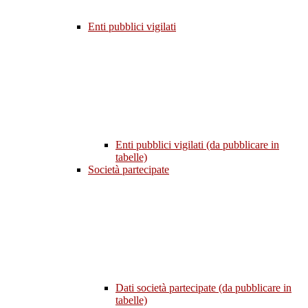
Enti pubblici vigilati
Enti pubblici vigilati (da pubblicare in
tabelle)
Società partecipate
Dati società partecipate (da pubblicare in
tabelle)