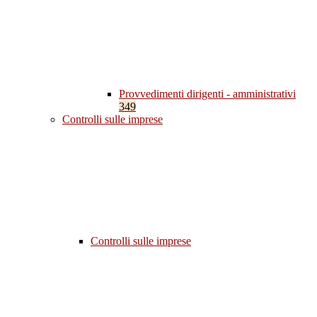
Provvedimenti dirigenti - amministrativi
349
Controlli sulle imprese
Controlli sulle imprese