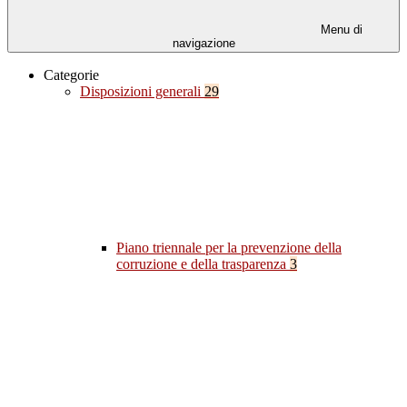
Menu di
navigazione
Categorie
Disposizioni generali
29
Piano triennale per la prevenzione della
corruzione e della trasparenza
3