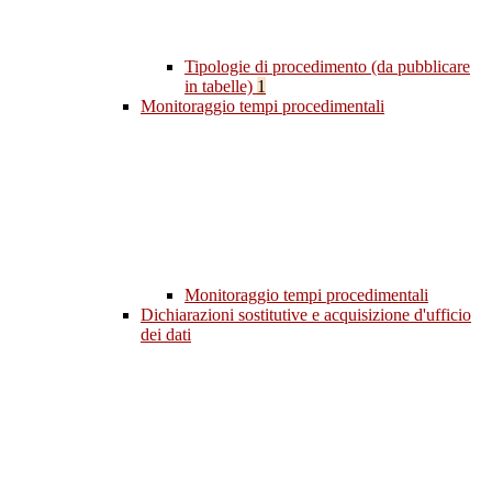
Tipologie di procedimento (da pubblicare
in tabelle)
1
Monitoraggio tempi procedimentali
Monitoraggio tempi procedimentali
Dichiarazioni sostitutive e acquisizione d'ufficio
dei dati