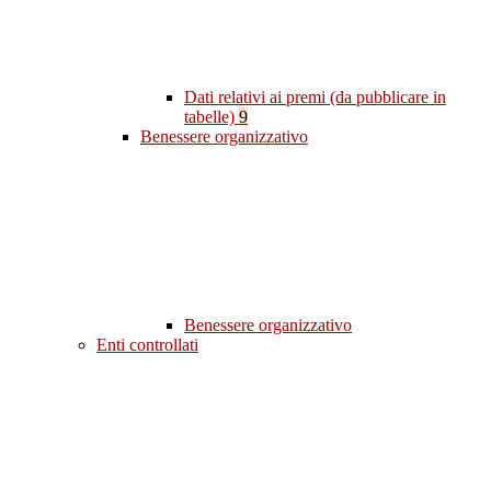
Dati relativi ai premi (da pubblicare in
tabelle)
9
Benessere organizzativo
Benessere organizzativo
Enti controllati