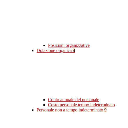
Posizioni organizzative
Dotazione organica
4
Conto annuale del personale
Costo personale tempo indeterminato
Personale non a tempo indeterminato
9