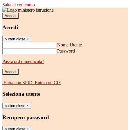
Salta al contenuto
Accedi
Accedi
button close
×
Nome Utente
Password
Password dimenticata?
-
Entra con SPID
Entra con CIE
Seleziona utente
button close
×
Recupero password
button close
×