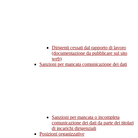
Dirigenti cessati dal rapporto di lavoro
(documentazione da pubblicare sul sito
web)
Sanzioni per mancata comunicazione dei dati
Sanzioni per mancata o incompleta
comunicazione dei dati da parte dei titolari
di incarichi dirigenziali
Posizioni organizzative