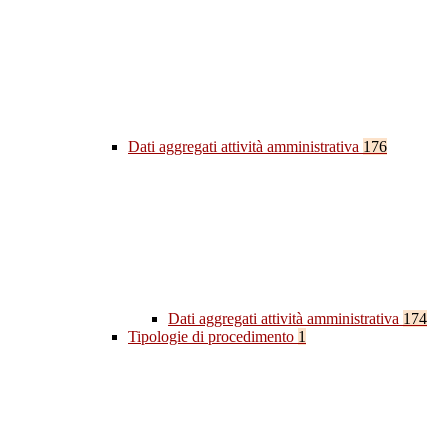
Dati aggregati attività amministrativa
176
Dati aggregati attività amministrativa
174
Tipologie di procedimento
1