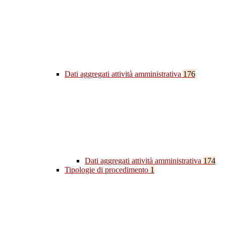
Dati aggregati attività amministrativa
176
Dati aggregati attività amministrativa
174
Tipologie di procedimento
1