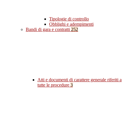
Tipologie di controllo
Obblighi e adempimenti
Bandi di gara e contratti
252
Atti e documenti di carattere generale riferiti a
tutte le procedure
3