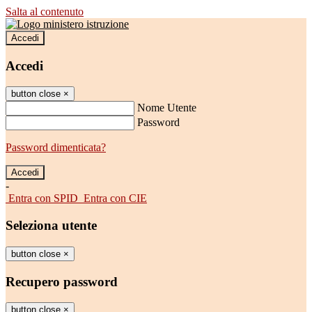
Salta al contenuto
Accedi
Accedi
button close
×
Nome Utente
Password
Password dimenticata?
-
Entra con SPID
Entra con CIE
Seleziona utente
button close
×
Recupero password
button close
×