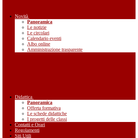
Novità
Panoramica
Le notizie
Le circolari
Calendario eventi
Albo online
Amministrazione trasparente
Didattica
Panoramica
Offerta formativa
Le schede didattiche
I progetti delle classi
Contatti e Orari
Regolamenti
Siti Utili