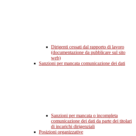
Dirigenti cessati dal rapporto di lavoro
(documentazione da pubblicare sul sito
web)
Sanzioni per mancata comunicazione dei dati
Sanzioni per mancata o incompleta
comunicazione dei dati da parte dei titolari
di incarichi dirigenziali
Posizioni organizzative