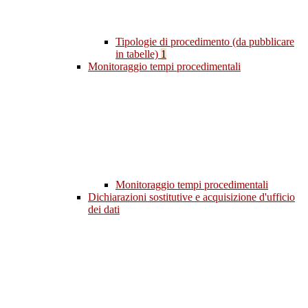
Tipologie di procedimento (da pubblicare
in tabelle)
1
Monitoraggio tempi procedimentali
Monitoraggio tempi procedimentali
Dichiarazioni sostitutive e acquisizione d'ufficio
dei dati