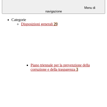
Menu di
navigazione
Categorie
Disposizioni generali
29
Piano triennale per la prevenzione della
corruzione e della trasparenza
3