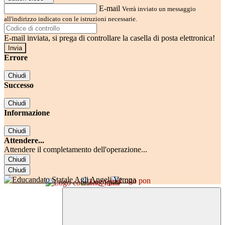
E-mail
Verrà inviato un messaggio
all'indirizzo indicato con le istruzioni necessarie.
E-mail inviata, si prega di controllare la casella di posta elettronica!
Errore
Chiudi
Successo
Chiudi
Informazione
Chiudi
Attendere...
Attendere il completamento dell'operazione...
Chiudi
Chiudi