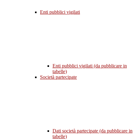
Enti pubblici vigilati
Enti pubblici vigilati (da pubblicare in
tabelle)
Società partecipate
Dati società partecipate (da pubblicare in
tabelle)