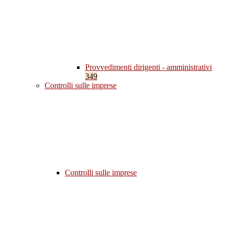
Provvedimenti dirigenti - amministrativi
349
Controlli sulle imprese
Controlli sulle imprese