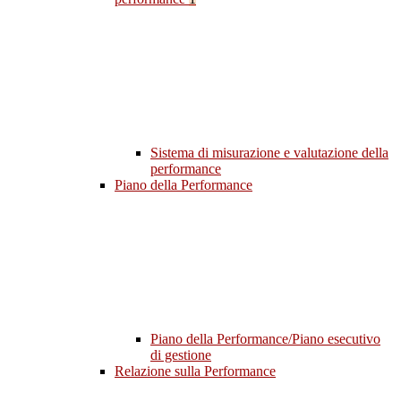
Sistema di misurazione e valutazione della
performance
Piano della Performance
Piano della Performance/Piano esecutivo
di gestione
Relazione sulla Performance