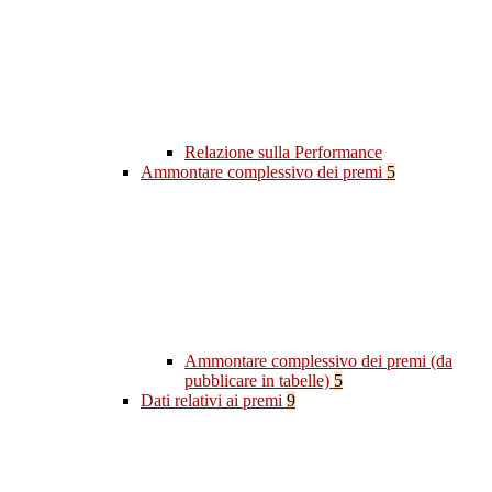
Relazione sulla Performance
Ammontare complessivo dei premi
5
Ammontare complessivo dei premi (da
pubblicare in tabelle)
5
Dati relativi ai premi
9