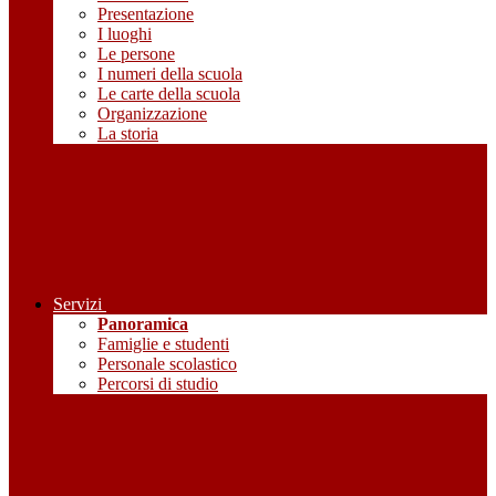
Presentazione
I luoghi
Le persone
I numeri della scuola
Le carte della scuola
Organizzazione
La storia
Servizi
Panoramica
Famiglie e studenti
Personale scolastico
Percorsi di studio