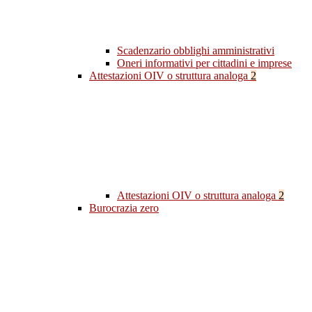
Scadenzario obblighi amministrativi
Oneri informativi per cittadini e imprese
Attestazioni OIV o struttura analoga
2
Attestazioni OIV o struttura analoga
2
Burocrazia zero