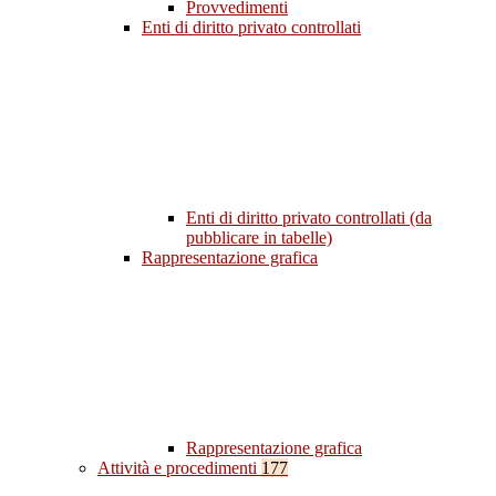
Provvedimenti
Enti di diritto privato controllati
Enti di diritto privato controllati (da
pubblicare in tabelle)
Rappresentazione grafica
Rappresentazione grafica
Attività e procedimenti
177