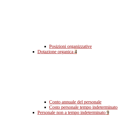
Posizioni organizzative
Dotazione organica
4
Conto annuale del personale
Costo personale tempo indeterminato
Personale non a tempo indeterminato
9