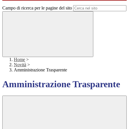
Campo di ricerca per le pagine del sito
Home
>
Novità
>
Amministrazione Trasparente
Amministrazione Trasparente