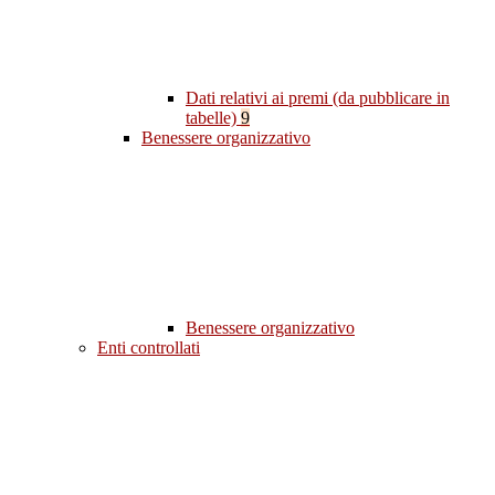
Dati relativi ai premi (da pubblicare in
tabelle)
9
Benessere organizzativo
Benessere organizzativo
Enti controllati