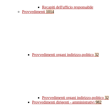
Recapiti dell'ufficio responsabile
Provvedimenti
1014
Provvedimenti organi indirizzo-politico
32
Provvedimenti organi indirizzo-politico
32
Provvedimenti dirigenti - amministrativi
982