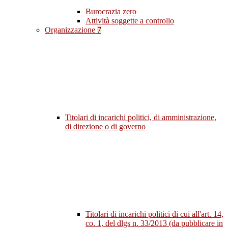
Burocrazia zero
Attività soggette a controllo
Organizzazione
7
Titolari di incarichi politici, di amministrazione,
di direzione o di governo
Titolari di incarichi politici di cui all'art. 14,
co. 1, del dlgs n. 33/2013 (da pubblicare in