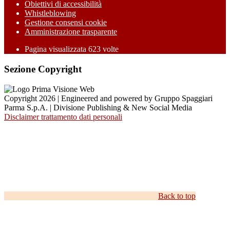
Obiettivi di accessibilità
Whistleblowing
Gestione consensi cookie
Amministrazione trasparente
Pagina visualizzata
623
volte
Sezione Copyright
Copyright 2026 | Engineered and powered by Gruppo Spaggiari
Parma S.p.A. | Divisione Publishing & New Social Media
Disclaimer trattamento dati personali
Back to top