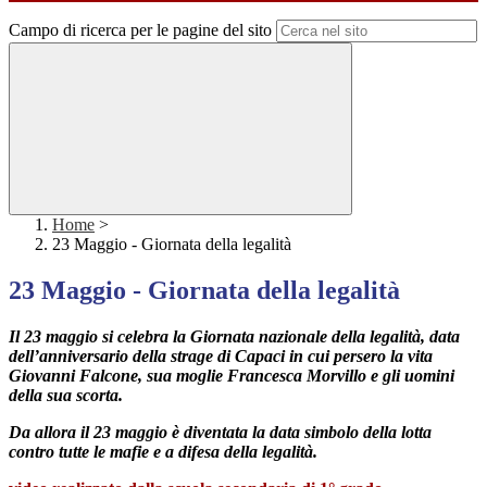
Campo di ricerca per le pagine del sito
Home
>
23 Maggio - Giornata della legalità
23 Maggio - Giornata della legalità
Il 23 maggio si celebra la Giornata nazionale della legalità, data
dell’anniversario della strage di Capaci in cui persero la vita
Giovanni Falcone, sua moglie Francesca Morvillo e gli uomini
della sua scorta.
Da allora il 23 maggio è diventata la data simbolo della lotta
contro tutte le mafie e a difesa della legalità.