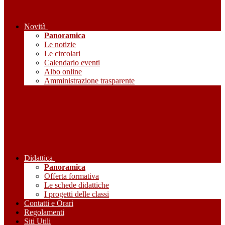
Novità
Panoramica
Le notizie
Le circolari
Calendario eventi
Albo online
Amministrazione trasparente
Didattica
Panoramica
Offerta formativa
Le schede didattiche
I progetti delle classi
Contatti e Orari
Regolamenti
Siti Utili