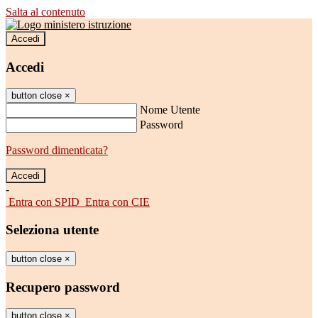
Salta al contenuto
Accedi
Accedi
button close
×
Nome Utente
Password
Password dimenticata?
-
Entra con SPID
Entra con CIE
Seleziona utente
button close
×
Recupero password
button close
×