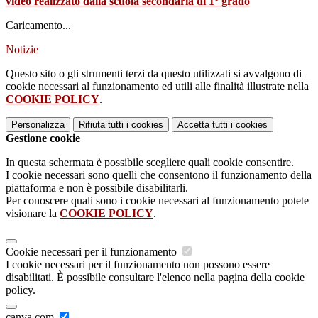
video realizzato dalla scuola secondaria di 1° grado
Caricamento...
Notizie
Questo sito o gli strumenti terzi da questo utilizzati si avvalgono di
cookie necessari al funzionamento ed utili alle finalità illustrate nella
COOKIE POLICY
.
Personalizza
Rifiuta tutti
i cookies
Accetta tutti
i cookies
Gestione cookie
In questa schermata è possibile scegliere quali cookie consentire.
I cookie necessari sono quelli che consentono il funzionamento della
piattaforma e non è possibile disabilitarli.
Per conoscere quali sono i cookie necessari al funzionamento potete
visionare la
COOKIE POLICY
.
Cookie necessari per il funzionamento
I cookie necessari per il funzionamento non possono essere
disabilitati. È possibile consultare l'elenco nella pagina della cookie
policy.
canva.com