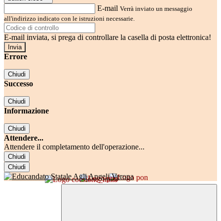
E-mail
Verrà inviato un messaggio
all'indirizzo indicato con le istruzioni necessarie.
E-mail inviata, si prega di controllare la casella di posta elettronica!
Errore
Chiudi
Successo
Chiudi
Informazione
Chiudi
Attendere...
Attendere il completamento dell'operazione...
Chiudi
Chiudi