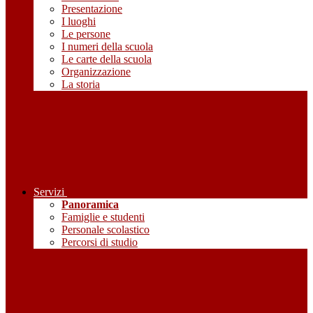
Presentazione
I luoghi
Le persone
I numeri della scuola
Le carte della scuola
Organizzazione
La storia
Servizi
Panoramica
Famiglie e studenti
Personale scolastico
Percorsi di studio