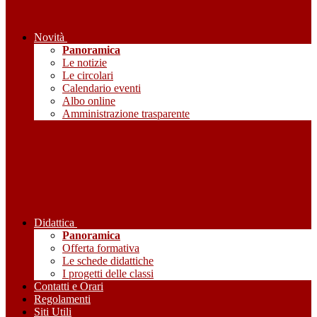
Novità
Panoramica
Le notizie
Le circolari
Calendario eventi
Albo online
Amministrazione trasparente
Didattica
Panoramica
Offerta formativa
Le schede didattiche
I progetti delle classi
Contatti e Orari
Regolamenti
Siti Utili