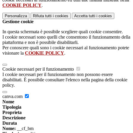
COOKIE POLICY
.
Personalizza
Rifiuta tutti
i cookies
Accetta tutti
i cookies
Gestione cookie
In questa schermata è possibile scegliere quali cookie consentire.
I cookie necessari sono quelli che consentono il funzionamento della
piattaforma e non è possibile disabilitarli.
Per conoscere quali sono i cookie necessari al funzionamento potete
visionare la
COOKIE POLICY
.
Cookie necessari per il funzionamento
I cookie necessari per il funzionamento non possono essere
disabilitati. È possibile consultare l'elenco nella pagina della cookie
policy.
canva.com
Nome
Tipologia
Proprieta
Descrizione
Durata
Nome:
__cf_bm