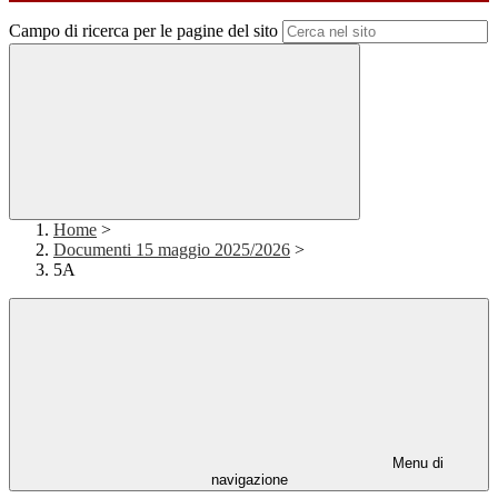
Campo di ricerca per le pagine del sito
Home
>
Documenti 15 maggio 2025/2026
>
5A
Menu di
navigazione