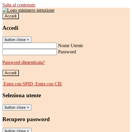
Salta al contenuto
Accedi
Accedi
button close
×
Nome Utente
Password
Password dimenticata?
-
Entra con SPID
Entra con CIE
Seleziona utente
button close
×
Recupero password
button close
×