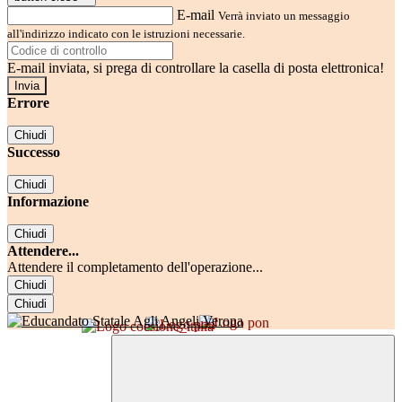
E-mail
Verrà inviato un messaggio
all'indirizzo indicato con le istruzioni necessarie.
E-mail inviata, si prega di controllare la casella di posta elettronica!
Errore
Chiudi
Successo
Chiudi
Informazione
Chiudi
Attendere...
Attendere il completamento dell'operazione...
Chiudi
Chiudi