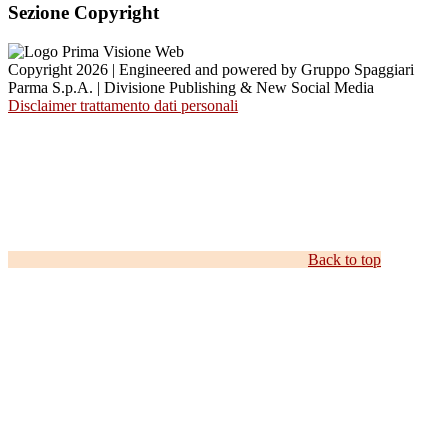
Sezione Copyright
Copyright 2026 | Engineered and powered by Gruppo Spaggiari
Parma S.p.A. | Divisione Publishing & New Social Media
Disclaimer trattamento dati personali
Back to top