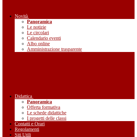
Novità
Panoramica
Le notizie
Le circolari
Calendario eventi
Albo online
Amministrazione trasparente
Didattica
Panoramica
Offerta formativa
Le schede didattiche
I progetti delle classi
Contatti e Orari
Regolamenti
Siti Utili