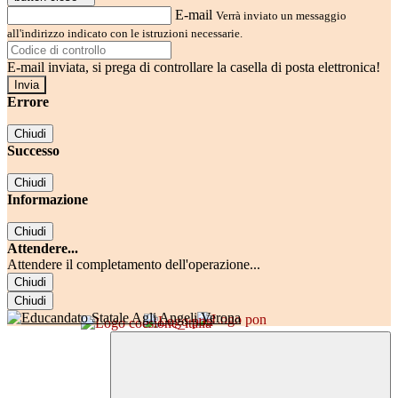
E-mail
Verrà inviato un messaggio
all'indirizzo indicato con le istruzioni necessarie.
E-mail inviata, si prega di controllare la casella di posta elettronica!
Errore
Chiudi
Successo
Chiudi
Informazione
Chiudi
Attendere...
Attendere il completamento dell'operazione...
Chiudi
Chiudi