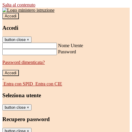
Salta al contenuto
Accedi
Accedi
button close
×
Nome Utente
Password
Password dimenticata?
-
Entra con SPID
Entra con CIE
Seleziona utente
button close
×
Recupero password
button close
×