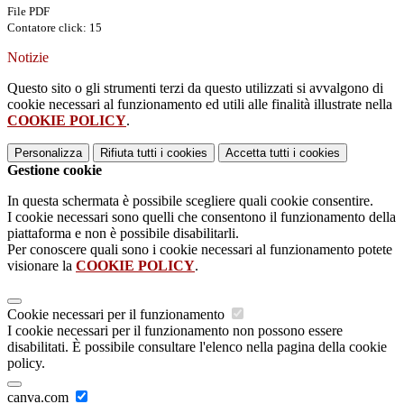
File PDF
Contatore click: 15
Notizie
Questo sito o gli strumenti terzi da questo utilizzati si avvalgono di
cookie necessari al funzionamento ed utili alle finalità illustrate nella
COOKIE POLICY
.
Personalizza
Rifiuta tutti
i cookies
Accetta tutti
i cookies
Gestione cookie
In questa schermata è possibile scegliere quali cookie consentire.
I cookie necessari sono quelli che consentono il funzionamento della
piattaforma e non è possibile disabilitarli.
Per conoscere quali sono i cookie necessari al funzionamento potete
visionare la
COOKIE POLICY
.
Cookie necessari per il funzionamento
I cookie necessari per il funzionamento non possono essere
disabilitati. È possibile consultare l'elenco nella pagina della cookie
policy.
canva.com