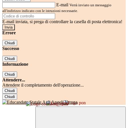
E-mail
Verrà inviato un messaggio
all'indirizzo indicato con le istruzioni necessarie.
E-mail inviata, si prega di controllare la casella di posta elettronica!
Errore
Chiudi
Successo
Chiudi
Informazione
Chiudi
Attendere...
Attendere il completamento dell'operazione...
Chiudi
Chiudi