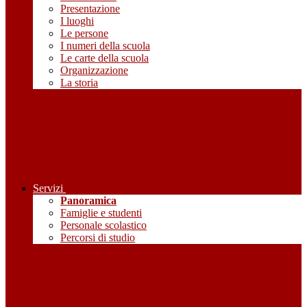
Presentazione
I luoghi
Le persone
I numeri della scuola
Le carte della scuola
Organizzazione
La storia
Servizi
Panoramica
Famiglie e studenti
Personale scolastico
Percorsi di studio