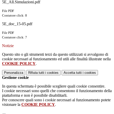
5E_All.Simulazioni.pdf
File PDF
Contatore click: 8
5E_doc_15-05.pdf
File PDF
Contatore click: 7
Notizie
Questo sito o gli strumenti terzi da questo utilizzati si avvalgono di
cookie necessari al funzionamento ed utili alle finalità illustrate nella
COOKIE POLICY
.
Personalizza
Rifiuta tutti
i cookies
Accetta tutti
i cookies
Gestione cookie
In questa schermata è possibile scegliere quali cookie consentire.
I cookie necessari sono quelli che consentono il funzionamento della
piattaforma e non è possibile disabilitarli.
Per conoscere quali sono i cookie necessari al funzionamento potete
visionare la
COOKIE POLICY
.