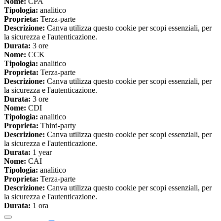
Nome:
CPA
Tipologia:
analitico
Proprieta:
Terza-parte
Descrizione:
Canva utilizza questo cookie per scopi essenziali, per
la sicurezza e l'autenticazione.
Durata:
3 ore
Nome:
CCK
Tipologia:
analitico
Proprieta:
Terza-parte
Descrizione:
Canva utilizza questo cookie per scopi essenziali, per
la sicurezza e l'autenticazione.
Durata:
3 ore
Nome:
CDI
Tipologia:
analitico
Proprieta:
Third-party
Descrizione:
Canva utilizza questo cookie per scopi essenziali, per
la sicurezza e l'autenticazione.
Durata:
1 year
Nome:
CAI
Tipologia:
analitico
Proprieta:
Terza-parte
Descrizione:
Canva utilizza questo cookie per scopi essenziali, per
la sicurezza e l'autenticazione.
Durata:
1 ora