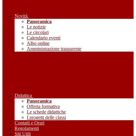
Novità
Panoramica
Le notizie
Le circolari
Calendario eventi
Albo online
Amministrazione trasparente
Didattica
Panoramica
Offerta formativa
Le schede didattiche
I progetti delle classi
Contatti e Orari
Regolamenti
Siti Utili