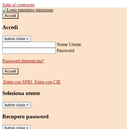
Salta al contenuto
Accedi
Accedi
button close
×
Nome Utente
Password
Password dimenticata?
-
Entra con SPID
Entra con CIE
Seleziona utente
button close
×
Recupero password
button close
×