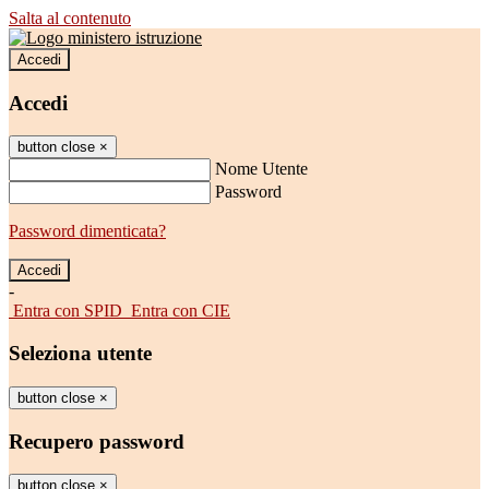
Salta al contenuto
Accedi
Accedi
button close
×
Nome Utente
Password
Password dimenticata?
-
Entra con SPID
Entra con CIE
Seleziona utente
button close
×
Recupero password
button close
×