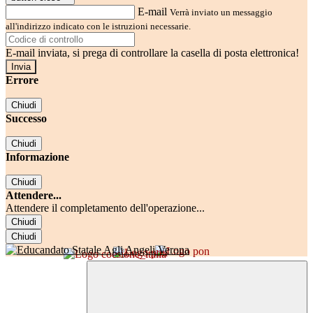
E-mail
Verrà inviato un messaggio
all'indirizzo indicato con le istruzioni necessarie.
E-mail inviata, si prega di controllare la casella di posta elettronica!
Errore
Chiudi
Successo
Chiudi
Informazione
Chiudi
Attendere...
Attendere il completamento dell'operazione...
Chiudi
Chiudi