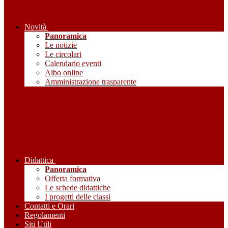
Novità
Panoramica
Le notizie
Le circolari
Calendario eventi
Albo online
Amministrazione trasparente
Didattica
Panoramica
Offerta formativa
Le schede didattiche
I progetti delle classi
Contatti e Orari
Regolamenti
Siti Utili