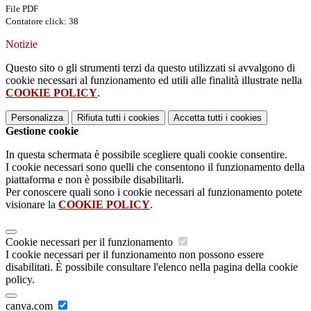
File PDF
Contatore click: 38
Notizie
Questo sito o gli strumenti terzi da questo utilizzati si avvalgono di
cookie necessari al funzionamento ed utili alle finalità illustrate nella
COOKIE POLICY
.
Personalizza
Rifiuta tutti
i cookies
Accetta tutti
i cookies
Gestione cookie
In questa schermata è possibile scegliere quali cookie consentire.
I cookie necessari sono quelli che consentono il funzionamento della
piattaforma e non è possibile disabilitarli.
Per conoscere quali sono i cookie necessari al funzionamento potete
visionare la
COOKIE POLICY
.
Cookie necessari per il funzionamento
I cookie necessari per il funzionamento non possono essere
disabilitati. È possibile consultare l'elenco nella pagina della cookie
policy.
canva.com