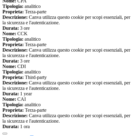
Nome:
CPA
Tipologia:
analitico
Proprieta:
Terza-parte
Descrizione:
Canva utilizza questo cookie per scopi essenziali, per
la sicurezza e l'autenticazione.
Durata:
3 ore
Nome:
CCK
Tipologia:
analitico
Proprieta:
Terza-parte
Descrizione:
Canva utilizza questo cookie per scopi essenziali, per
la sicurezza e l'autenticazione.
Durata:
3 ore
Nome:
CDI
Tipologia:
analitico
Proprieta:
Third-party
Descrizione:
Canva utilizza questo cookie per scopi essenziali, per
la sicurezza e l'autenticazione.
Durata:
1 year
Nome:
CAI
Tipologia:
analitico
Proprieta:
Terza-parte
Descrizione:
Canva utilizza questo cookie per scopi essenziali, per
la sicurezza e l'autenticazione.
Durata:
1 ora