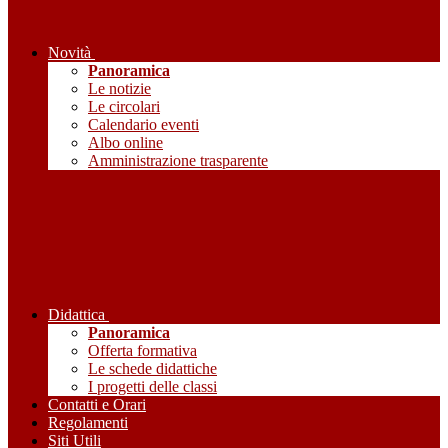
Novità
Panoramica
Le notizie
Le circolari
Calendario eventi
Albo online
Amministrazione trasparente
Didattica
Panoramica
Offerta formativa
Le schede didattiche
I progetti delle classi
Contatti e Orari
Regolamenti
Siti Utili