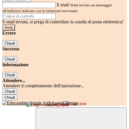
E-mail
Verrà inviato un messaggio
all'indirizzo indicato con le istruzioni necessarie.
E-mail inviata, si prega di controllare la casella di posta elettronica!
Errore
Chiudi
Successo
Chiudi
Informazione
Chiudi
Attendere...
Attendere il completamento dell'operazione...
Chiudi
Chiudi