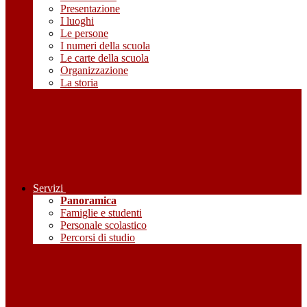
Presentazione
I luoghi
Le persone
I numeri della scuola
Le carte della scuola
Organizzazione
La storia
Servizi
Panoramica
Famiglie e studenti
Personale scolastico
Percorsi di studio