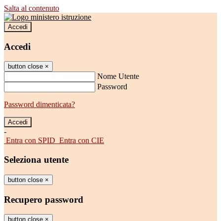
Salta al contenuto
Accedi
Accedi
button close
×
Nome Utente
Password
Password dimenticata?
-
Entra con SPID
Entra con CIE
Seleziona utente
button close
×
Recupero password
button close
×