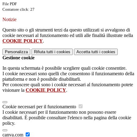
File PDF
Contatore click: 27
Notizie
Questo sito o gli strumenti terzi da questo utilizzati si avvalgono di
cookie necessari al funzionamento ed utili alle finalità illustrate nella
COOKIE POLICY
.
Personalizza
Rifiuta tutti
i cookies
Accetta tutti
i cookies
Gestione cookie
In questa schermata è possibile scegliere quali cookie consentire.
I cookie necessari sono quelli che consentono il funzionamento della
piattaforma e non è possibile disabilitarli.
Per conoscere quali sono i cookie necessari al funzionamento potete
visionare la
COOKIE POLICY
.
Cookie necessari per il funzionamento
I cookie necessari per il funzionamento non possono essere
disabilitati. È possibile consultare l'elenco nella pagina della cookie
policy.
canva.com