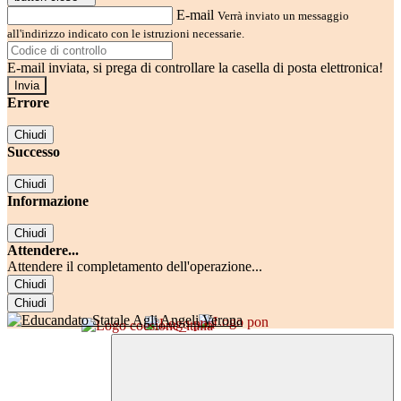
E-mail
Verrà inviato un messaggio
all'indirizzo indicato con le istruzioni necessarie.
E-mail inviata, si prega di controllare la casella di posta elettronica!
Errore
Chiudi
Successo
Chiudi
Informazione
Chiudi
Attendere...
Attendere il completamento dell'operazione...
Chiudi
Chiudi