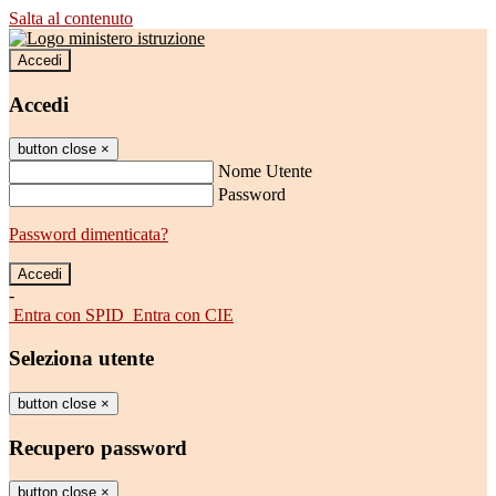
Salta al contenuto
Accedi
Accedi
button close
×
Nome Utente
Password
Password dimenticata?
-
Entra con SPID
Entra con CIE
Seleziona utente
button close
×
Recupero password
button close
×