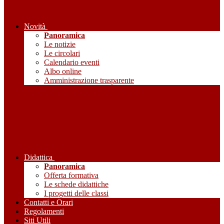
Novità
Panoramica
Le notizie
Le circolari
Calendario eventi
Albo online
Amministrazione trasparente
Didattica
Panoramica
Offerta formativa
Le schede didattiche
I progetti delle classi
Contatti e Orari
Regolamenti
Siti Utili