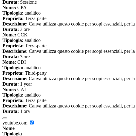
Durata:
Sessione
Nome:
CPA
Tipologia:
analitico
Proprieta:
Terza-parte
Descrizione:
Canva utilizza questo cookie per scopi essenziali, per la 
Durata:
3 ore
Nome:
CCK
Tipologia:
analitico
Proprieta:
Terza-parte
Descrizione:
Canva utilizza questo cookie per scopi essenziali, per la 
Durata:
3 ore
Nome:
CDI
Tipologia:
analitico
Proprieta:
Third-party
Descrizione:
Canva utilizza questo cookie per scopi essenziali, per la 
Durata:
1 year
Nome:
CAI
Tipologia:
analitico
Proprieta:
Terza-parte
Descrizione:
Canva utilizza questo cookie per scopi essenziali, per la 
Durata:
1 ora
youtube.com
Nome
Tipologia