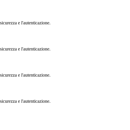
sicurezza e l'autenticazione.
sicurezza e l'autenticazione.
sicurezza e l'autenticazione.
sicurezza e l'autenticazione.