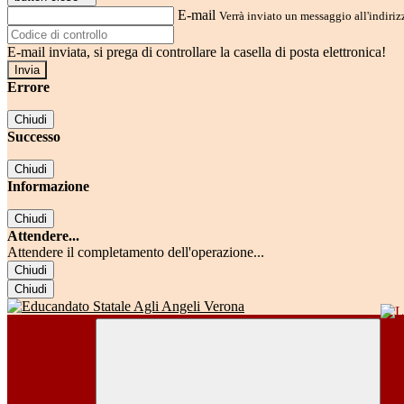
E-mail
Verrà inviato un messaggio all'indirizz
E-mail inviata, si prega di controllare la casella di posta elettronica!
Errore
Chiudi
Successo
Chiudi
Informazione
Chiudi
Attendere...
Attendere il completamento dell'operazione...
Chiudi
Chiudi