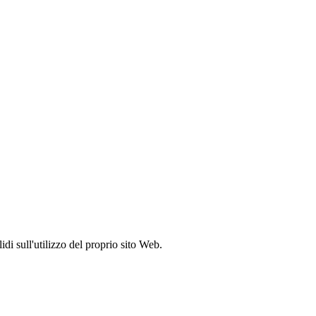
idi sull'utilizzo del proprio sito Web.