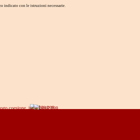
o indicato con le istruzioni necessarie.