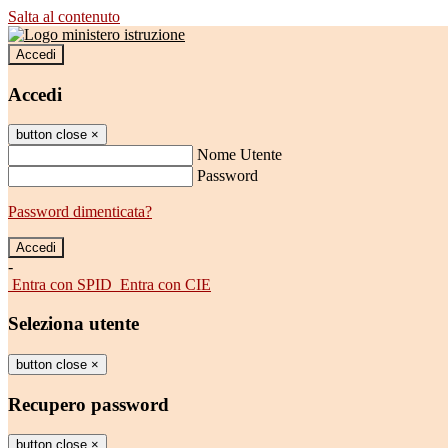
Salta al contenuto
Accedi
Accedi
button close
×
Nome Utente
Password
Password dimenticata?
-
Entra con SPID
Entra con CIE
Seleziona utente
button close
×
Recupero password
button close
×