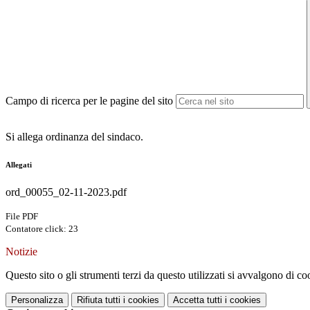
Campo di ricerca per le pagine del sito
Si allega ordinanza del sindaco.
Allegati
ord_00055_02-11-2023.pdf
File PDF
Contatore click: 23
Notizie
Questo sito o gli strumenti terzi da questo utilizzati si avvalgono di coo
Personalizza
Rifiuta tutti
i cookies
Accetta tutti
i cookies