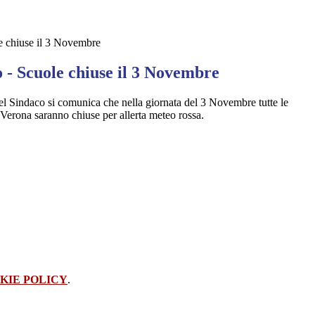
e chiuse il 3 Novembre
 - Scuole chiuse il 3 Novembre
 Sindaco si comunica che nella giornata del 3 Novembre tutte le
Verona saranno chiuse per allerta meteo rossa.
KIE POLICY
.