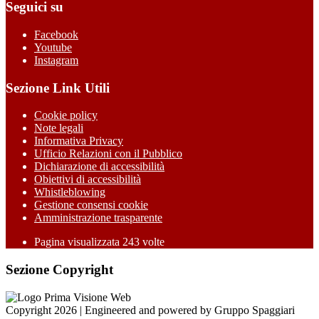
Seguici su
Facebook
Youtube
Instagram
Sezione Link Utili
Cookie policy
Note legali
Informativa Privacy
Ufficio Relazioni con il Pubblico
Dichiarazione di accessibilità
Obiettivi di accessibilità
Whistleblowing
Gestione consensi cookie
Amministrazione trasparente
Pagina visualizzata
243
volte
Sezione Copyright
Copyright 2026 | Engineered and powered by Gruppo Spaggiari