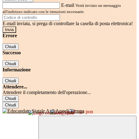
E-mail
Verrà inviato un messaggio
all'indirizzo indicato con le istruzioni necessarie.
E-mail inviata, si prega di controllare la casella di posta elettronica!
Errore
Chiudi
Successo
Chiudi
Informazione
Chiudi
Attendere...
Attendere il completamento dell'operazione...
Chiudi
Chiudi