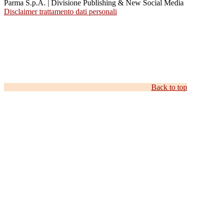
Parma S.p.A. | Divisione Publishing & New Social Media
Disclaimer trattamento dati personali
Back to top