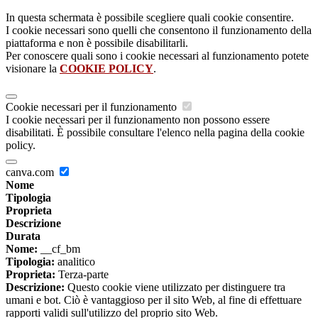
In questa schermata è possibile scegliere quali cookie consentire.
I cookie necessari sono quelli che consentono il funzionamento della
piattaforma e non è possibile disabilitarli.
Per conoscere quali sono i cookie necessari al funzionamento potete
visionare la
COOKIE POLICY
.
Cookie necessari per il funzionamento
I cookie necessari per il funzionamento non possono essere
disabilitati. È possibile consultare l'elenco nella pagina della cookie
policy.
canva.com
Nome
Tipologia
Proprieta
Descrizione
Durata
Nome:
__cf_bm
Tipologia:
analitico
Proprieta:
Terza-parte
Descrizione:
Questo cookie viene utilizzato per distinguere tra
umani e bot. Ciò è vantaggioso per il sito Web, al fine di effettuare
rapporti validi sull'utilizzo del proprio sito Web.