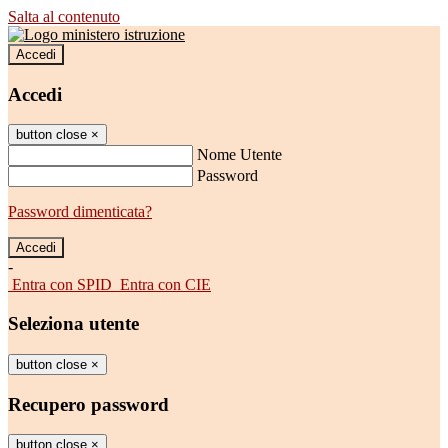
Salta al contenuto
Accedi
Accedi
button close
×
Nome Utente
Password
Password dimenticata?
-
Entra con SPID
Entra con CIE
Seleziona utente
button close
×
Recupero password
button close
×