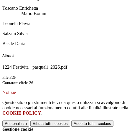
Toscano Enrichetta
Mario Bonini
Leonelli Flavia
Salzani Silvia
Basile Daria
Allegati
1224 Festivita +pasquali+2026.pdf
File PDF
Contatore click: 26
Notizie
Questo sito o gli strumenti terzi da questo utilizzati si avvalgono di
cookie necessari al funzionamento ed utili alle finalità illustrate nella
COOKIE POLICY
.
Personalizza
Rifiuta tutti
i cookies
Accetta tutti
i cookies
Gestione cookie