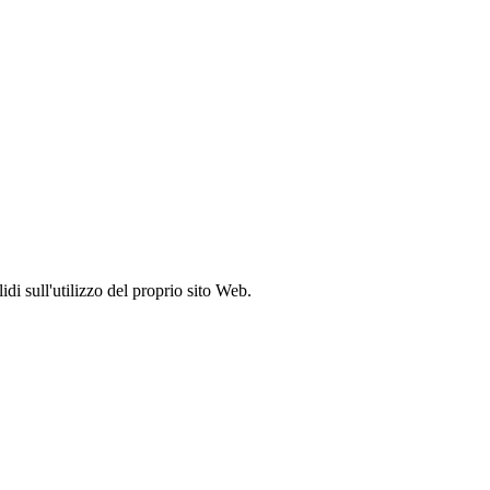
idi sull'utilizzo del proprio sito Web.