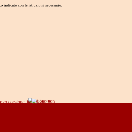
o indicato con le istruzioni necessarie.