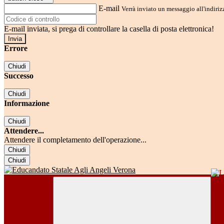
E-mail
Verrà inviato un messaggio all'indirizz
E-mail inviata, si prega di controllare la casella di posta elettronica!
Errore
Chiudi
Successo
Chiudi
Informazione
Chiudi
Attendere...
Attendere il completamento dell'operazione...
Chiudi
Chiudi