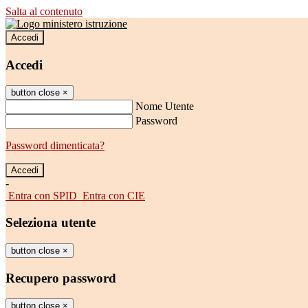
Salta al contenuto
Accedi
Accedi
button close
×
Nome Utente
Password
Password dimenticata?
-
Entra con SPID
Entra con CIE
Seleziona utente
button close
×
Recupero password
button close
×