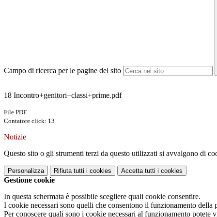
Campo di ricerca per le pagine del sito
18 Incontro+genitori+classi+prime.pdf
File PDF
Contatore click: 13
Notizie
Questo sito o gli strumenti terzi da questo utilizzati si avvalgono di coo
Personalizza
Rifiuta tutti
i cookies
Accetta tutti
i cookies
Gestione cookie
In questa schermata è possibile scegliere quali cookie consentire.
I cookie necessari sono quelli che consentono il funzionamento della pi
Per conoscere quali sono i cookie necessari al funzionamento potete v