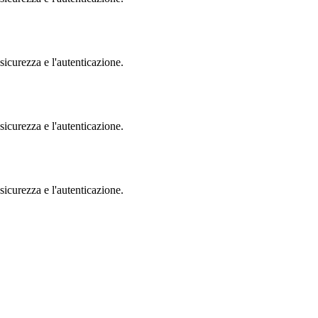
sicurezza e l'autenticazione.
sicurezza e l'autenticazione.
sicurezza e l'autenticazione.