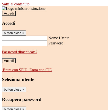
Salta al contenuto
Accedi
Accedi
button close
×
Nome Utente
Password
Password dimenticata?
-
Entra con SPID
Entra con CIE
Seleziona utente
button close
×
Recupero password
button close
×