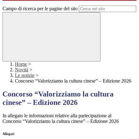
Campo di ricerca per le pagine del sito
Home
>
Novità
>
Le notizie
>
Concorso “Valorizziamo la cultura cinese” – Edizione 2026
Concorso “Valorizziamo la cultura
cinese” – Edizione 2026
In allegato le informazioni relative alla partecipazione al
Concorso
“Valorizziamo la cultura cinese” – Edizione 2026
Allegati