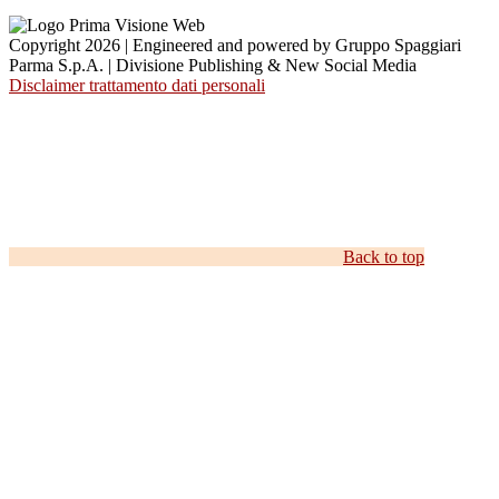
Copyright 2026 | Engineered and powered by Gruppo Spaggiari
Parma S.p.A. | Divisione Publishing & New Social Media
Disclaimer trattamento dati personali
Back to top