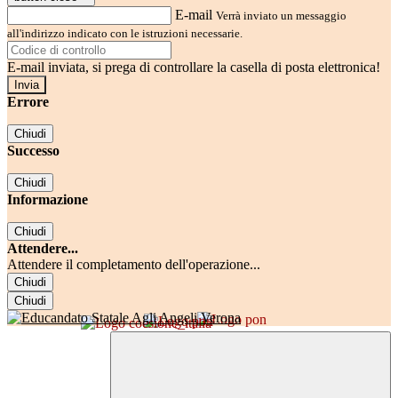
E-mail
Verrà inviato un messaggio
all'indirizzo indicato con le istruzioni necessarie.
E-mail inviata, si prega di controllare la casella di posta elettronica!
Errore
Chiudi
Successo
Chiudi
Informazione
Chiudi
Attendere...
Attendere il completamento dell'operazione...
Chiudi
Chiudi