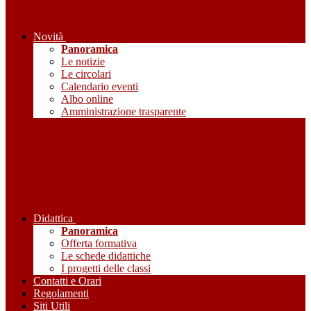
Novità
Panoramica
Le notizie
Le circolari
Calendario eventi
Albo online
Amministrazione trasparente
Didattica
Panoramica
Offerta formativa
Le schede didattiche
I progetti delle classi
Contatti e Orari
Regolamenti
Siti Utili