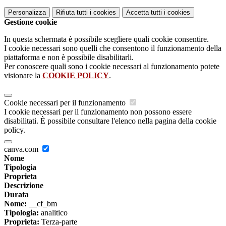
Personalizza
Rifiuta tutti
i cookies
Accetta tutti
i cookies
Gestione cookie
In questa schermata è possibile scegliere quali cookie consentire.
I cookie necessari sono quelli che consentono il funzionamento della
piattaforma e non è possibile disabilitarli.
Per conoscere quali sono i cookie necessari al funzionamento potete
visionare la
COOKIE POLICY
.
Cookie necessari per il funzionamento
I cookie necessari per il funzionamento non possono essere
disabilitati. È possibile consultare l'elenco nella pagina della cookie
policy.
canva.com
Nome
Tipologia
Proprieta
Descrizione
Durata
Nome:
__cf_bm
Tipologia:
analitico
Proprieta:
Terza-parte