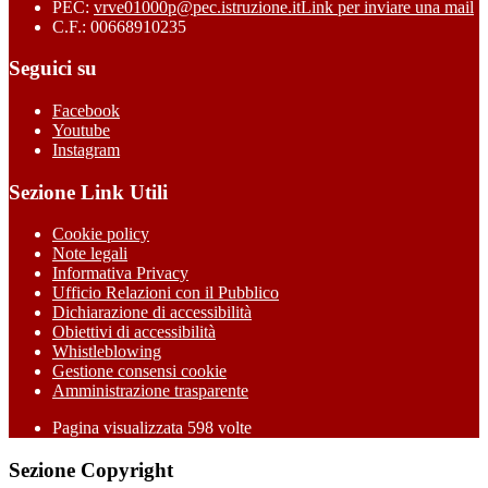
PEC:
vrve01000p@pec.istruzione.it
Link per inviare una mail
C.F.: 00668910235
Seguici su
Facebook
Youtube
Instagram
Sezione Link Utili
Cookie policy
Note legali
Informativa Privacy
Ufficio Relazioni con il Pubblico
Dichiarazione di accessibilità
Obiettivi di accessibilità
Whistleblowing
Gestione consensi cookie
Amministrazione trasparente
Pagina visualizzata
598
volte
Sezione Copyright