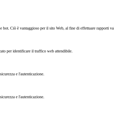
bot. Ciò è vantaggioso per il sito Web, al fine di effettuare rapporti val
to per identificare il traffico web attendibile.
sicurezza e l'autenticazione.
sicurezza e l'autenticazione.