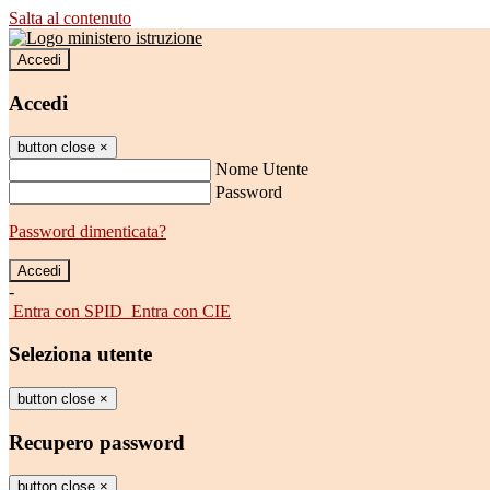
Salta al contenuto
Accedi
Accedi
button close
×
Nome Utente
Password
Password dimenticata?
-
Entra con SPID
Entra con CIE
Seleziona utente
button close
×
Recupero password
button close
×