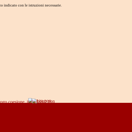
o indicato con le istruzioni necessarie.