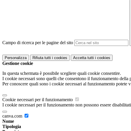
Campo di ricerca per le pagine del sito
Personalizza
Rifiuta tutti
i cookies
Accetta tutti
i cookies
Gestione cookie
In questa schermata è possibile scegliere quali cookie consentire.
I cookie necessari sono quelli che consentono il funzionamento della pi
Per conoscere quali sono i cookie necessari al funzionamento potete v
Cookie necessari per il funzionamento
I cookie necessari per il funzionamento non possono essere disabilitati.
canva.com
Nome
Tipologia