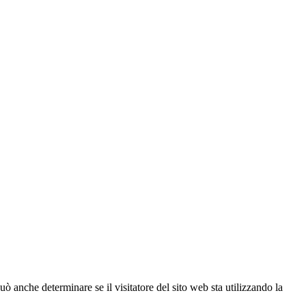
ò anche determinare se il visitatore del sito web sta utilizzando la