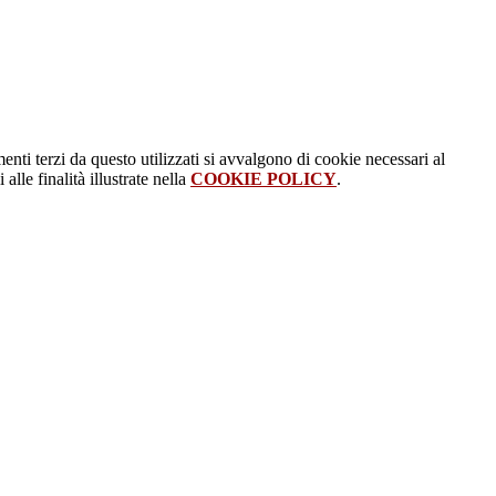
menti terzi da questo utilizzati si avvalgono di cookie necessari al
alle finalità illustrate nella
COOKIE POLICY
.