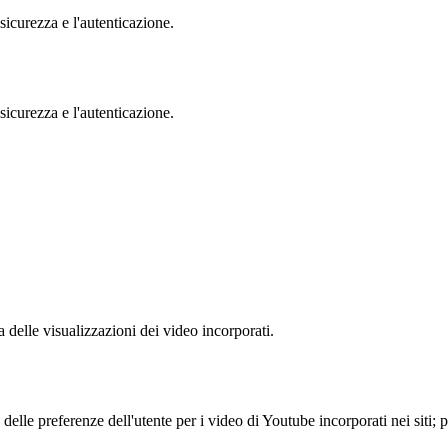
sicurezza e l'autenticazione.
sicurezza e l'autenticazione.
delle visualizzazioni dei video incorporati.
lle preferenze dell'utente per i video di Youtube incorporati nei siti; pu