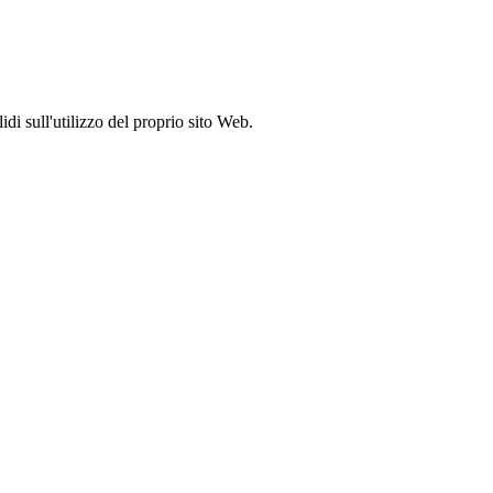
idi sull'utilizzo del proprio sito Web.