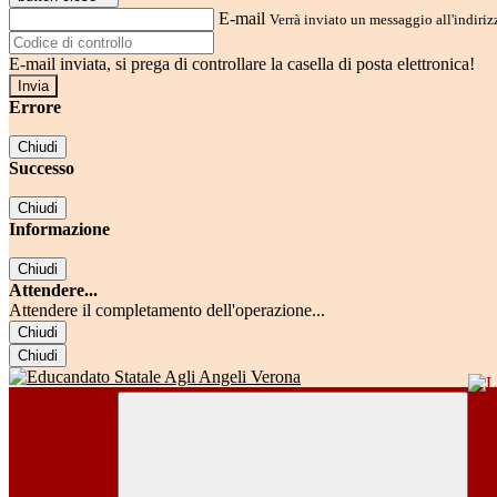
E-mail
Verrà inviato un messaggio all'indirizz
E-mail inviata, si prega di controllare la casella di posta elettronica!
Errore
Chiudi
Successo
Chiudi
Informazione
Chiudi
Attendere...
Attendere il completamento dell'operazione...
Chiudi
Chiudi