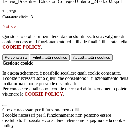
Lettera_Docenti ed Educatori Collegio Unitario _24.03.2025.pdf
File PDF
Contatore click: 13
Notizie
Questo sito o gli strumenti terzi da questo utilizzati si avvalgono di
cookie necessari al funzionamento ed utili alle finalità illustrate nella
COOKIE POLICY
.
Personalizza
Rifiuta tutti
i cookies
Accetta tutti
i cookies
Gestione cookie
In questa schermata è possibile scegliere quali cookie consentire.
I cookie necessari sono quelli che consentono il funzionamento della
piattaforma e non è possibile disabilitarli.
Per conoscere quali sono i cookie necessari al funzionamento potete
visionare la
COOKIE POLICY
.
Cookie necessari per il funzionamento
I cookie necessari per il funzionamento non possono essere
disabilitati. È possibile consultare l'elenco nella pagina della cookie
policy.