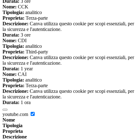
Durata:
3 ore
Nome:
CCK
Tipologia:
analitico
Proprieta:
Terza-parte
Descrizione:
Canva utilizza questo cookie per scopi essenziali, per
la sicurezza e l'autenticazione.
Durata:
3 ore
Nome:
CDI
Tipologia:
analitico
Proprieta:
Third-party
Descrizione:
Canva utilizza questo cookie per scopi essenziali, per
la sicurezza e l'autenticazione.
Durata:
1 year
Nome:
CAI
Tipologia:
analitico
Proprieta:
Terza-parte
Descrizione:
Canva utilizza questo cookie per scopi essenziali, per
la sicurezza e l'autenticazione.
Durata:
1 ora
youtube.com
Nome
Tipologia
Proprieta
Descrizione