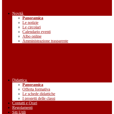
Novità
Panoramica
Le notizie
Le circolari
Calendario eventi
Albo online
Amministrazione trasparente
Didattica
Panoramica
Offerta formativa
Le schede didattiche
I progetti delle classi
Contatti e Orari
Regolamenti
Siti Utili