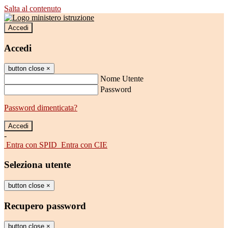
Salta al contenuto
Accedi
Accedi
button close
×
Nome Utente
Password
Password dimenticata?
-
Entra con SPID
Entra con CIE
Seleziona utente
button close
×
Recupero password
button close
×