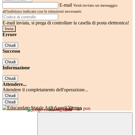
E-mail
Verrà inviato un messaggio
all'indirizzo indicato con le istruzioni necessarie.
E-mail inviata, si prega di controllare la casella di posta elettronica!
Errore
Chiudi
Successo
Chiudi
Informazione
Chiudi
Attendere...
Attendere il completamento dell'operazione...
Chiudi
Chiudi