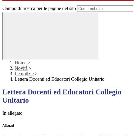
Campo di ricerca per le pagine del sito
Home
>
Novità
>
Le notizie
>
Lettera Docenti ed Educatori Collegio Unitario
Lettera Docenti ed Educatori Collegio
Unitario
In allegato
Allegati