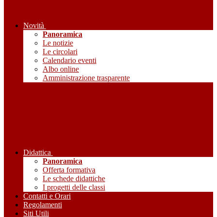
Novità
Panoramica
Le notizie
Le circolari
Calendario eventi
Albo online
Amministrazione trasparente
Didattica
Panoramica
Offerta formativa
Le schede didattiche
I progetti delle classi
Contatti e Orari
Regolamenti
Siti Utili