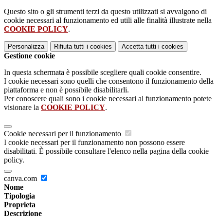
Questo sito o gli strumenti terzi da questo utilizzati si avvalgono di
cookie necessari al funzionamento ed utili alle finalità illustrate nella
COOKIE POLICY
.
Personalizza
Rifiuta tutti
i cookies
Accetta tutti
i cookies
Gestione cookie
In questa schermata è possibile scegliere quali cookie consentire.
I cookie necessari sono quelli che consentono il funzionamento della
piattaforma e non è possibile disabilitarli.
Per conoscere quali sono i cookie necessari al funzionamento potete
visionare la
COOKIE POLICY
.
Cookie necessari per il funzionamento
I cookie necessari per il funzionamento non possono essere
disabilitati. È possibile consultare l'elenco nella pagina della cookie
policy.
canva.com
Nome
Tipologia
Proprieta
Descrizione