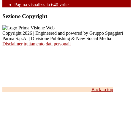
Pagina visualizzata
640
volte
Sezione Copyright
Copyright 2026 | Engineered and powered by Gruppo Spaggiari
Parma S.p.A. | Divisione Publishing & New Social Media
Disclaimer trattamento dati personali
Back to top