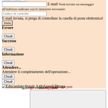
E-mail
Verrà inviato un messaggio
all'indirizzo indicato con le istruzioni necessarie.
E-mail inviata, si prega di controllare la casella di posta elettronica!
Errore
Chiudi
Successo
Chiudi
Informazione
Chiudi
Attendere...
Attendere il completamento dell'operazione...
Chiudi
Chiudi