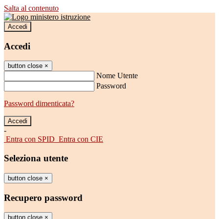
Salta al contenuto
Accedi
Accedi
button close
×
Nome Utente
Password
Password dimenticata?
-
Entra con SPID
Entra con CIE
Seleziona utente
button close
×
Recupero password
button close
×