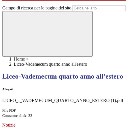
Campo di ricerca per le pagine del sito
Home
>
Liceo-Vademecum quarto anno all'estero
Liceo-Vademecum quarto anno all'estero
Allegati
LICEO_-_VADEMECUM_QUARTO_ANNO_ESTERO (1).pdf
File PDF
Contatore click: 22
Notizie