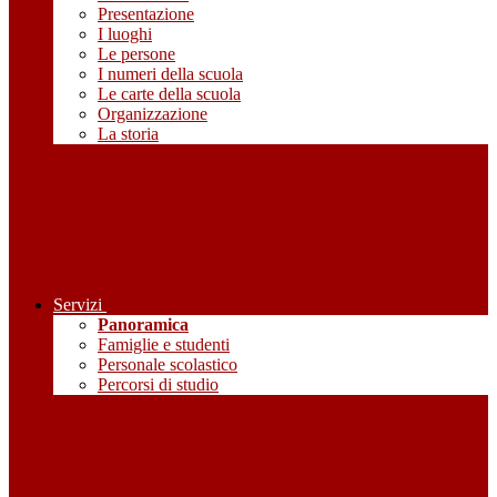
Presentazione
I luoghi
Le persone
I numeri della scuola
Le carte della scuola
Organizzazione
La storia
Servizi
Panoramica
Famiglie e studenti
Personale scolastico
Percorsi di studio