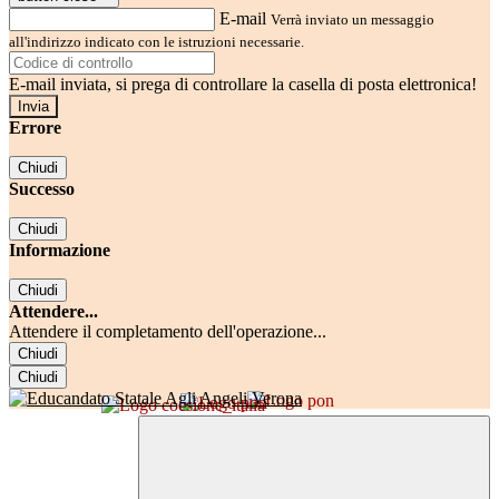
E-mail
Verrà inviato un messaggio
all'indirizzo indicato con le istruzioni necessarie.
E-mail inviata, si prega di controllare la casella di posta elettronica!
Errore
Chiudi
Successo
Chiudi
Informazione
Chiudi
Attendere...
Attendere il completamento dell'operazione...
Chiudi
Chiudi