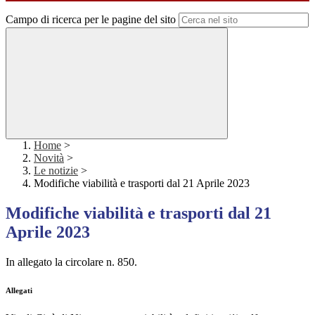
Campo di ricerca per le pagine del sito
Home
>
Novità
>
Le notizie
>
Modifiche viabilità e trasporti dal 21 Aprile 2023
Modifiche viabilità e trasporti dal 21
Aprile 2023
In allegato la circolare n. 850.
Allegati