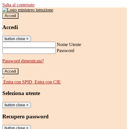
Salta al contenuto
Accedi
Accedi
button close
×
Nome Utente
Password
Password dimenticata?
-
Entra con SPID
Entra con CIE
Seleziona utente
button close
×
Recupero password
button close
×