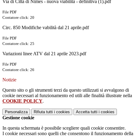
Via di Città di Nimes - nuova viabilità - definitiva (1).pdf
File PDF
Contatore click: 20
Circ. 850 Modifiche vabilità dal 21 aprile.pdf
File PDF
Contatore click: 25
Variazioni linee ATV dal 21 aprile 2023.pdf
File PDF
Contatore click: 26
Notizie
Questo sito o gli strumenti terzi da questo utilizzati si avvalgono di
cookie necessari al funzionamento ed utili alle finalità illustrate nella
COOKIE POLICY
.
Personalizza
Rifiuta tutti
i cookies
Accetta tutti
i cookies
Gestione cookie
In questa schermata è possibile scegliere quali cookie consentire.
I cookie necessari sono quelli che consentono il funzionamento della