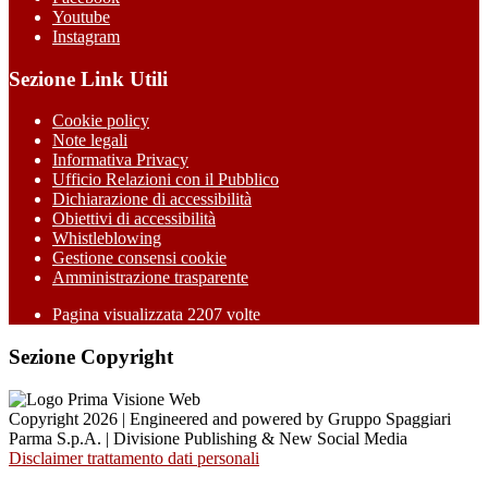
Youtube
Instagram
Sezione Link Utili
Cookie policy
Note legali
Informativa Privacy
Ufficio Relazioni con il Pubblico
Dichiarazione di accessibilità
Obiettivi di accessibilità
Whistleblowing
Gestione consensi cookie
Amministrazione trasparente
Pagina visualizzata
2207
volte
Sezione Copyright
Copyright 2026 | Engineered and powered by Gruppo Spaggiari
Parma S.p.A. | Divisione Publishing & New Social Media
Disclaimer trattamento dati personali