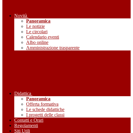
Novità
Panoramica
Le notizie
Le circolari
Calendario eventi
Albo online
Amministrazione trasparente
Didattica
Panoramica
Offerta formativa
Le schede didattiche
I progetti delle classi
Contatti e Orari
Regolamenti
Siti Utili