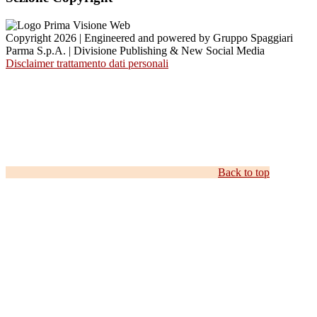
Copyright 2026 | Engineered and powered by Gruppo Spaggiari
Parma S.p.A. | Divisione Publishing & New Social Media
Disclaimer trattamento dati personali
Back to top