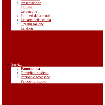
Presentazione
I luoghi
Le persone
I numeri della scuola
Le carte della scuola
Organizzazione
La storia
Servizi
Panoramica
Famiglie e studenti
Personale scolastico
Percorsi di studio