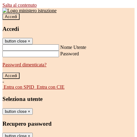
Salta al contenuto
Accedi
Accedi
button close
×
Nome Utente
Password
Password dimenticata?
-
Entra con SPID
Entra con CIE
Seleziona utente
button close
×
Recupero password
button close
×