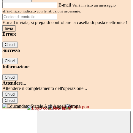
E-mail
Verrà inviato un messaggio
all'indirizzo indicato con le istruzioni necessarie.
E-mail inviata, si prega di controllare la casella di posta elettronica!
Errore
Chiudi
Successo
Chiudi
Informazione
Chiudi
Attendere...
Attendere il completamento dell'operazione...
Chiudi
Chiudi