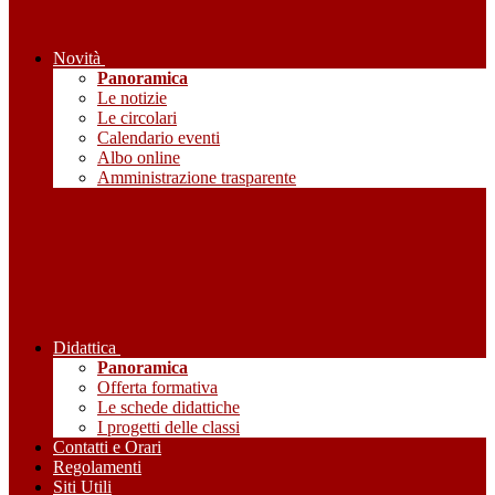
Novità
Panoramica
Le notizie
Le circolari
Calendario eventi
Albo online
Amministrazione trasparente
Didattica
Panoramica
Offerta formativa
Le schede didattiche
I progetti delle classi
Contatti e Orari
Regolamenti
Siti Utili