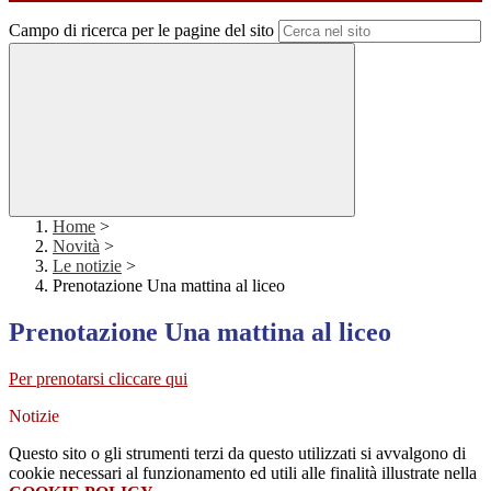
Campo di ricerca per le pagine del sito
Home
>
Novità
>
Le notizie
>
Prenotazione Una mattina al liceo
Prenotazione Una mattina al liceo
Per prenotarsi cliccare qui
Notizie
Questo sito o gli strumenti terzi da questo utilizzati si avvalgono di
cookie necessari al funzionamento ed utili alle finalità illustrate nella