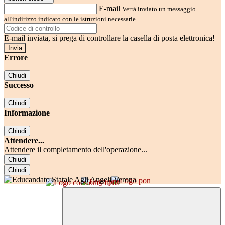
E-mail
Verrà inviato un messaggio
all'indirizzo indicato con le istruzioni necessarie.
E-mail inviata, si prega di controllare la casella di posta elettronica!
Errore
Chiudi
Successo
Chiudi
Informazione
Chiudi
Attendere...
Attendere il completamento dell'operazione...
Chiudi
Chiudi