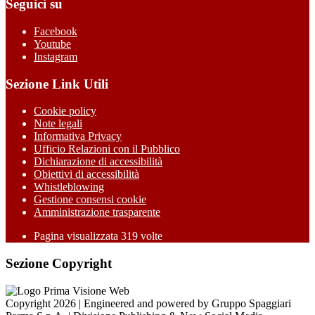
Seguici su
Facebook
Youtube
Instagram
Sezione Link Utili
Cookie policy
Note legali
Informativa Privacy
Ufficio Relazioni con il Pubblico
Dichiarazione di accessibilità
Obiettivi di accessibilità
Whistleblowing
Gestione consensi cookie
Amministrazione trasparente
Pagina visualizzata
319
volte
Sezione Copyright
Copyright 2026 | Engineered and powered by Gruppo Spaggiari