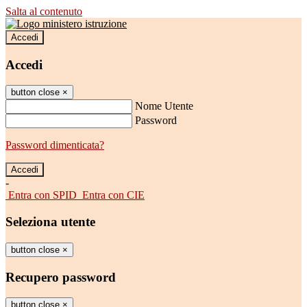
Salta al contenuto
Accedi
Accedi
button close
×
Nome Utente
Password
Password dimenticata?
-
Entra con SPID
Entra con CIE
Seleziona utente
button close
×
Recupero password
button close
×