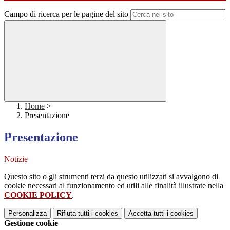
Campo di ricerca per le pagine del sito
Home
>
Presentazione
Presentazione
Notizie
Questo sito o gli strumenti terzi da questo utilizzati si avvalgono di
cookie necessari al funzionamento ed utili alle finalità illustrate nella
COOKIE POLICY
.
Personalizza
Rifiuta tutti
i cookies
Accetta tutti
i cookies
Gestione cookie