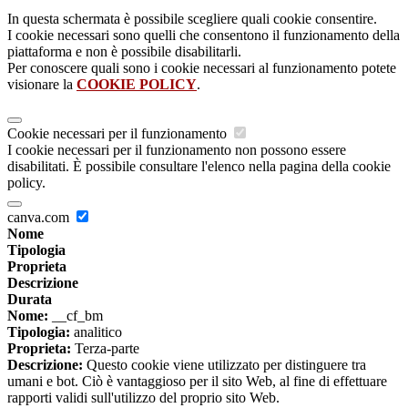
In questa schermata è possibile scegliere quali cookie consentire.
I cookie necessari sono quelli che consentono il funzionamento della
piattaforma e non è possibile disabilitarli.
Per conoscere quali sono i cookie necessari al funzionamento potete
visionare la
COOKIE POLICY
.
Cookie necessari per il funzionamento
I cookie necessari per il funzionamento non possono essere
disabilitati. È possibile consultare l'elenco nella pagina della cookie
policy.
canva.com
Nome
Tipologia
Proprieta
Descrizione
Durata
Nome:
__cf_bm
Tipologia:
analitico
Proprieta:
Terza-parte
Descrizione:
Questo cookie viene utilizzato per distinguere tra
umani e bot. Ciò è vantaggioso per il sito Web, al fine di effettuare
rapporti validi sull'utilizzo del proprio sito Web.