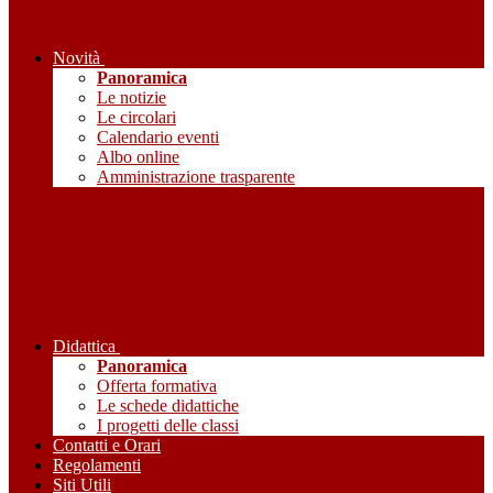
Novità
Panoramica
Le notizie
Le circolari
Calendario eventi
Albo online
Amministrazione trasparente
Didattica
Panoramica
Offerta formativa
Le schede didattiche
I progetti delle classi
Contatti e Orari
Regolamenti
Siti Utili