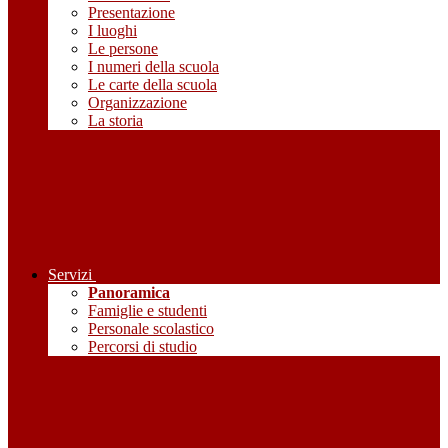
Presentazione
I luoghi
Le persone
I numeri della scuola
Le carte della scuola
Organizzazione
La storia
Servizi
Panoramica
Famiglie e studenti
Personale scolastico
Percorsi di studio