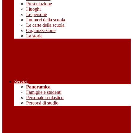
Presentazione
I luoghi
Le persone
I numeri della scuola
Le carte della scuola
Organizzazione
La storia
Servizi
Panoramica
Famiglie e studenti
Personale scolastico
Percorsi di studio