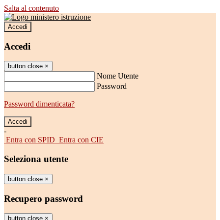
Salta al contenuto
Accedi
Accedi
button close
×
Nome Utente
Password
Password dimenticata?
-
Entra con SPID
Entra con CIE
Seleziona utente
button close
×
Recupero password
button close
×