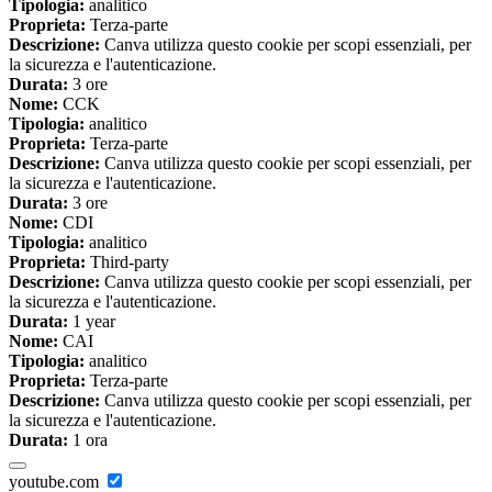
Tipologia:
analitico
Proprieta:
Terza-parte
Descrizione:
Canva utilizza questo cookie per scopi essenziali, per
la sicurezza e l'autenticazione.
Durata:
3 ore
Nome:
CCK
Tipologia:
analitico
Proprieta:
Terza-parte
Descrizione:
Canva utilizza questo cookie per scopi essenziali, per
la sicurezza e l'autenticazione.
Durata:
3 ore
Nome:
CDI
Tipologia:
analitico
Proprieta:
Third-party
Descrizione:
Canva utilizza questo cookie per scopi essenziali, per
la sicurezza e l'autenticazione.
Durata:
1 year
Nome:
CAI
Tipologia:
analitico
Proprieta:
Terza-parte
Descrizione:
Canva utilizza questo cookie per scopi essenziali, per
la sicurezza e l'autenticazione.
Durata:
1 ora
youtube.com