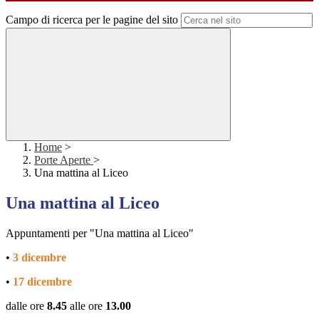
Campo di ricerca per le pagine del sito
Home
>
Porte Aperte
>
Una mattina al Liceo
Una mattina al Liceo
Appuntamenti per "Una mattina al Liceo"
•
3 dicembre
•
17 dicembre
dalle ore
8.45
alle ore
13.00