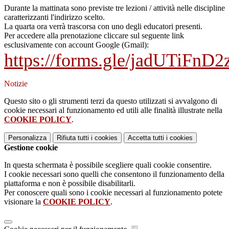
Durante la mattinata sono previste tre lezioni / attività nelle discipline
caratterizzanti l'indirizzo scelto.
La quarta ora verrà trascorsa con uno degli educatori presenti.
Per accedere alla prenotazione cliccare sul seguente link
esclusivamente con account Google (Gmail):
https://forms.gle/jadUTiFn
Notizie
Questo sito o gli strumenti terzi da questo utilizzati si avvalgono di
cookie necessari al funzionamento ed utili alle finalità illustrate nella
COOKIE POLICY
.
Personalizza
Rifiuta tutti
i cookies
Accetta tutti
i cookies
Gestione cookie
In questa schermata è possibile scegliere quali cookie consentire.
I cookie necessari sono quelli che consentono il funzionamento della
piattaforma e non è possibile disabilitarli.
Per conoscere quali sono i cookie necessari al funzionamento potete
visionare la
COOKIE POLICY
.