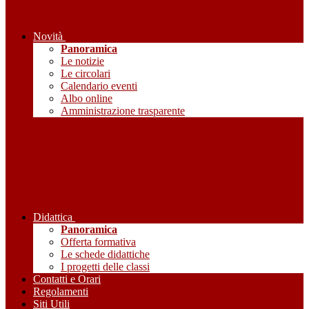
Novità
Panoramica
Le notizie
Le circolari
Calendario eventi
Albo online
Amministrazione trasparente
Didattica
Panoramica
Offerta formativa
Le schede didattiche
I progetti delle classi
Contatti e Orari
Regolamenti
Siti Utili