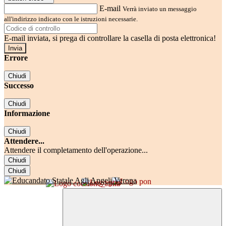
E-mail
Verrà inviato un messaggio
all'indirizzo indicato con le istruzioni necessarie.
E-mail inviata, si prega di controllare la casella di posta elettronica!
Errore
Chiudi
Successo
Chiudi
Informazione
Chiudi
Attendere...
Attendere il completamento dell'operazione...
Chiudi
Chiudi