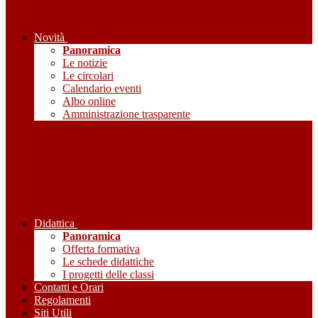
Novità
Panoramica
Le notizie
Le circolari
Calendario eventi
Albo online
Amministrazione trasparente
Didattica
Panoramica
Offerta formativa
Le schede didattiche
I progetti delle classi
Contatti e Orari
Regolamenti
Siti Utili