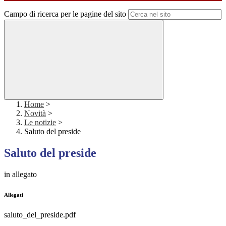
Campo di ricerca per le pagine del sito
Home
>
Novità
>
Le notizie
>
Saluto del preside
Saluto del preside
in allegato
Allegati
saluto_del_preside.pdf