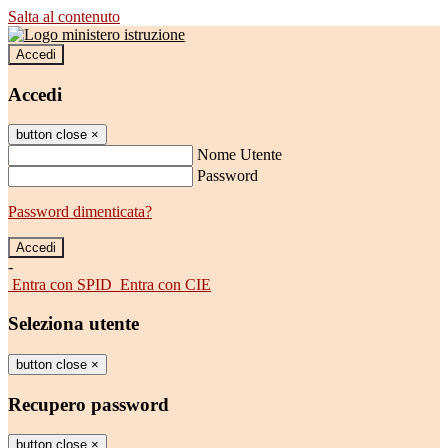
Salta al contenuto
Accedi
Accedi
button close
×
Nome Utente
Password
Password dimenticata?
-
Entra con SPID
Entra con CIE
Seleziona utente
button close
×
Recupero password
button close
×