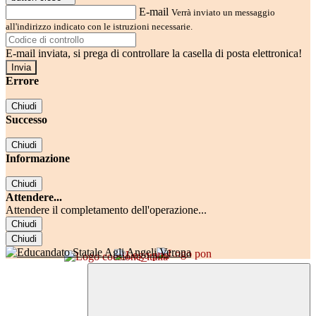
E-mail
Verrà inviato un messaggio
all'indirizzo indicato con le istruzioni necessarie.
E-mail inviata, si prega di controllare la casella di posta elettronica!
Errore
Chiudi
Successo
Chiudi
Informazione
Chiudi
Attendere...
Attendere il completamento dell'operazione...
Chiudi
Chiudi