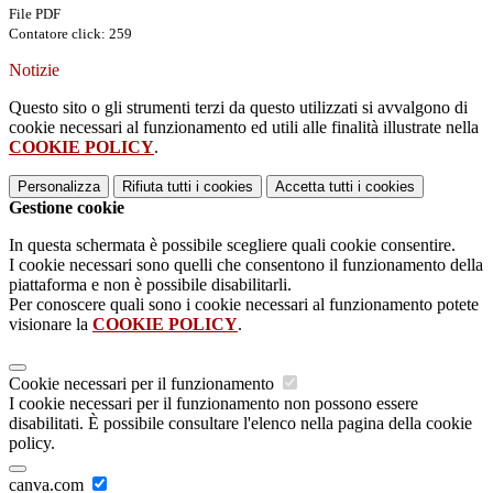
File PDF
Contatore click: 259
Notizie
Questo sito o gli strumenti terzi da questo utilizzati si avvalgono di
cookie necessari al funzionamento ed utili alle finalità illustrate nella
COOKIE POLICY
.
Personalizza
Rifiuta tutti
i cookies
Accetta tutti
i cookies
Gestione cookie
In questa schermata è possibile scegliere quali cookie consentire.
I cookie necessari sono quelli che consentono il funzionamento della
piattaforma e non è possibile disabilitarli.
Per conoscere quali sono i cookie necessari al funzionamento potete
visionare la
COOKIE POLICY
.
Cookie necessari per il funzionamento
I cookie necessari per il funzionamento non possono essere
disabilitati. È possibile consultare l'elenco nella pagina della cookie
policy.
canva.com