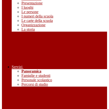
Presentazione
I luoghi
Le persone
I numeri della scuola
Le carte della scuola
Organizzazione
La storia
Servizi
Panoramica
Famiglie e studenti
Personale scolastico
Percorsi di studio