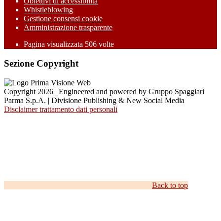
Obiettivi di accessibilità
Whistleblowing
Gestione consensi cookie
Amministrazione trasparente
Pagina visualizzata
506
volte
Sezione Copyright
Copyright 2026 | Engineered and powered by Gruppo Spaggiari
Parma S.p.A. | Divisione Publishing & New Social Media
Disclaimer trattamento dati personali
Back to top