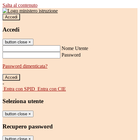
Salta al contenuto
Accedi
Accedi
button close
×
Nome Utente
Password
Password dimenticata?
-
Entra con SPID
Entra con CIE
Seleziona utente
button close
×
Recupero password
button close
×