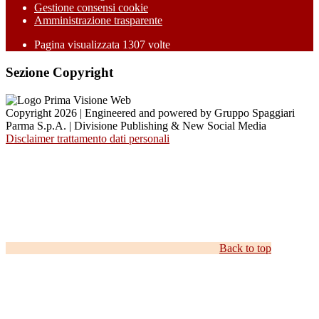
Gestione consensi cookie
Amministrazione trasparente
Pagina visualizzata
1307
volte
Sezione Copyright
Copyright 2026 | Engineered and powered by Gruppo Spaggiari
Parma S.p.A. | Divisione Publishing & New Social Media
Disclaimer trattamento dati personali
Back to top