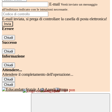
E-mail
Verrà inviato un messaggio
all'indirizzo indicato con le istruzioni necessarie.
E-mail inviata, si prega di controllare la casella di posta elettronica!
Errore
Chiudi
Successo
Chiudi
Informazione
Chiudi
Attendere...
Attendere il completamento dell'operazione...
Chiudi
Chiudi