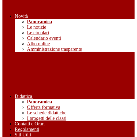
Novità
Panoramica
Le notizie
Le circolari
Calendario eventi
Albo online
Amministrazione trasparente
Didattica
Panoramica
Offerta formativa
Le schede didattiche
I progetti delle classi
Contatti e Orari
Regolamenti
Siti Utili