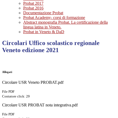
Probat 2017
Probat 2016
Documentazione Probat
Probat Academy- corsi di formazione
Abstract monografia Probat. La certificazione della
lingua latina in Veneto.
Probat in Veneto & DaD
Circolari Uffico scolastico regionale
Veneto edizione 2021
Allegati
Circolare USR Veneto PROBAT.pdf
File PDF
Contatore click: 29
Circolare USR PROBAT nota integrativa.pdf
File PDF