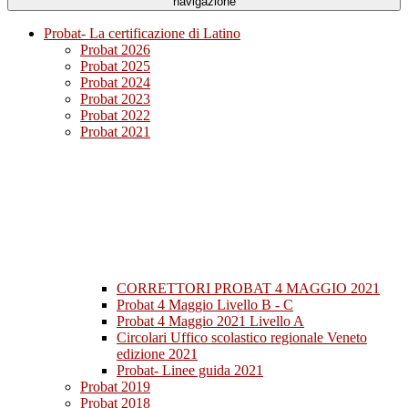
navigazione
Probat- La certificazione di Latino
Probat 2026
Probat 2025
Probat 2024
Probat 2023
Probat 2022
Probat 2021
CORRETTORI PROBAT 4 MAGGIO 2021
Probat 4 Maggio Livello B - C
Probat 4 Maggio 2021 Livello A
Circolari Uffico scolastico regionale Veneto
edizione 2021
Probat- Linee guida 2021
Probat 2019
Probat 2018