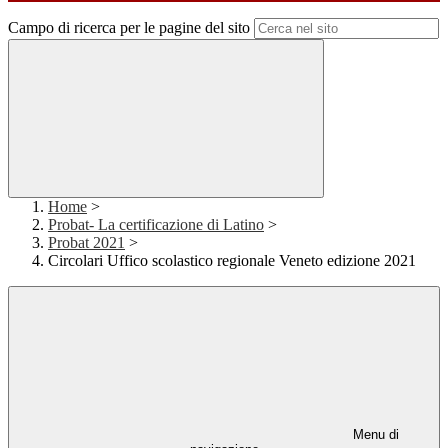
Campo di ricerca per le pagine del sito
Home
>
Probat- La certificazione di Latino
>
Probat 2021
>
Circolari Uffico scolastico regionale Veneto edizione 2021
Menu di