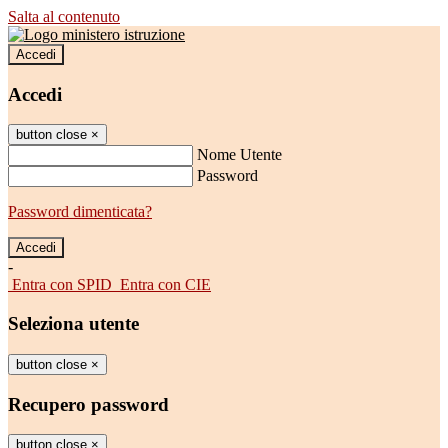
Salta al contenuto
Accedi
Accedi
button close
×
Nome Utente
Password
Password dimenticata?
-
Entra con SPID
Entra con CIE
Seleziona utente
button close
×
Recupero password
button close
×