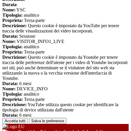
Durata
Nome:
YSC
Tipologia:
analitico
Proprieta:
Terza-parte
Descrizione:
Questo cookie è impostato da YouTube per tenere
traccia delle visualizzazioni dei video incorporati.
Durata:
Sessione
Nome:
VISITOR_INFO1_LIVE
Tipologia:
analitico
Proprieta:
Terza-parte
Descrizione:
Questo cookie è impostato da Youtube per tenere
traccia delle preferenze dell'utente per i video di Youtube incorporati
nei siti; può anche determinare se il visitatore del sito web sta
utilizzando la nuova o la vecchia versione dell'interfaccia di
Youtube.
Durata:
6 mesi
Nome:
DEVICE_INFO
Tipologia:
analitico
Proprieta:
Terza-parte
Descrizione:
YouTube utilizza questo cookie per identificare la
tipologia di device utilizzata dall'utente
Durata:
6 mesi
Accetta tutti
Salva le preferenze