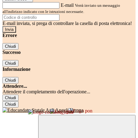
E-mail
Verrà inviato un messaggio
all'indirizzo indicato con le istruzioni necessarie.
E-mail inviata, si prega di controllare la casella di posta elettronica!
Errore
Chiudi
Successo
Chiudi
Informazione
Chiudi
Attendere...
Attendere il completamento dell'operazione...
Chiudi
Chiudi