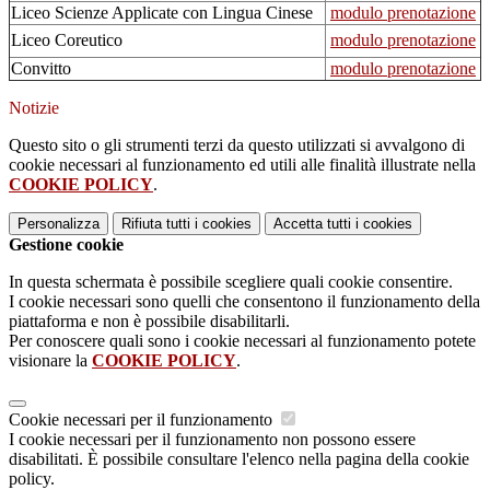
Liceo Scienze Applicate con Lingua Cinese
modulo prenotazione
Liceo Coreutico
modulo prenotazione
Convitto
modulo prenotazione
Notizie
Questo sito o gli strumenti terzi da questo utilizzati si avvalgono di
cookie necessari al funzionamento ed utili alle finalità illustrate nella
COOKIE POLICY
.
Personalizza
Rifiuta tutti
i cookies
Accetta tutti
i cookies
Gestione cookie
In questa schermata è possibile scegliere quali cookie consentire.
I cookie necessari sono quelli che consentono il funzionamento della
piattaforma e non è possibile disabilitarli.
Per conoscere quali sono i cookie necessari al funzionamento potete
visionare la
COOKIE POLICY
.
Cookie necessari per il funzionamento
I cookie necessari per il funzionamento non possono essere
disabilitati. È possibile consultare l'elenco nella pagina della cookie
policy.