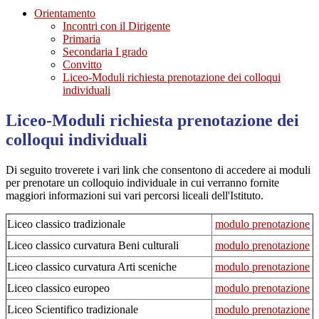
Orientamento
Incontri con il Dirigente
Primaria
Secondaria I grado
Convitto
Liceo-Moduli richiesta prenotazione dei colloqui
individuali
Liceo-Moduli richiesta prenotazione dei
colloqui individuali
Di seguito troverete i vari link che consentono di accedere ai moduli
per prenotare un colloquio individuale in cui verranno fornite
maggiori informazioni sui vari percorsi liceali dell'Istituto.
Liceo classico tradizionale
modulo prenotazione
Liceo classico curvatura Beni culturali
modulo prenotazione
Liceo classico curvatura Arti sceniche
modulo prenotazione
Liceo classico europeo
modulo prenotazione
Liceo Scientifico tradizionale
modulo prenotazione