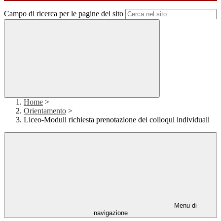
Campo di ricerca per le pagine del sito
Home
>
Orientamento
>
Liceo-Moduli richiesta prenotazione dei colloqui individuali
Menu di
navigazione