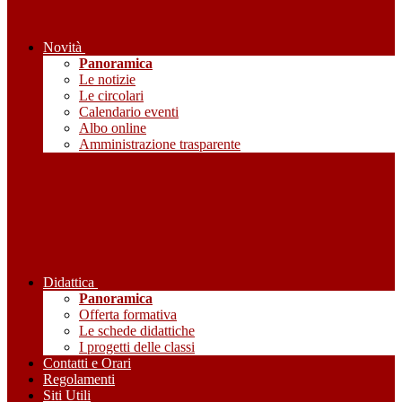
Novità
Panoramica
Le notizie
Le circolari
Calendario eventi
Albo online
Amministrazione trasparente
Didattica
Panoramica
Offerta formativa
Le schede didattiche
I progetti delle classi
Contatti e Orari
Regolamenti
Siti Utili